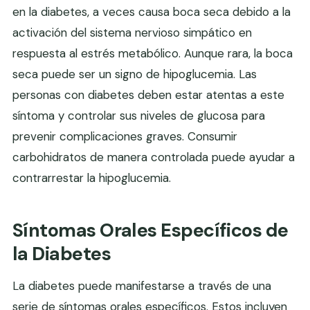
en la diabetes, a veces causa boca seca debido a la
activación del sistema nervioso simpático en
respuesta al estrés metabólico. Aunque rara, la boca
seca puede ser un signo de hipoglucemia. Las
personas con diabetes deben estar atentas a este
síntoma y controlar sus niveles de glucosa para
prevenir complicaciones graves. Consumir
carbohidratos de manera controlada puede ayudar a
contrarrestar la hipoglucemia.
Síntomas Orales Específicos de
la Diabetes
La diabetes puede manifestarse a través de una
serie de síntomas orales específicos. Estos incluyen