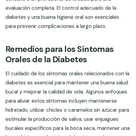
evaluación completa. El control adecuado de la
diabetes y una buena higiene oral son esenciales
para prevenir complicaciones a largo plazo.
Remedios para los Síntomas
Orales de la Diabetes
El cuidado de los síntomas orales relacionados con la
diabetes es esencial para mantener una buena salud
bucal y mejorar la calidad de vida. Algunos enfoques
para aliviar estos síntomas incluyen mantenerse
hidratado, utilizar chicles o caramelos sin azúcar para
estimular la producción de saliva, usar enjuagues
bucales específicos para la boca seca, mantener una