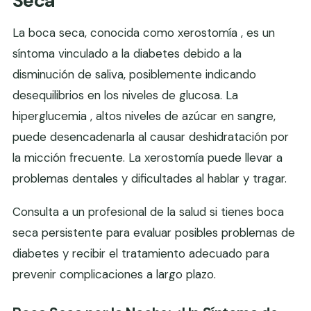
Seca
La boca seca, conocida como xerostomía , es un
síntoma vinculado a la diabetes debido a la
disminución de saliva, posiblemente indicando
desequilibrios en los niveles de glucosa. La
hiperglucemia , altos niveles de azúcar en sangre,
puede desencadenarla al causar deshidratación por
la micción frecuente. La xerostomía puede llevar a
problemas dentales y dificultades al hablar y tragar.
Consulta a un profesional de la salud si tienes boca
seca persistente para evaluar posibles problemas de
diabetes y recibir el tratamiento adecuado para
prevenir complicaciones a largo plazo.