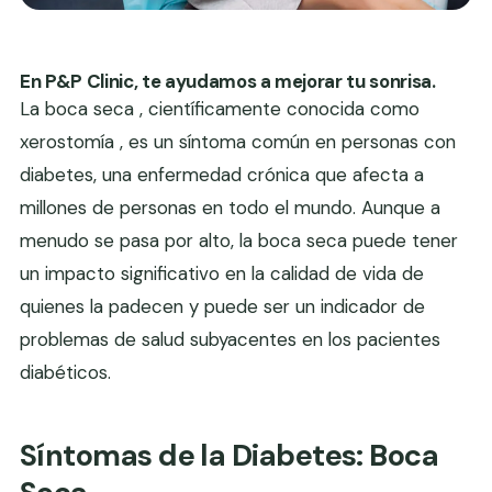
En P&P Clinic, te ayudamos a mejorar tu sonrisa.
La boca seca , científicamente conocida como
xerostomía , es un síntoma común en personas con
diabetes, una enfermedad crónica que afecta a
millones de personas en todo el mundo. Aunque a
menudo se pasa por alto, la boca seca puede tener
un impacto significativo en la calidad de vida de
quienes la padecen y puede ser un indicador de
problemas de salud subyacentes en los pacientes
diabéticos.
Síntomas de la Diabetes: Boca