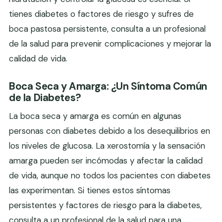
tienes diabetes o factores de riesgo y sufres de
boca pastosa persistente, consulta a un profesional
de la salud para prevenir complicaciones y mejorar la
calidad de vida.
Boca Seca y Amarga: ¿Un Síntoma Común
de la Diabetes?
La boca seca y amarga es común en algunas
personas con diabetes debido a los desequilibrios en
los niveles de glucosa. La xerostomía y la sensación
amarga pueden ser incómodas y afectar la calidad
de vida, aunque no todos los pacientes con diabetes
las experimentan. Si tienes estos síntomas
persistentes y factores de riesgo para la diabetes,
consulta a un profesional de la salud para una