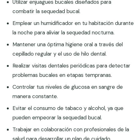
Utilizar enjuagues bucales diseñados para
combatir la sequedad bucal.
Emplear un humidificador en tu habitación durante
la noche para aliviar la sequedad nocturna.
Mantener una óptima higiene oral a través del
cepillado regular y el uso de hilo dental.
Realizar visitas dentales periódicas para detectar
problemas bucales en etapas tempranas.
Controlar tus niveles de glucosa en sangre de
manera constante.
Evitar el consumo de tabaco y alcohol, ya que
pueden empeorar la sequedad bucal.
Trabajar en colaboración con profesionales de la
salud para desarrollar un plan de cuidado