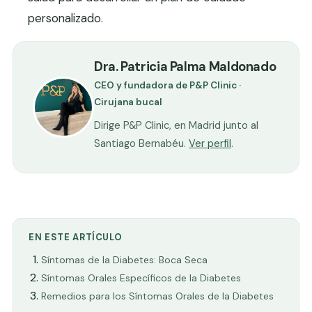
personalizado.
Dra. Patricia Palma Maldonado
CEO y fundadora de P&P Clinic ·
Cirujana bucal
Dirige P&P Clinic, en Madrid junto al
Santiago Bernabéu.
Ver perfil
.
EN ESTE ARTÍCULO
Síntomas de la Diabetes: Boca Seca
Síntomas Orales Específicos de la Diabetes
Remedios para los Síntomas Orales de la Diabetes