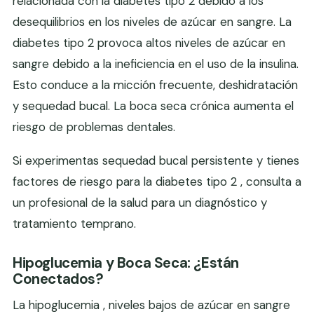
relacionada con la diabetes tipo 2 debido a los
desequilibrios en los niveles de azúcar en sangre. La
diabetes tipo 2 provoca altos niveles de azúcar en
sangre debido a la ineficiencia en el uso de la insulina.
Esto conduce a la micción frecuente, deshidratación
y sequedad bucal. La boca seca crónica aumenta el
riesgo de problemas dentales.
Si experimentas sequedad bucal persistente y tienes
factores de riesgo para la diabetes tipo 2 , consulta a
un profesional de la salud para un diagnóstico y
tratamiento temprano.
Hipoglucemia y Boca Seca: ¿Están
Conectados?
La hipoglucemia , niveles bajos de azúcar en sangre