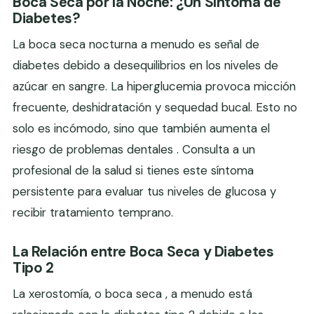
Boca Seca por la Noche: ¿Un Síntoma de
Diabetes?
La boca seca nocturna a menudo es señal de
diabetes debido a desequilibrios en los niveles de
azúcar en sangre. La hiperglucemia provoca micción
frecuente, deshidratación y sequedad bucal. Esto no
solo es incómodo, sino que también aumenta el
riesgo de problemas dentales . Consulta a un
profesional de la salud si tienes este síntoma
persistente para evaluar tus niveles de glucosa y
recibir tratamiento temprano.
La Relación entre Boca Seca y Diabetes
Tipo 2
La xerostomía, o boca seca , a menudo está