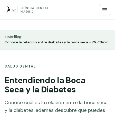
CLÍNICA DENTAL
MADRID
Inicio
›
Blog
›
Conoce la relación entre diabetes y la boca seca - P&PClinic
SALUD DENTAL
Entendiendo la Boca
Seca y la Diabetes
Conoce cuál es la relación entre la boca seca
y la diabetes, además descubre que puedes