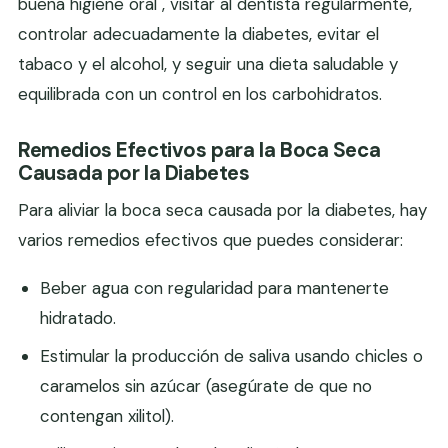
buena higiene oral , visitar al dentista regularmente,
controlar adecuadamente la diabetes, evitar el
tabaco y el alcohol, y seguir una dieta saludable y
equilibrada con un control en los carbohidratos.
Remedios Efectivos para la Boca Seca
Causada por la Diabetes
Para aliviar la boca seca causada por la diabetes, hay
varios remedios efectivos que puedes considerar:
Beber agua con regularidad para mantenerte
hidratado.
Estimular la producción de saliva usando chicles o
caramelos sin azúcar (asegúrate de que no
contengan xilitol).