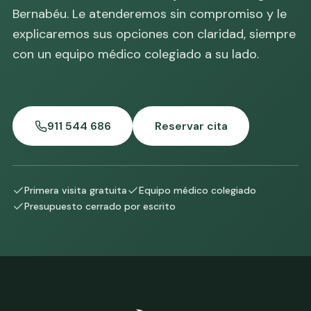
Bernabéu. Le atenderemos sin compromiso y le
explicaremos sus opciones con claridad, siempre
con un equipo médico colegiado a su lado.
911 544 686
Reservar cita
Primera visita gratuita
Equipo médico colegiado
Presupuesto cerrado por escrito