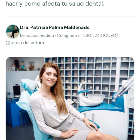
hacr y como afecta tu salud dental.
Dra. Patricia Palma Maldonado
Dirección médica · Colegiada nº 28013243 (COEM)
5 min de lectura