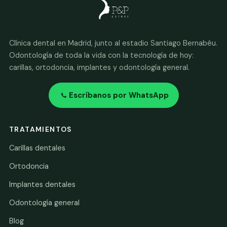
Clínica dental en Madrid, junto al estadio Santiago Bernabéu.
Odontología de toda la vida con la tecnología de hoy:
carillas, ortodoncia, implantes y odontología general.
Escríbanos por WhatsApp
TRATAMIENTOS
Carillas dentales
Ortodoncia
Implantes dentales
Odontología general
Blog