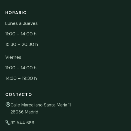
HORARIO
Lunes a Jueves
11:00 – 14:00 h
15:30 – 20:30 h
Viernes
11:00 – 14:00 h
14:30 – 19:30 h
CONTACTO
Calle Marceliano Santa María 11,
28036 Madrid
911 544 686