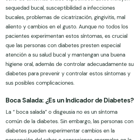
sequedad bucal, susceptibilidad a infecciones
bucales, problemas de cicatrización, gingivitis, mal
aliento y cambios en el gusto. Aunque no todos los
pacientes experimentan estos síntomas, es crucial
que las personas con diabetes presten especial
atención a su salud bucal y mantengan una buena
higiene oral, además de controlar adecuadamente su
diabetes para prevenir y controlar estos síntomas y
sus posibles complicaciones.
Boca Salada: ¿Es un Indicador de Diabetes?
La “ boca salada” o disgeusia no es un síntoma
común de la diabetes. Sin embargo, las personas con
diabetes pueden experimentar cambios en la