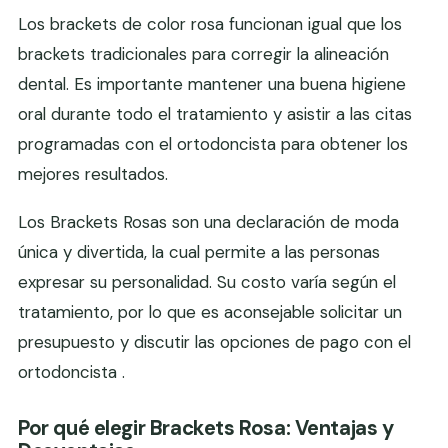
Los brackets de color rosa funcionan igual que los
brackets tradicionales para corregir la alineación
dental. Es importante mantener una buena higiene
oral durante todo el tratamiento y asistir a las citas
programadas con el ortodoncista para obtener los
mejores resultados.
Los Brackets Rosas son una declaración de moda
única y divertida, la cual permite a las personas
expresar su personalidad. Su costo varía según el
tratamiento, por lo que es aconsejable solicitar un
presupuesto y discutir las opciones de pago con el
ortodoncista .
Por qué elegir Brackets Rosa: Ventajas y