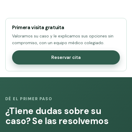
Primera visita gratuita
Valoramos su caso y le explicamos sus opciones sin
compromiso, con un equipo médico colegiado.
Reservar cita
DÉ EL PRIMER PASO
¿Tiene dudas sobre su
caso? Se las resolvemos