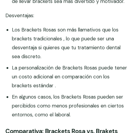
de llevar brackets sea más divertido y motivador.
Desventajas:
Los Brackets Rosas son más llamativos que los
brackets tradicionales , lo que puede ser una
desventaja si quieres que tu tratamiento dental
sea discreto.
La personalización de Brackets Rosas puede tener
un costo adicional en comparación con los
brackets estándar .
En algunos casos, los Brackets Rosas pueden ser
percibidos como menos profesionales en ciertos
entornos, como el laboral.
Comparativa: Brackets Rosa vs. Brakets