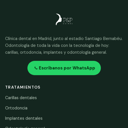
Clínica dental en Madrid, junto al estadio Santiago Bernabéu.
Odontología de toda la vida con la tecnología de hoy:
carillas, ortodoncia, implantes y odontología general.
Escríbanos por WhatsApp
TRATAMIENTOS
Carillas dentales
Ortodoncia
Implantes dentales