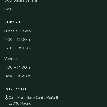
Odontología general
Blog
HORARIO
Lunes a Jueves
11:00 – 14:00 h
15:30 – 20:30 h
Viernes
11:00 – 14:00 h
14:30 – 19:30 h
CONTACTO
Calle Marceliano Santa María 11,
28036 Madrid