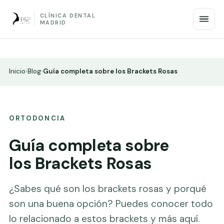
CLÍNICA DENTAL
MADRID
Inicio
›
Blog
›
Guía completa sobre los Brackets Rosas
ORTODONCIA
Guía completa sobre
los Brackets Rosas
¿Sabes qué son los brackets rosas y porqué
son una buena opción? Puedes conocer todo
lo relacionado a estos brackets y más aquí.