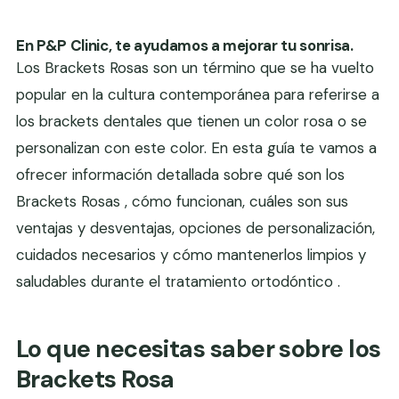
En P&P Clinic, te ayudamos a mejorar tu sonrisa.
Los Brackets Rosas son un término que se ha vuelto
popular en la cultura contemporánea para referirse a
los brackets dentales que tienen un color rosa o se
personalizan con este color. En esta guía te vamos a
ofrecer información detallada sobre qué son los
Brackets Rosas , cómo funcionan, cuáles son sus
ventajas y desventajas, opciones de personalización,
cuidados necesarios y cómo mantenerlos limpios y
saludables durante el tratamiento ortodóntico .
Lo que necesitas saber sobre los
Brackets Rosa