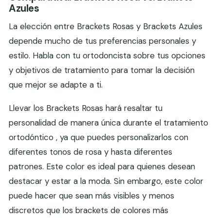
Azules
La elección entre Brackets Rosas y Brackets Azules
depende mucho de tus preferencias personales y
estilo. Habla con tu ortodoncista sobre tus opciones
y objetivos de tratamiento para tomar la decisión
que mejor se adapte a ti.
Llevar los Brackets Rosas hará resaltar tu
personalidad de manera única durante el tratamiento
ortodóntico , ya que puedes personalizarlos con
diferentes tonos de rosa y hasta diferentes
patrones. Este color es ideal para quienes desean
destacar y estar a la moda. Sin embargo, este color
puede hacer que sean más visibles y menos
discretos que los brackets de colores más