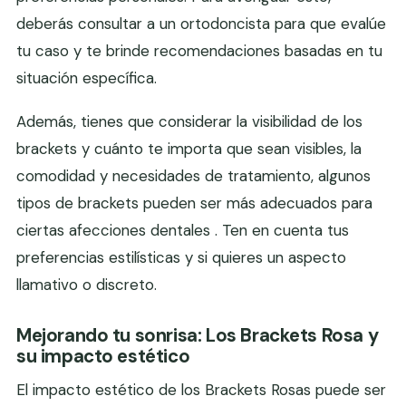
deberás consultar a un ortodoncista para que evalúe
tu caso y te brinde recomendaciones basadas en tu
situación específica.
Además, tienes que considerar la visibilidad de los
brackets y cuánto te importa que sean visibles, la
comodidad y necesidades de tratamiento, algunos
tipos de brackets pueden ser más adecuados para
ciertas afecciones dentales . Ten en cuenta tus
preferencias estilísticas y si quieres un aspecto
llamativo o discreto.
Mejorando tu sonrisa: Los Brackets Rosa y
su impacto estético
El impacto estético de los Brackets Rosas puede ser