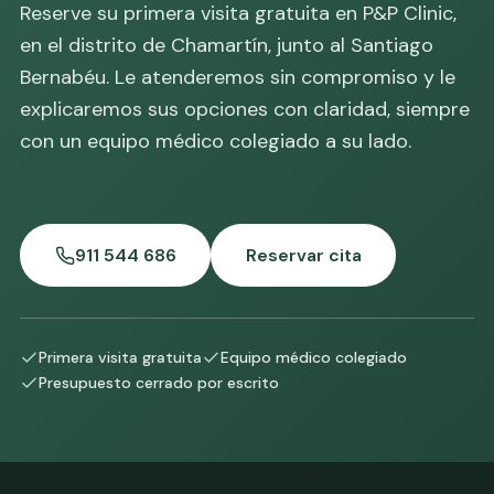
Reserve su primera visita gratuita en P&P Clinic,
en el distrito de Chamartín, junto al Santiago
Bernabéu. Le atenderemos sin compromiso y le
explicaremos sus opciones con claridad, siempre
con un equipo médico colegiado a su lado.
911 544 686
Reservar cita
Primera visita gratuita
Equipo médico colegiado
Presupuesto cerrado por escrito