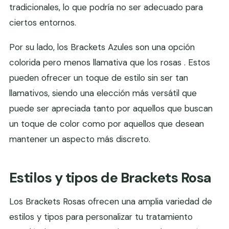
tradicionales, lo que podría no ser adecuado para
ciertos entornos.
Por su lado, los Brackets Azules son una opción
colorida pero menos llamativa que los rosas . Estos
pueden ofrecer un toque de estilo sin ser tan
llamativos, siendo una elección más versátil que
puede ser apreciada tanto por aquellos que buscan
un toque de color como por aquellos que desean
mantener un aspecto más discreto.
Estilos y tipos de Brackets Rosa
Los Brackets Rosas ofrecen una amplia variedad de
estilos y tipos para personalizar tu tratamiento