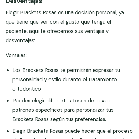
Desventajas
Elegir Brackets Rosas es una decisión personal, ya
que tiene que ver con el gusto que tenga el
paciente, aquí te ofrecemos sus ventajas y
desventajas:
Ventajas:
Los Brackets Rosas te permitirán expresar tu
personalidad y estilo durante el tratamiento
ortodóntico .
Puedes elegir diferentes tonos de rosa o
patrones específicos para personalizar tus
Brackets Rosas según tus preferencias.
Elegir Brackets Rosas puede hacer que el proceso