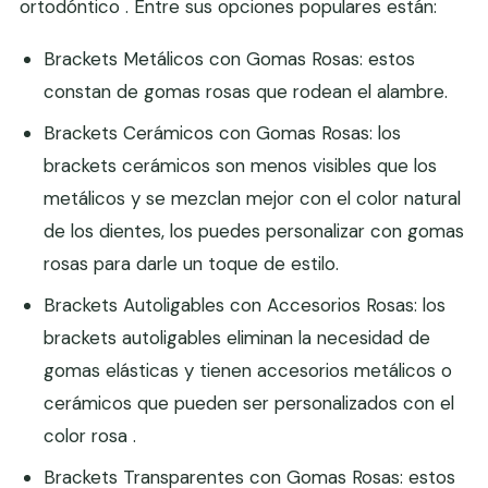
ortodóntico . Entre sus opciones populares están:
Brackets Metálicos con Gomas Rosas: estos
constan de gomas rosas que rodean el alambre.
Brackets Cerámicos con Gomas Rosas: los
brackets cerámicos son menos visibles que los
metálicos y se mezclan mejor con el color natural
de los dientes, los puedes personalizar con gomas
rosas para darle un toque de estilo.
Brackets Autoligables con Accesorios Rosas: los
brackets autoligables eliminan la necesidad de
gomas elásticas y tienen accesorios metálicos o
cerámicos que pueden ser personalizados con el
color rosa .
Brackets Transparentes con Gomas Rosas: estos