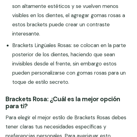
son altamente estéticos y se vuelven menos
visibles en los dientes, el agregar gomas rosas a
estos brackets puede crear un contraste
interesante.
Brackets Lingüales Rosas: se colocan en la parte
posterior de los dientes, haciendo que sean
invisibles desde el frente, sin embargo estos
pueden personalizarse con gomas rosas para un
toque de estilo secreto.
Brackets Rosa: ¿Cuál es la mejor opción
para ti?
Para elegir el mejor estilo de Brackets Rosas debes
tener claras tus necesidades específicas y
preferencias personales. Para averiguar esto,