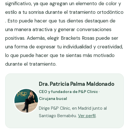
significativo, ya que agregan un elemento de color y
estilo a tu sonrisa durante el tratamiento ortodóntico
. Esto puede hacer que tus dientes destaquen de
una manera atractiva y generar conversaciones
positivas. Además, elegir Brackets Rosas puede ser
una forma de expresar tu individualidad y creatividad,
lo que puede hacer que te sientas más motivado
durante el tratamiento.
Dra. Patricia Palma Maldonado
CEO y fundadora de P&P Clinic ·
Cirujana bucal
Dirige P&P Clinic, en Madrid junto al
Santiago Bernabéu.
Ver perfil
.