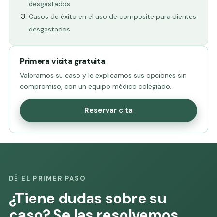
desgastados
Casos de éxito en el uso de composite para dientes
desgastados
Primera visita gratuita
Valoramos su caso y le explicamos sus opciones sin
compromiso, con un equipo médico colegiado.
Reservar cita
DÉ EL PRIMER PASO
¿Tiene dudas sobre su
caso? Se las resolvemos