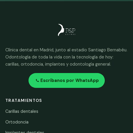
Clínica dental en Madrid, junto al estadio Santiago Bernabéu.
Odontología de toda la vida con la tecnología de hoy:
carillas, ortodoncia, implantes y odontología general.
Escríbanos por WhatsApp
TRATAMIENTOS
Carillas dentales
Ortodoncia
Implantes dentales