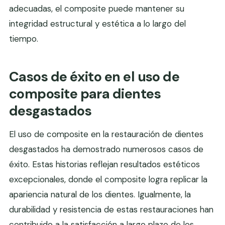
adecuadas, el composite puede mantener su
integridad estructural y estética a lo largo del
tiempo.
Casos de éxito en el uso de
composite para dientes
desgastados
El uso de composite en la restauración de dientes
desgastados ha demostrado numerosos casos de
éxito. Estas historias reflejan resultados estéticos
excepcionales, donde el composite logra replicar la
apariencia natural de los dientes. Igualmente, la
durabilidad y resistencia de estas restauraciones han
contribuido a la satisfacción a largo plazo de los