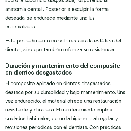
sobre la superficie desgastada, respetando la
anatomía dental . Posterior a esculpir la forma
deseada, se endurece mediante una luz
especializada.
Este procedimiento no solo restaura la estética del
diente , sino que también refuerza su resistencia.
Duración y mantenimiento del composite
en dientes desgastados
El composite aplicado en dientes desgastados
destaca por su durabilidad y bajo mantenimiento. Una
vez endurecido, el material ofrece una restauración
resistente y duradera. El mantenimiento implica
cuidados habituales, como la higiene oral regular y
revisiones periódicas con el dentista. Con prácticas