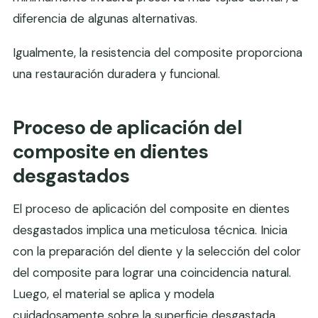
diferencia de algunas alternativas.
Igualmente, la resistencia del composite proporciona
una restauración duradera y funcional.
Proceso de aplicación del
composite en dientes
desgastados
El proceso de aplicación del composite en dientes
desgastados implica una meticulosa técnica. Inicia
con la preparación del diente y la selección del color
del composite para lograr una coincidencia natural.
Luego, el material se aplica y modela
cuidadosamente sobre la superficie desgastada,