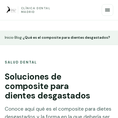
CLÍNICA DENTAL
MADRID
Inicio
›
Blog
›
¿Qué es el composite para dientes desgastados?
SALUD DENTAL
Soluciones de
composite para
dientes desgastados
Conoce aquí qué es el composite para dietes
desgastados y la forma en la que debería ser