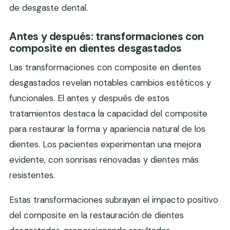
de desgaste dental.
Antes y después: transformaciones con
composite en dientes desgastados
Las transformaciones con composite en dientes
desgastados revelan notables cambios estéticos y
funcionales. El antes y después de estos
tratamientos destaca la capacidad del composite
para restaurar la forma y apariencia natural de los
dientes. Los pacientes experimentan una mejora
evidente, con sonrisas renovadas y dientes más
resistentes.
Estas transformaciones subrayan el impacto positivo
del composite en la restauración de dientes