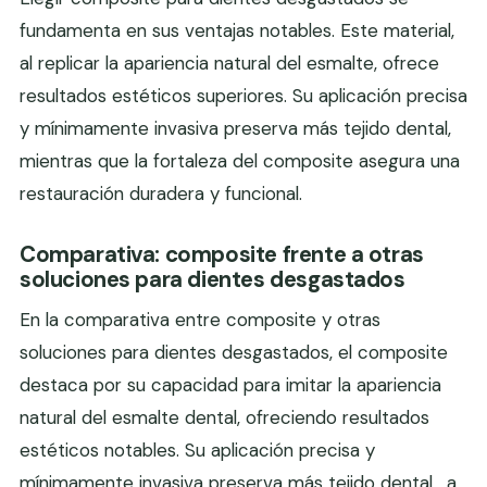
fundamenta en sus ventajas notables. Este material,
al replicar la apariencia natural del esmalte, ofrece
resultados estéticos superiores. Su aplicación precisa
y mínimamente invasiva preserva más tejido dental,
mientras que la fortaleza del composite asegura una
restauración duradera y funcional.
Comparativa: composite frente a otras
soluciones para dientes desgastados
En la comparativa entre composite y otras
soluciones para dientes desgastados, el composite
destaca por su capacidad para imitar la apariencia
natural del esmalte dental, ofreciendo resultados
estéticos notables. Su aplicación precisa y
mínimamente invasiva preserva más tejido dental , a