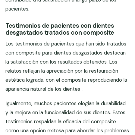
pacientes.
Testimonios de pacientes con dientes
desgastados tratados con composite
Los testimonios de pacientes que han sido tratados
con composite para dientes desgastados destacan
la satisfacción con los resultados obtenidos. Los
relatos reflejan la apreciación por la restauración
estética lograda, con el composite reproduciendo la
apariencia natural de los dientes .
Igualmente, muchos pacientes elogian la durabilidad
y la mejora en la funcionalidad de sus dientes. Estos
testimonios respaldan la eficacia del composite
como una opción exitosa para abordar los problemas