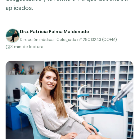
aplicados.
Dra. Patricia Palma Maldonado
Dirección médica · Colegiada nº 28013243 (COEM)
3 min de lectura