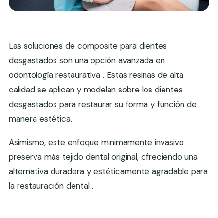
Las soluciones de composite para dientes
desgastados son una opción avanzada en
odontología restaurativa . Estas resinas de alta
calidad se aplican y modelan sobre los dientes
desgastados para restaurar su forma y función de
manera estética.
Asimismo, este enfoque minimamente invasivo
preserva más tejido dental original, ofreciendo una
alternativa duradera y estéticamente agradable para
la restauración dental .