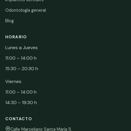
Odontología general
Blog
HORARIO
Lunes a Jueves
11:00 – 14:00 h
15:30 – 20:30 h
Viernes
11:00 – 14:00 h
14:30 – 19:30 h
CONTACTO
Calle Marceliano Santa María 11,