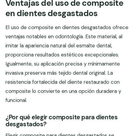
Ventajas del uso de composite
en dientes desgastados
El uso de composite en dientes desgastados ofrece
ventajas notables en odontología. Este material, al
imitar la apariencia natural del esmalte dental,
proporciona resultados estéticos excepcionales.
Igualmente, su aplicación precisa y mínimamente
invasiva preserva más tejido dental original. La
resistencia fortalecida del diente restaurado con
composite lo convierte en una opción duradera y
funcional.
¿Por qué elegir composite para dientes
desgastados?
Elegir composite para dientes desgastados se