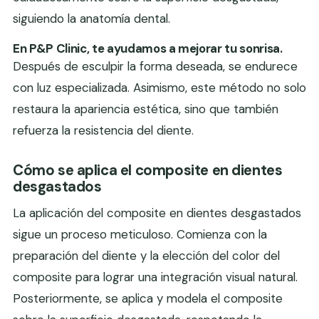
siguiendo la anatomía dental.
En P&P Clinic, te ayudamos a mejorar tu sonrisa.
Después de esculpir la forma deseada, se endurece
con luz especializada. Asimismo, este método no solo
restaura la apariencia estética, sino que también
refuerza la resistencia del diente.
Cómo se aplica el composite en dientes
desgastados
La aplicación del composite en dientes desgastados
sigue un proceso meticuloso. Comienza con la
preparación del diente y la elección del color del
composite para lograr una integración visual natural.
Posteriormente, se aplica y modela el composite