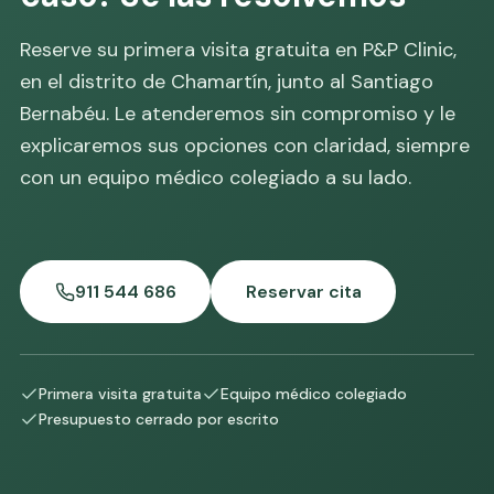
Reserve su primera visita gratuita en P&P Clinic,
en el distrito de Chamartín, junto al Santiago
Bernabéu. Le atenderemos sin compromiso y le
explicaremos sus opciones con claridad, siempre
con un equipo médico colegiado a su lado.
911 544 686
Reservar cita
Primera visita gratuita
Equipo médico colegiado
Presupuesto cerrado por escrito