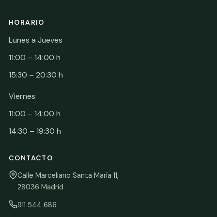
HORARIO
Lunes a Jueves
11:00 – 14:00 h
15:30 – 20:30 h
Viernes
11:00 – 14:00 h
14:30 – 19:30 h
CONTACTO
Calle Marceliano Santa María 11,
28036 Madrid
911 544 686