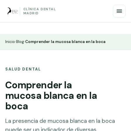
CLÍNICA DENTAL
MADRID
Inicio
›
Blog
›
Comprender la mucosa blanca en la boca
SALUD DENTAL
Comprender la
mucosa blanca en la
boca
La presencia de mucosa blanca en la boca
puede ser un indicador de diversas