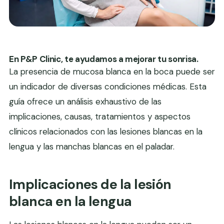
En P&P Clinic, te ayudamos a mejorar tu sonrisa.
La presencia de mucosa blanca en la boca puede ser
un indicador de diversas condiciones médicas. Esta
guía ofrece un análisis exhaustivo de las
implicaciones, causas, tratamientos y aspectos
clínicos relacionados con las lesiones blancas en la
lengua y las manchas blancas en el paladar.
Implicaciones de la lesión
blanca en la lengua