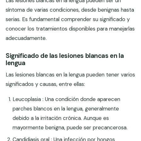
Las lesiones blancas en la lengua pueden ser un
síntoma de varias condiciones, desde benignas hasta
serias. Es fundamental comprender su significado y
conocer los tratamientos disponibles para manejarlas
adecuadamente.
Significado de las lesiones blancas en la
lengua
Las lesiones blancas en la lengua pueden tener varios
significados y causas, entre ellas:
Leucoplasia : Una condición donde aparecen
parches blancos en la lengua, generalmente
debido a la irritación crónica. Aunque es
mayormente benigna, puede ser precancerosa.
Candidiasis oral : Una infección por hongos