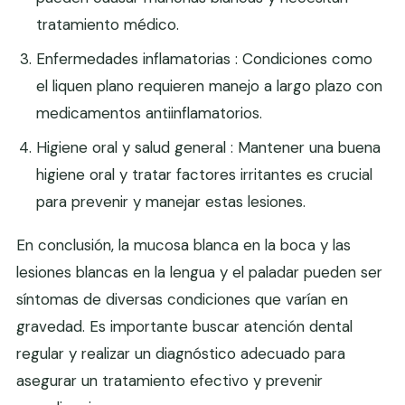
tratamiento médico.
Enfermedades inflamatorias : Condiciones como
el liquen plano requieren manejo a largo plazo con
medicamentos antiinflamatorios.
Higiene oral y salud general : Mantener una buena
higiene oral y tratar factores irritantes es crucial
para prevenir y manejar estas lesiones.
En conclusión, la mucosa blanca en la boca y las
lesiones blancas en la lengua y el paladar pueden ser
síntomas de diversas condiciones que varían en
gravedad. Es importante buscar atención dental
regular y realizar un diagnóstico adecuado para
asegurar un tratamiento efectivo y prevenir