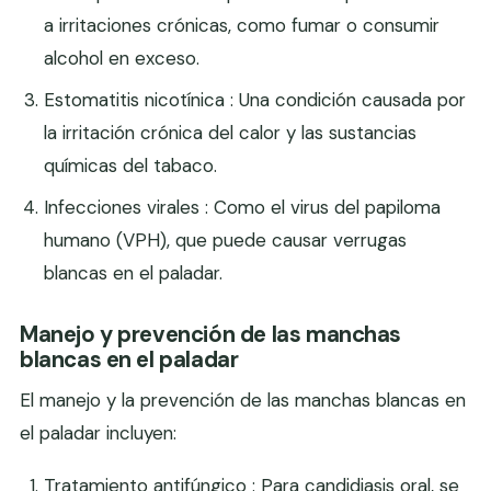
a irritaciones crónicas, como fumar o consumir
alcohol en exceso.
Estomatitis nicotínica : Una condición causada por
la irritación crónica del calor y las sustancias
químicas del tabaco.
Infecciones virales : Como el virus del papiloma
humano (VPH), que puede causar verrugas
blancas en el paladar.
Manejo y prevención de las manchas
blancas en el paladar
El manejo y la prevención de las manchas blancas en
el paladar incluyen:
Tratamiento antifúngico : Para candidiasis oral, se