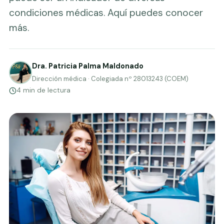
condiciones médicas. Aquí puedes conocer
más.
Dra. Patricia Palma Maldonado
Dirección médica · Colegiada nº 28013243 (COEM)
4 min de lectura