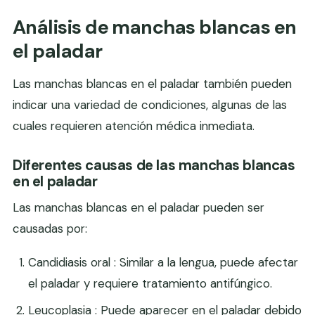
Análisis de manchas blancas en
el paladar
Las manchas blancas en el paladar también pueden
indicar una variedad de condiciones, algunas de las
cuales requieren atención médica inmediata.
Diferentes causas de las manchas blancas
en el paladar
Las manchas blancas en el paladar pueden ser
causadas por:
Candidiasis oral : Similar a la lengua, puede afectar
el paladar y requiere tratamiento antifúngico.
Leucoplasia : Puede aparecer en el paladar debido