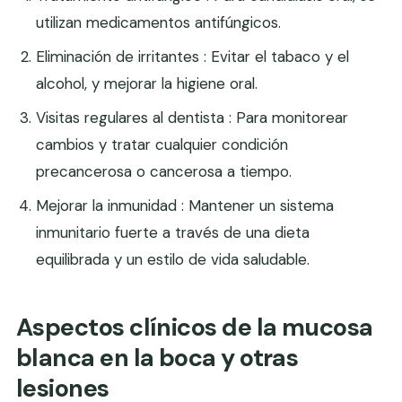
utilizan medicamentos antifúngicos.
Eliminación de irritantes : Evitar el tabaco y el
alcohol, y mejorar la higiene oral.
Visitas regulares al dentista : Para monitorear
cambios y tratar cualquier condición
precancerosa o cancerosa a tiempo.
Mejorar la inmunidad : Mantener un sistema
inmunitario fuerte a través de una dieta
equilibrada y un estilo de vida saludable.
Aspectos clínicos de la mucosa
blanca en la boca y otras
lesiones