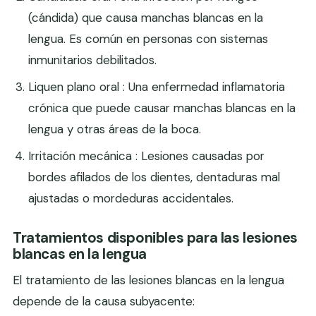
(cándida) que causa manchas blancas en la
lengua. Es común en personas con sistemas
inmunitarios debilitados.
Liquen plano oral : Una enfermedad inflamatoria
crónica que puede causar manchas blancas en la
lengua y otras áreas de la boca.
Irritación mecánica : Lesiones causadas por
bordes afilados de los dientes, dentaduras mal
ajustadas o mordeduras accidentales.
Tratamientos disponibles para las lesiones
blancas en la lengua
El tratamiento de las lesiones blancas en la lengua
depende de la causa subyacente: