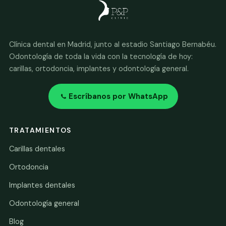
Clínica dental en Madrid, junto al estadio Santiago Bernabéu.
Odontología de toda la vida con la tecnología de hoy:
carillas, ortodoncia, implantes y odontología general.
Escríbanos por WhatsApp
TRATAMIENTOS
Carillas dentales
Ortodoncia
Implantes dentales
Odontología general
Blog