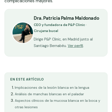
complicaciones mayores.
Dra. Patricia Palma Maldonado
CEO y fundadora de P&P Clinic ·
Cirujana bucal
Dirige P&P Clinic, en Madrid junto al
Santiago Bernabéu.
Ver perfil
.
EN ESTE ARTÍCULO
Implicaciones de la lesión blanca en la lengua
Análisis de manchas blancas en el paladar
Aspectos clínicos de la mucosa blanca en la boca y
otras lesiones