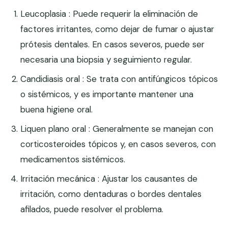
Leucoplasia : Puede requerir la eliminación de
factores irritantes, como dejar de fumar o ajustar
prótesis dentales. En casos severos, puede ser
necesaria una biopsia y seguimiento regular.
Candidiasis oral : Se trata con antifúngicos tópicos
o sistémicos, y es importante mantener una
buena higiene oral.
Liquen plano oral : Generalmente se manejan con
corticosteroides tópicos y, en casos severos, con
medicamentos sistémicos.
Irritación mecánica : Ajustar los causantes de
irritación, como dentaduras o bordes dentales
afilados, puede resolver el problema.