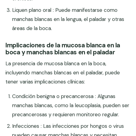
Liquen plano oral : Puede manifestarse como
manchas blancas en la lengua, el paladar y otras
áreas de la boca.
Implicaciones de la mucosa blanca en la
boca y manchas blancas en el paladar
La presencia de mucosa blanca en la boca,
incluyendo manchas blancas en el paladar, puede
tener varias implicaciones clínicas:
Condición benigna o precancerosa : Algunas
manchas blancas, como la leucoplasia, pueden ser
precancerosas y requieren monitoreo regular.
Infecciones : Las infecciones por hongos o virus
pueden causar manchas blancas y necesitan