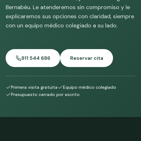
Bernabéu. Le atenderemos sin compromiso y le
explicaremos sus opciones con claridad, siempre
con un equipo médico colegiado a su lado.
911 544 686
Reservar cita
Primera visita gratuita
Equipo médico colegiado
Presupuesto cerrado por escrito