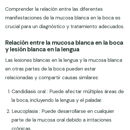
Comprender la relación entre las diferentes
manifestaciones de la mucosa blanca en la boca es
crucial para un diagnóstico y tratamiento adecuados.
Relación entre la mucosa blanca en la boca
y lesión blanca en la lengua
Las lesiones blancas en la lengua y la mucosa blanca
en otras partes de la boca pueden estar
relacionadas y compartir causas similares:
Candidiasis oral : Puede afectar múltiples áreas de
la boca, incluyendo la lengua y el paladar.
Leucoplasia : Puede desarrollarse en cualquier
parte de la mucosa oral debido a irritaciones
crónicas.