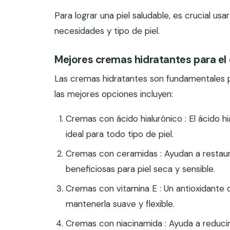
Para lograr una piel saludable, es crucial 
necesidades y tipo de piel.
Mejores cremas hidratantes para el 
Las cremas hidratantes son fundamentales pa
las mejores opciones incluyen:
Cremas con ácido hialurónico : El ácido h
ideal para todo tipo de piel.
Cremas con ceramidas : Ayudan a restaura
beneficiosas para piel seca y sensible.
Cremas con vitamina E : Un antioxidante q
mantenerla suave y flexible.
Cremas con niacinamida : Ayuda a reducir 