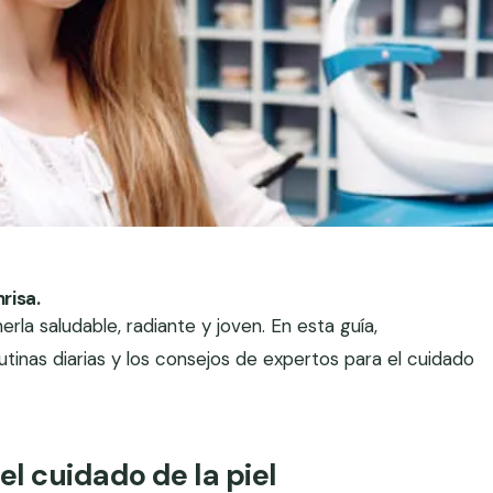
risa.
erla saludable, radiante y joven. En esta guía,
utinas diarias y los consejos de expertos para el cuidado
l cuidado de la piel