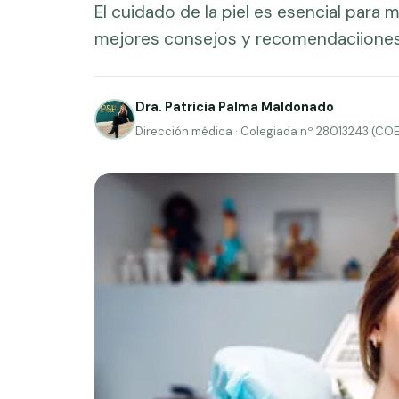
El cuidado de la piel es esencial para 
mejores consejos y recomendaciiones
Dra. Patricia Palma Maldonado
Dirección médica · Colegiada nº 28013243 (CO