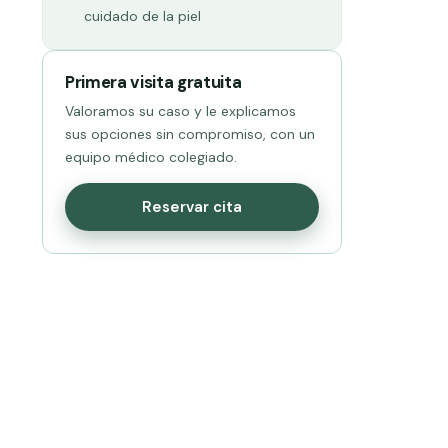
cuidado de la piel
Primera visita gratuita
Valoramos su caso y le explicamos
sus opciones sin compromiso, con un
equipo médico colegiado.
Reservar cita