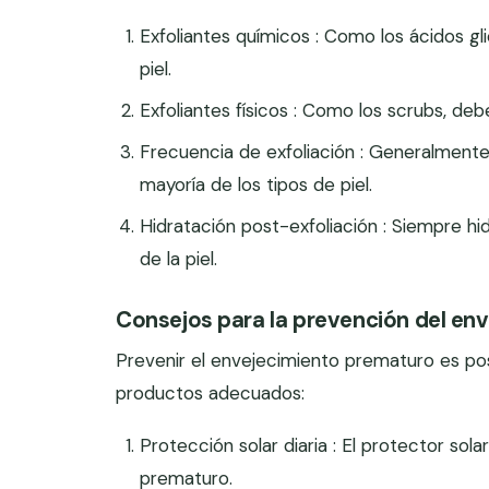
Exfoliantes químicos : Como los ácidos gli
piel.
Exfoliantes físicos : Como los scrubs, deb
Frecuencia de exfoliación : Generalmente,
mayoría de los tipos de piel.
Hidratación post-exfoliación : Siempre hi
de la piel.
Consejos para la prevención del env
Prevenir el envejecimiento prematuro es po
productos adecuados:
Protección solar diaria : El protector so
prematuro.