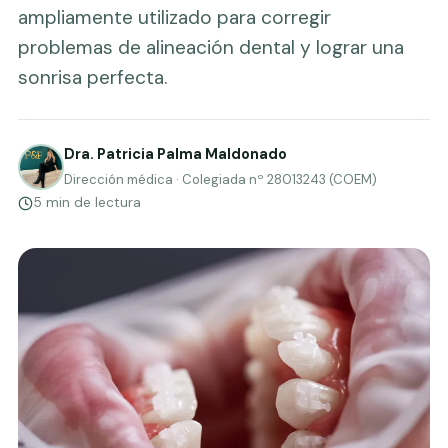
ampliamente utilizado para corregir
problemas de alineación dental y lograr una
sonrisa perfecta.
Dra. Patricia Palma Maldonado
Dirección médica · Colegiada nº 28013243 (COEM)
5 min de lectura