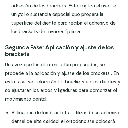
adhesión de los brackets. Esto implica el uso de
un gel o sustancia especial que prepara la
superficie del diente para recibir el adhesivo de
los brackets de manera óptima.
Segunda Fase: Aplicación y ajuste de los
brackets
Una vez que los dientes están preparados, se
procede a la aplicación y ajuste de los brackets . En
esta fase, se colocarán los brackets en los dientes y
se ajustarán los arcos y ligaduras para comenzar el
movimiento dental.
Aplicación de los brackets : Utilizando un adhesivo
dental de alta calidad, el ortodoncista colocará