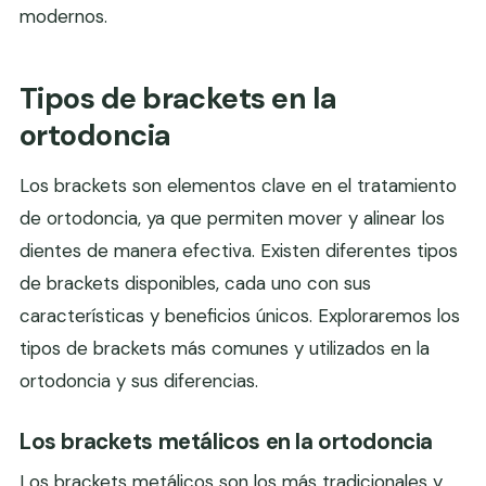
modernos.
Tipos de brackets en la
ortodoncia
Los brackets son elementos clave en el tratamiento
de ortodoncia, ya que permiten mover y alinear los
dientes de manera efectiva. Existen diferentes tipos
de brackets disponibles, cada uno con sus
características y beneficios únicos. Exploraremos los
tipos de brackets más comunes y utilizados en la
ortodoncia y sus diferencias.
Los brackets metálicos en la ortodoncia
Los brackets metálicos son los más tradicionales y