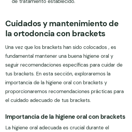
de tratamiento establecido.
Cuidados y mantenimiento de
la ortodoncia con brackets
Una vez que los brackets han sido colocados , es
fundamental mantener una buena higiene oral y
seguir recomendaciones específicas para cuidar de
tus brackets. En esta sección, exploraremos la
importancia de la higiene oral con brackets y
proporcionaremos recomendaciones prácticas para
el cuidado adecuado de tus brackets.
Importancia de la higiene oral con brackets
La higiene oral adecuada es crucial durante el