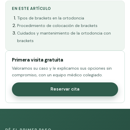
EN ESTE ARTÍCULO
Tipos de brackets en la ortodoncia
Procedimiento de colocación de brackets
Cuidados y mantenimiento de la ortodoncia con
brackets
Primera visita gratuita
Valoramos su caso y le explicamos sus opciones sin
compromiso, con un equipo médico colegiado.
Reservar cita