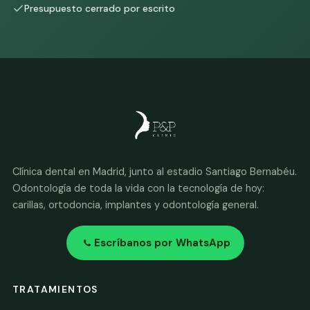
Presupuesto cerrado por escrito
Clínica dental en Madrid, junto al estadio Santiago Bernabéu.
Odontología de toda la vida con la tecnología de hoy:
carillas, ortodoncia, implantes y odontología general.
Escríbanos por WhatsApp
TRATAMIENTOS