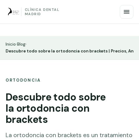
CLÍNICA DENTAL
MADRID
Inicio
›
Blog
›
Descubre todo sobre la ortodoncia con brackets | Precios, An
ORTODONCIA
Descubre todo sobre
la ortodoncia con
brackets
La ortodoncia con brackets es un tratamiento