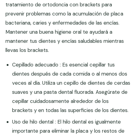
tratamiento de ortodoncia con brackets para
prevenir problemas como la acumulación de placa
bacteriana, caries y enfermedades de las encías.
Mantener una buena higiene oral te ayudará a
mantener tus dientes y encías saludables mientras
llevas los brackets.
Cepillado adecuado : Es esencial cepillar tus
dientes después de cada comida o al menos dos
veces al día. Utiliza un cepillo de dientes de cerdas
suaves y una pasta dental fluorada. Asegúrate de
cepillar cuidadosamente alrededor de los
brackets y en todas las superficies de los dientes.
Uso de hilo dental : El hilo dental es igualmente
importante para eliminar la placa y los restos de