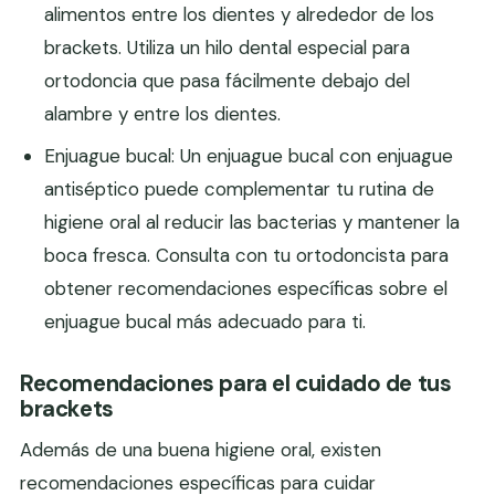
alimentos entre los dientes y alrededor de los
brackets. Utiliza un hilo dental especial para
ortodoncia que pasa fácilmente debajo del
alambre y entre los dientes.
Enjuague bucal: Un enjuague bucal con enjuague
antiséptico puede complementar tu rutina de
higiene oral al reducir las bacterias y mantener la
boca fresca. Consulta con tu ortodoncista para
obtener recomendaciones específicas sobre el
enjuague bucal más adecuado para ti.
Recomendaciones para el cuidado de tus
brackets
Además de una buena higiene oral, existen
recomendaciones específicas para cuidar