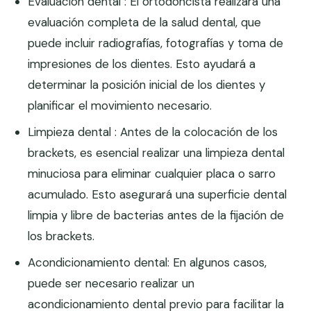
Evaluación dental : El ortodoncista realizará una
evaluación completa de la salud dental, que
puede incluir radiografías, fotografías y toma de
impresiones de los dientes. Esto ayudará a
determinar la posición inicial de los dientes y
planificar el movimiento necesario.
Limpieza dental : Antes de la colocación de los
brackets, es esencial realizar una limpieza dental
minuciosa para eliminar cualquier placa o sarro
acumulado. Esto asegurará una superficie dental
limpia y libre de bacterias antes de la fijación de
los brackets.
Acondicionamiento dental: En algunos casos,
puede ser necesario realizar un
acondicionamiento dental previo para facilitar la