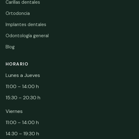
Carillas dentales
Ortodoncia
Implantes dentales
Odontología general
Blog
HORARIO
Lunes a Jueves
11:00 – 14:00 h
15:30 – 20:30 h
Viernes
11:00 – 14:00 h
14:30 – 19:30 h