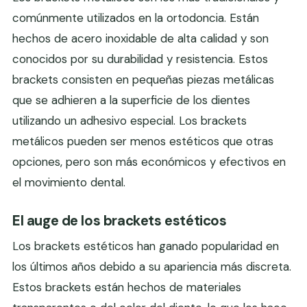
comúnmente utilizados en la ortodoncia. Están
hechos de acero inoxidable de alta calidad y son
conocidos por su durabilidad y resistencia. Estos
brackets consisten en pequeñas piezas metálicas
que se adhieren a la superficie de los dientes
utilizando un adhesivo especial. Los brackets
metálicos pueden ser menos estéticos que otras
opciones, pero son más económicos y efectivos en
el movimiento dental.
El auge de los brackets estéticos
Los brackets estéticos han ganado popularidad en
los últimos años debido a su apariencia más discreta.
Estos brackets están hechos de materiales