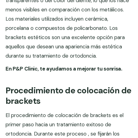
transparentes o del color del diente, lo que los hace
menos visibles en comparación con los metálicos.
Los materiales utilizados incluyen cerámica,
porcelana o compuestos de policarbonato. Los
brackets estéticos son una excelente opción para
aquellos que desean una apariencia más estética
durante su tratamiento de ortodoncia.
En P&P Clinic, te ayudamos a mejorar tu sonrisa.
Procedimiento de colocación de
brackets
El procedimiento de colocación de brackets es el
primer paso hacia un tratamiento exitoso de
ortodoncia. Durante este proceso , se fijarán los