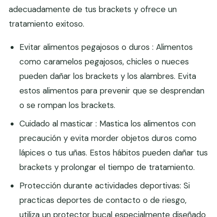
adecuadamente de tus brackets y ofrece un
tratamiento exitoso.
Evitar alimentos pegajosos o duros : Alimentos
como caramelos pegajosos, chicles o nueces
pueden dañar los brackets y los alambres. Evita
estos alimentos para prevenir que se desprendan
o se rompan los brackets.
Cuidado al masticar : Mastica los alimentos con
precaución y evita morder objetos duros como
lápices o tus uñas. Estos hábitos pueden dañar tus
brackets y prolongar el tiempo de tratamiento.
Protección durante actividades deportivas: Si
practicas deportes de contacto o de riesgo,
utiliza un protector bucal especialmente diseñado