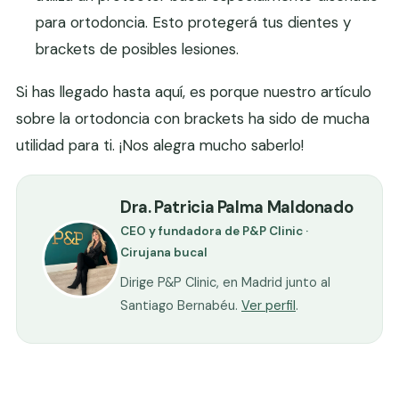
para ortodoncia. Esto protegerá tus dientes y
brackets de posibles lesiones.
Si has llegado hasta aquí, es porque nuestro artículo
sobre la ortodoncia con brackets ha sido de mucha
utilidad para ti. ¡Nos alegra mucho saberlo!
Dra. Patricia Palma Maldonado
CEO y fundadora de P&P Clinic ·
Cirujana bucal
Dirige P&P Clinic, en Madrid junto al
Santiago Bernabéu.
Ver perfil
.