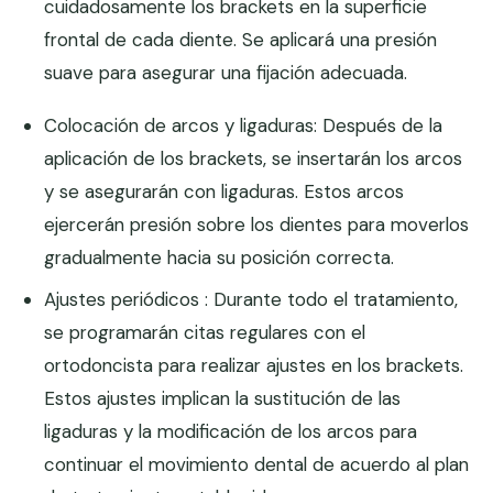
cuidadosamente los brackets en la superficie
frontal de cada diente. Se aplicará una presión
suave para asegurar una fijación adecuada.
Colocación de arcos y ligaduras: Después de la
aplicación de los brackets, se insertarán los arcos
y se asegurarán con ligaduras. Estos arcos
ejercerán presión sobre los dientes para moverlos
gradualmente hacia su posición correcta.
Ajustes periódicos : Durante todo el tratamiento,
se programarán citas regulares con el
ortodoncista para realizar ajustes en los brackets.
Estos ajustes implican la sustitución de las
ligaduras y la modificación de los arcos para
continuar el movimiento dental de acuerdo al plan