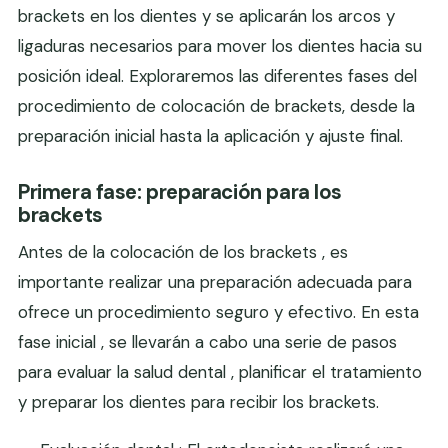
brackets en los dientes y se aplicarán los arcos y
ligaduras necesarios para mover los dientes hacia su
posición ideal. Exploraremos las diferentes fases del
procedimiento de colocación de brackets, desde la
preparación inicial hasta la aplicación y ajuste final.
Primera fase: preparación para los
brackets
Antes de la colocación de los brackets , es
importante realizar una preparación adecuada para
ofrece un procedimiento seguro y efectivo. En esta
fase inicial , se llevarán a cabo una serie de pasos
para evaluar la salud dental , planificar el tratamiento
y preparar los dientes para recibir los brackets.