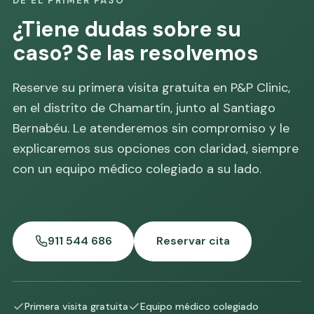
DÉ EL PRIMER PASO
¿Tiene dudas sobre su
caso? Se las resolvemos
Reserve su primera visita gratuita en P&P Clinic,
en el distrito de Chamartín, junto al Santiago
Bernabéu. Le atenderemos sin compromiso y le
explicaremos sus opciones con claridad, siempre
con un equipo médico colegiado a su lado.
911 544 686
Reservar cita
Primera visita gratuita
Equipo médico colegiado