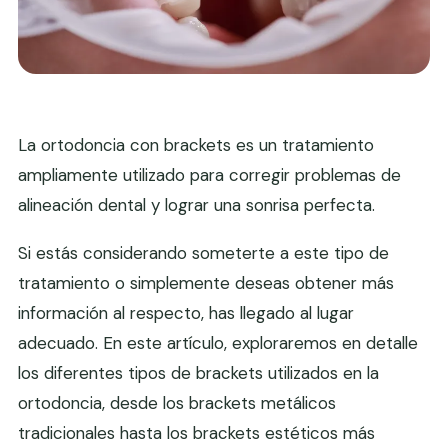
La ortodoncia con brackets es un tratamiento
ampliamente utilizado para corregir problemas de
alineación dental y lograr una sonrisa perfecta.
Si estás considerando someterte a este tipo de
tratamiento o simplemente deseas obtener más
información al respecto, has llegado al lugar
adecuado. En este artículo, exploraremos en detalle
los diferentes tipos de brackets utilizados en la
ortodoncia, desde los brackets metálicos
tradicionales hasta los brackets estéticos más