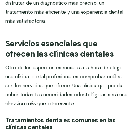
disfrutar de un diagnóstico más preciso, un
tratamiento más eficiente y una experiencia dental
más satisfactoria.
Servicios esenciales que
ofrecen las clínicas dentales
Otro de los aspectos esenciales a la hora de elegir
una clínica dental profesional es comprobar cuáles
son los servicios que ofrece. Una clínica que pueda
cubrir todas tus necesidades odontológicas será una
elección más que interesante.
Tratamientos dentales comunes en las
clínicas dentales