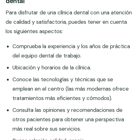
dental
Para disfrutar de una clínica dental con una atención
de calidad y satisfactoria, puedes tener en cuenta
los siguientes aspectos:
Comprueba la experiencia y los años de práctica
del equipo dental de trabajo.
Ubicación y horarios de la clínica.
Conoce las tecnologías y técnicas que se
emplean en el centro (las más modernas ofrece
tratamientos más eficientes y cómodos).
Consulta las opiniones y recomendaciones de
otros pacientes para obtener una perspectiva
más real sobre sus servicios.