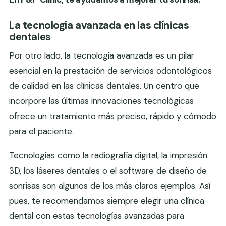
La tecnología avanzada en las clínicas
dentales
Por otro lado, la tecnología avanzada es un pilar
esencial en la prestación de servicios odontológicos
de calidad en las clínicas dentales. Un centro que
incorpore las últimas innovaciones tecnológicas
ofrece un tratamiento más preciso, rápido y cómodo
para el paciente.
Tecnologías como la radiografía digital, la impresión
3D, los láseres dentales o el software de diseño de
sonrisas son algunos de los más claros ejemplos. Así
pues, te recomendamos siempre elegir una clínica
dental con estas tecnologías avanzadas para