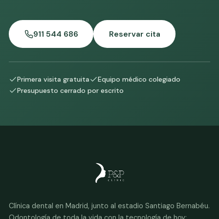
911 544 686
Reservar cita
Primera visita gratuita
Equipo médico colegiado
Presupuesto cerrado por escrito
Clínica dental en Madrid, junto al estadio Santiago Bernabéu.
Odontología de toda la vida con la tecnología de hoy: