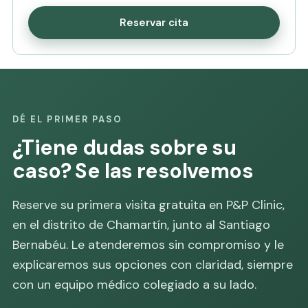
Reservar cita
DÉ EL PRIMER PASO
¿Tiene dudas sobre su
caso? Se las resolvemos
Reserve su primera visita gratuita en P&P Clinic,
en el distrito de Chamartín, junto al Santiago
Bernabéu. Le atenderemos sin compromiso y le
explicaremos sus opciones con claridad, siempre
con un equipo médico colegiado a su lado.