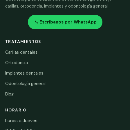
carillas, ortodoncia, implantes y odontología general.
Escríbanos por WhatsApp
TRATAMIENTOS
Carillas dentales
Ortodoncia
Implantes dentales
Odontología general
Blog
HORARIO
Lunes a Jueves