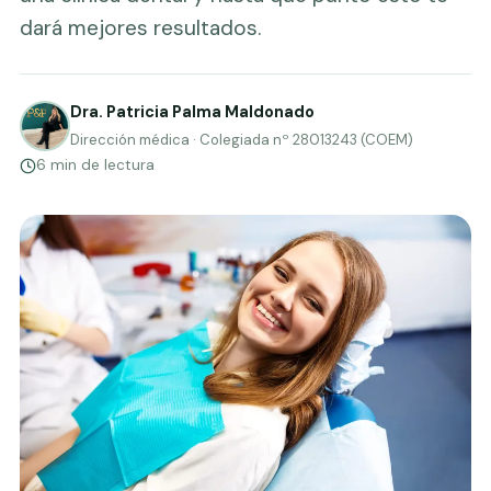
dará mejores resultados.
Dra. Patricia Palma Maldonado
Dirección médica · Colegiada nº 28013243 (COEM)
6 min de lectura