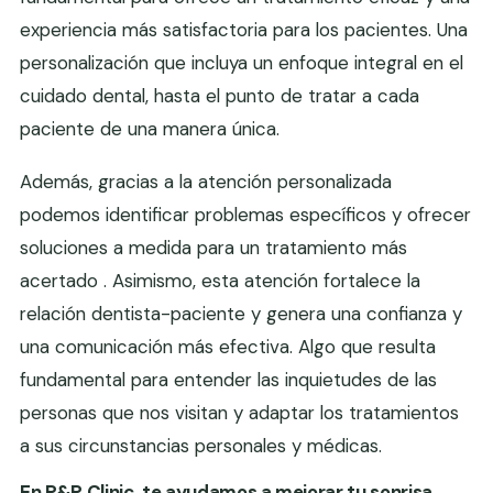
experiencia más satisfactoria para los pacientes. Una
personalización que incluya un enfoque integral en el
cuidado dental, hasta el punto de tratar a cada
paciente de una manera única.
Además, gracias a la atención personalizada
podemos identificar problemas específicos y ofrecer
soluciones a medida para un tratamiento más
acertado . Asimismo, esta atención fortalece la
relación dentista-paciente y genera una confianza y
una comunicación más efectiva. Algo que resulta
fundamental para entender las inquietudes de las
personas que nos visitan y adaptar los tratamientos
a sus circunstancias personales y médicas.
En P&P Clinic, te ayudamos a mejorar tu sonrisa.