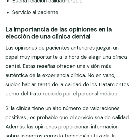
Buena relación calidad-precio.
Servicio al paciente.
La importancia de las opiniones en la
elección de una clínica dental
Las opiniones de pacientes anteriores juegan un
papel muy importante a la hora de elegir una clínica
dental. Estas reseñas ofrecen una visión más
auténtica de la experiencia clínica. No en vano,
suelen hablar tanto de la calidad de los tratamientos
como del trato recibido por el personal médico.
Si la clínica tiene un alto número de valoraciones
positivas , es probable que el servicio sea de calidad.
Además, las opiniones proporcionan información
sobre aspectos como la tecnología utilizada, la