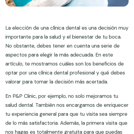
La elección de una clínica dental es una decisión muy
importante para la salud y el bienestar de tu boca.
No obstante, debes tener en cuenta una serie de
aspectos para elegir la más adecuada. En este
artículo, te mostramos cuáles son los beneficios de
optar por una clínica dental profesional y qué debes
valorar para tomar la decisión más acertada.
En P&P Clinic, por ejemplo, no solo mejoramos tu
salud dental. También nos encargamos de enriquecer
tu experiencia general para que tu visita sea siempre
de lo más satisfactoria. Además, la primera visita que
nos hagas es totalmente gratuita para que puedas