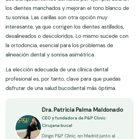
los dientes manchados y mejoran el tono blanco de
tu sonrisa. Las carillas son otra opción muy
interesante, ya que corrigen los dientes astillados,
desalineados o descoloridos. Lo mismo sucede con
la ortodoncia, esencial para los problemas de
alineación dental y sonrisa asimétrica.
La elección adecuada de una clínica dental
profesional es, por tanto, clave para que puedas
disfrutar de una salud bucodental más óptima.
Dra. Patricia Palma Maldonado
CEO y fundadora de P&P Clinic ·
Cirujana bucal
Dirige P&P Clinic, en Madrid junto al