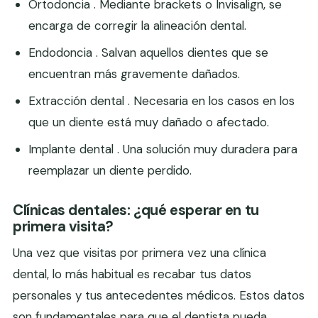
Ortodoncia . Mediante brackets o Invisalign, se
encarga de corregir la alineación dental.
Endodoncia . Salvan aquellos dientes que se
encuentran más gravemente dañados.
Extracción dental . Necesaria en los casos en los
que un diente está muy dañado o afectado.
Implante dental . Una solución muy duradera para
reemplazar un diente perdido.
Clínicas dentales: ¿qué esperar en tu
primera visita?
Una vez que visitas por primera vez una clínica
dental, lo más habitual es recabar tus datos
personales y tus antecedentes médicos. Estos datos
son fundamentales para que el dentista pueda