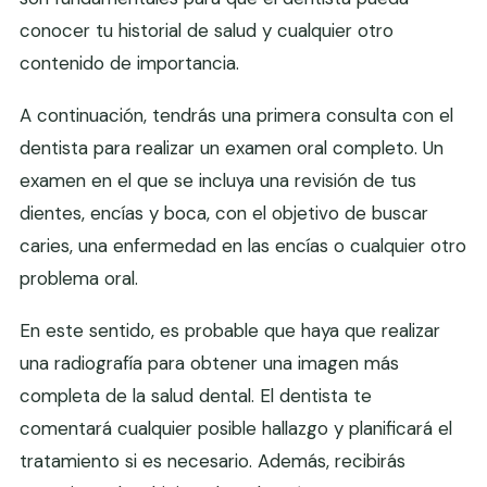
conocer tu historial de salud y cualquier otro
contenido de importancia.
A continuación, tendrás una primera consulta con el
dentista para realizar un examen oral completo. Un
examen en el que se incluya una revisión de tus
dientes, encías y boca, con el objetivo de buscar
caries, una enfermedad en las encías o cualquier otro
problema oral.
En este sentido, es probable que haya que realizar
una radiografía para obtener una imagen más
completa de la salud dental. El dentista te
comentará cualquier posible hallazgo y planificará el
tratamiento si es necesario. Además, recibirás