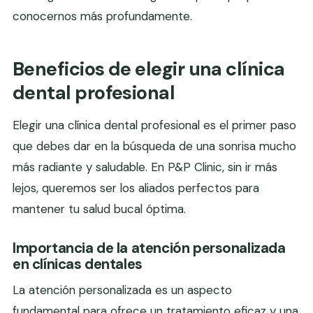
conocernos más profundamente.
Beneficios de elegir una clínica
dental profesional
Elegir una clínica dental profesional es el primer paso
que debes dar en la búsqueda de una sonrisa mucho
más radiante y saludable. En P&P Clinic, sin ir más
lejos, queremos ser los aliados perfectos para
mantener tu salud bucal óptima.
Importancia de la atención personalizada
en clínicas dentales
La atención personalizada es un aspecto
fundamental para ofrece un tratamiento eficaz y una