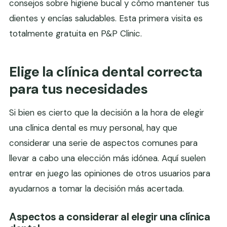
consejos sobre higiene bucal y cómo mantener tus
dientes y encías saludables. Esta primera visita es
totalmente gratuita en P&P Clinic.
Elige la clínica dental correcta
para tus necesidades
Si bien es cierto que la decisión a la hora de elegir
una clínica dental es muy personal, hay que
considerar una serie de aspectos comunes para
llevar a cabo una elección más idónea. Aquí suelen
entrar en juego las opiniones de otros usuarios para
ayudarnos a tomar la decisión más acertada.
Aspectos a considerar al elegir una clínica