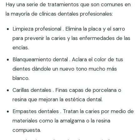
Hay una serie de tratamientos que son comunes en
la mayoría de clínicas dentales profesionales:
Limpieza profesional . Elimina la placa y el sarro
para prevenir la caries y las enfermedades de las
encías.
Blanqueamiento dental . Aclara el color de tus
dientes dándole un nuevo tono mucho más
blanco.
Carillas dentales . Finas capas de porcelana o
resina que mejoran la estética dental.
Empastes dentales . Tratan la caries por medio de
materiales como la amalgama o la resina
compuesta.