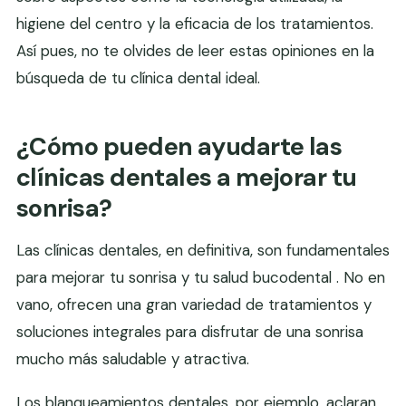
higiene del centro y la eficacia de los tratamientos.
Así pues, no te olvides de leer estas opiniones en la
búsqueda de tu clínica dental ideal.
¿Cómo pueden ayudarte las
clínicas dentales a mejorar tu
sonrisa?
Las clínicas dentales, en definitiva, son fundamentales
para mejorar tu sonrisa y tu salud bucodental . No en
vano, ofrecen una gran variedad de tratamientos y
soluciones integrales para disfrutar de una sonrisa
mucho más saludable y atractiva.
Los blanqueamientos dentales, por ejemplo, aclaran