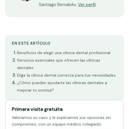
Santiago Bernabéu.
Ver perfil
.
EN ESTE ARTÍCULO
Beneficios de elegir una clínica dental profesional
Servicios esenciales que ofrecen las clínicas
dentales
Elige la clínica dental correcta para tus necesidades
¿Cómo pueden ayudarte las clínicas dentales a
mejorar tu sonrisa?
Primera visita gratuita
Valoramos su caso y le explicamos sus opciones sin
compromiso, con un equipo médico colegiado.