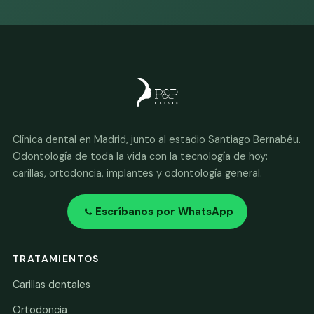
Clínica dental en Madrid, junto al estadio Santiago Bernabéu.
Odontología de toda la vida con la tecnología de hoy:
carillas, ortodoncia, implantes y odontología general.
Escríbanos por WhatsApp
TRATAMIENTOS
Carillas dentales
Ortodoncia