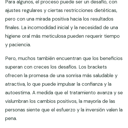
Para algunos, el proceso puede ser un desafío, con
ajustes regulares y ciertas restricciones dietéticas,
pero con una mirada positiva hacia los resultados
finales. La incomodidad inicial y la necesidad de una
higiene oral más meticulosa pueden requerir tiempo
y paciencia.
Pero, muchos también encuentran que los beneficios
superan con creces los desafíos. Los brackets
ofrecen la promesa de una sonrisa más saludable y
atractiva, lo que puede impulsar la confianza y la
autoestima. A medida que el tratamiento avanza y se
vislumbran los cambios positivos, la mayoría de las
personas siente que el esfuerzo y la inversión valen la
pena.