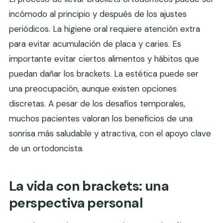
incómodo al principio y después de los ajustes
periódicos. La higiene oral requiere atención extra
para evitar acumulación de placa y caries. Es
importante evitar ciertos alimentos y hábitos que
puedan dañar los brackets. La estética puede ser
una preocupación, aunque existen opciones
discretas. A pesar de los desafíos temporales,
muchos pacientes valoran los beneficios de una
sonrisa más saludable y atractiva, con el apoyo clave
de un ortodoncista.
La vida con brackets: una
perspectiva personal