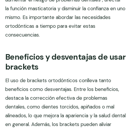
la función masticatoria y disminuir la confianza en uno
mismo. Es importante abordar las necesidades
ortodónticas a tiempo para evitar estas
consecuencias.
Beneficios y desventajas de usar
brackets
El uso de brackets ortodónticos conlleva tanto
beneficios como desventajas. Entre los beneficios,
destaca la corrección efectiva de problemas
dentales, como dientes torcidos, apiñados o mal
alineados, lo que mejora la apariencia y la salud dental
en general. Además, los brackets pueden aliviar