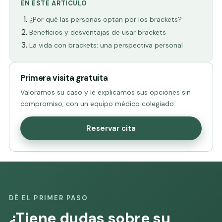
EN ESTE ARTÍCULO
¿Por qué las personas optan por los brackets?
Beneficios y desventajas de usar brackets
La vida con brackets: una perspectiva personal
Primera visita gratuita
Valoramos su caso y le explicamos sus opciones sin
compromiso, con un equipo médico colegiado.
Reservar cita
DÉ EL PRIMER PASO
¿Tiene dudas sobre su