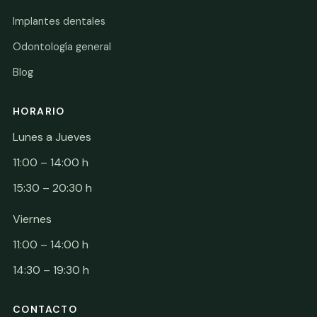
Implantes dentales
Odontología general
Blog
HORARIO
Lunes a Jueves
11:00 – 14:00 h
15:30 – 20:30 h
Viernes
11:00 – 14:00 h
14:30 – 19:30 h
CONTACTO