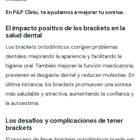
En P&P Clinic, te ayudamos a mejorar tu sonrisa.
El impacto positivo de los brackets en la
salud dental
Los brackets ortodónticos corrigen problemas
dentales, mejorando la apariencia y facilitando la
higiene oral. También mejoran la función masticatoria,
previenen el desgaste dental y reducen molestias. En
última instancia, los brackets promueven una sonrisa
más saludable y atractiva, aumentando la confianza y
la autoestima.
Los desafíos y complicaciones de tener
brackets
El proceso de llevar brackets ortodónticos puede ser