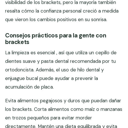
visibilidad de los brackets, pero la mayoría también
resalta cómo la confianza personal creció a medida
que vieron los cambios positivos en su sonrisa.
Consejos prácticos para la gente con
brackets
La limpieza es esencial , así que utiliza un cepillo de
dientes suave y pasta dental recomendada por tu
ortodoncista. Además, el uso de hilo dental y
enjuague bucal puede ayudar a prevenir la
acumulación de placa.
Evita alimentos pegajosos y duros que puedan dañar
los brackets. Corta alimentos como maíz o manzanas
en trozos pequeños para evitar morder
directamente. Mantén una dieta equilibrada y evita