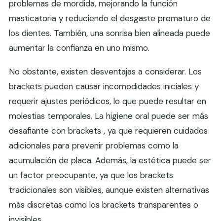
problemas de mordida, mejorando la función
masticatoria y reduciendo el desgaste prematuro de
los dientes. También, una sonrisa bien alineada puede
aumentar la confianza en uno mismo.
No obstante, existen desventajas a considerar. Los
brackets pueden causar incomodidades iniciales y
requerir ajustes periódicos, lo que puede resultar en
molestias temporales. La higiene oral puede ser más
desafiante con brackets , ya que requieren cuidados
adicionales para prevenir problemas como la
acumulación de placa. Además, la estética puede ser
un factor preocupante, ya que los brackets
tradicionales son visibles, aunque existen alternativas
más discretas como los brackets transparentes o
invisibles.