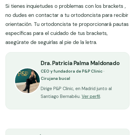
Si tienes inquietudes o problemas con los brackets ,
no dudes en contactar a tu ortodoncista para recibir
orientación. Tu ortodoncista te proporcionará pautas
específicas para el cuidado de tus brackets,
asegúrate de seguirlas al pie de la letra.
Dra. Patricia Palma Maldonado
CEO y fundadora de P&P Clinic ·
Cirujana bucal
Dirige P&P Clinic, en Madrid junto al
Santiago Bernabéu.
Ver perfil
.