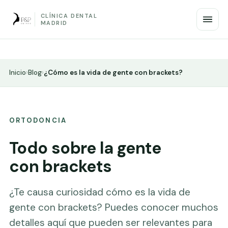
CLÍNICA DENTAL
MADRID
Inicio
›
Blog
›
¿Cómo es la vida de gente con brackets?
ORTODONCIA
Todo sobre la gente
con brackets
¿Te causa curiosidad cómo es la vida de
gente con brackets? Puedes conocer muchos
detalles aquí que pueden ser relevantes para