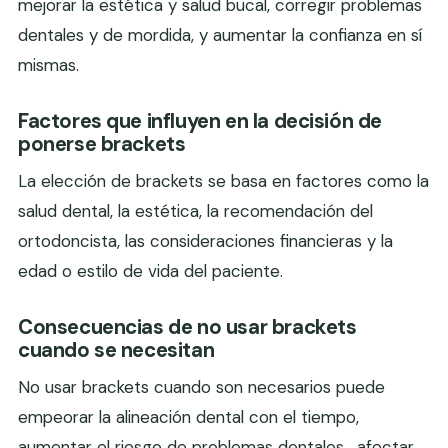
mejorar la estética y salud bucal, corregir problemas
dentales y de mordida, y aumentar la confianza en sí
mismas.
Factores que influyen en la decisión de
ponerse brackets
La elección de brackets se basa en factores como la
salud dental, la estética, la recomendación del
ortodoncista, las consideraciones financieras y la
edad o estilo de vida del paciente.
Consecuencias de no usar brackets
cuando se necesitan
No usar brackets cuando son necesarios puede
empeorar la alineación dental con el tiempo,
aumentar el riesgo de problemas dentales , afectar