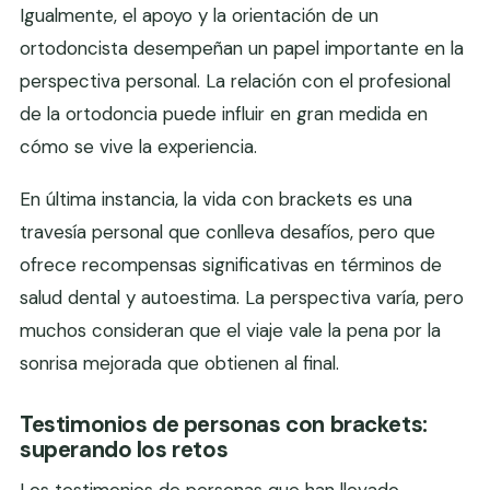
Igualmente, el apoyo y la orientación de un
ortodoncista desempeñan un papel importante en la
perspectiva personal. La relación con el profesional
de la ortodoncia puede influir en gran medida en
cómo se vive la experiencia.
En última instancia, la vida con brackets es una
travesía personal que conlleva desafíos, pero que
ofrece recompensas significativas en términos de
salud dental y autoestima. La perspectiva varía, pero
muchos consideran que el viaje vale la pena por la
sonrisa mejorada que obtienen al final.
Testimonios de personas con brackets:
superando los retos