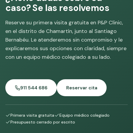
caso? Se las resolvemos
Reserve su primera visita gratuita en P&P Clinic,
en el distrito de Chamartín, junto al Santiago
Bernabéu. Le atenderemos sin compromiso y le
explicaremos sus opciones con claridad, siempre
con un equipo médico colegiado a su lado.
911 544 686
Reservar cita
Primera visita gratuita
Equipo médico colegiado
Presupuesto cerrado por escrito