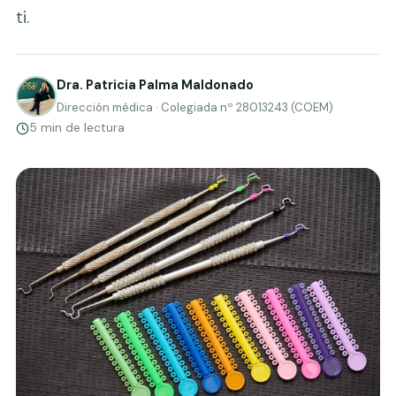
ti.
Dra. Patricia Palma Maldonado
Dirección médica · Colegiada nº 28013243 (COEM)
5 min de lectura