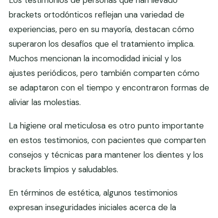
Los testimonios de personas que han llevado
brackets ortodónticos reflejan una variedad de
experiencias, pero en su mayoría, destacan cómo
superaron los desafíos que el tratamiento implica.
Muchos mencionan la incomodidad inicial y los
ajustes periódicos, pero también comparten cómo
se adaptaron con el tiempo y encontraron formas de
aliviar las molestias.
La higiene oral meticulosa es otro punto importante
en estos testimonios, con pacientes que comparten
consejos y técnicas para mantener los dientes y los
brackets limpios y saludables.
En términos de estética, algunos testimonios
expresan inseguridades iniciales acerca de la