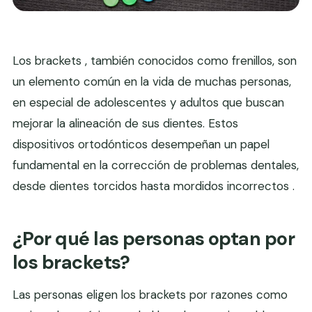
Los brackets , también conocidos como frenillos, son
un elemento común en la vida de muchas personas,
en especial de adolescentes y adultos que buscan
mejorar la alineación de sus dientes. Estos
dispositivos ortodónticos desempeñan un papel
fundamental en la corrección de problemas dentales,
desde dientes torcidos hasta mordidos incorrectos .
¿Por qué las personas optan por
los brackets?
Las personas eligen los brackets por razones como