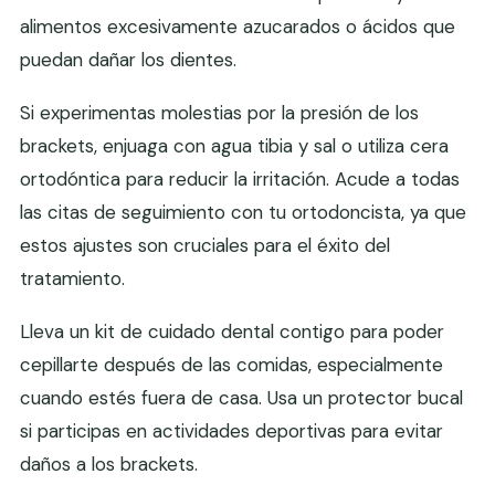
alimentos excesivamente azucarados o ácidos que
puedan dañar los dientes.
Si experimentas molestias por la presión de los
brackets, enjuaga con agua tibia y sal o utiliza cera
ortodóntica para reducir la irritación. Acude a todas
las citas de seguimiento con tu ortodoncista, ya que
estos ajustes son cruciales para el éxito del
tratamiento.
Lleva un kit de cuidado dental contigo para poder
cepillarte después de las comidas, especialmente
cuando estés fuera de casa. Usa un protector bucal
si participas en actividades deportivas para evitar
daños a los brackets.