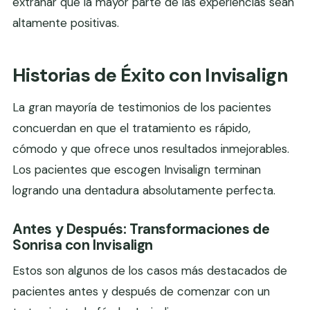
extrañar que la mayor parte de las experiencias sean
altamente positivas.
Historias de Éxito con Invisalign
La gran mayoría de testimonios de los pacientes
concuerdan en que el tratamiento es rápido,
cómodo y que ofrece unos resultados inmejorables.
Los pacientes que escogen Invisalign terminan
logrando una dentadura absolutamente perfecta.
Antes y Después: Transformaciones de
Sonrisa con Invisalign
Estos son algunos de los casos más destacados de
pacientes antes y después de comenzar con un