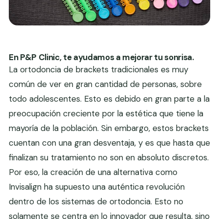
En P&P Clinic, te ayudamos a mejorar tu sonrisa.
La ortodoncia de brackets tradicionales es muy
común de ver en gran cantidad de personas, sobre
todo adolescentes. Esto es debido en gran parte a la
preocupación creciente por la estética que tiene la
mayoría de la población. Sin embargo, estos brackets
cuentan con una gran desventaja, y es que hasta que
finalizan su tratamiento no son en absoluto discretos.
Por eso, la creación de una alternativa como
Invisalign ha supuesto una auténtica revolución
dentro de los sistemas de ortodoncia. Esto no
solamente se centra en lo innovador que resulta, sino