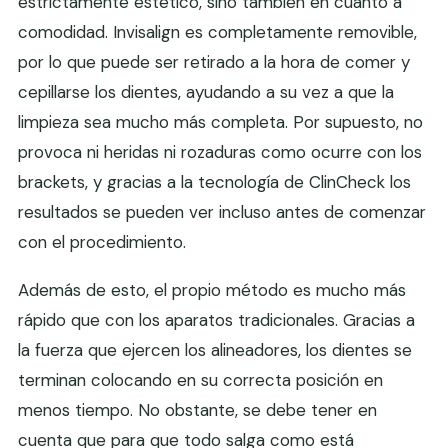
estrictamente estético, sino también en cuanto a
comodidad. Invisalign es completamente removible,
por lo que puede ser retirado a la hora de comer y
cepillarse los dientes, ayudando a su vez a que la
limpieza sea mucho más completa. Por supuesto, no
provoca ni heridas ni rozaduras como ocurre con los
brackets, y gracias a la tecnología de ClinCheck los
resultados se pueden ver incluso antes de comenzar
con el procedimiento.
Además de esto, el propio método es mucho más
rápido que con los aparatos tradicionales. Gracias a
la fuerza que ejercen los alineadores, los dientes se
terminan colocando en su correcta posición en
menos tiempo. No obstante, se debe tener en
cuenta que para que todo salga como está