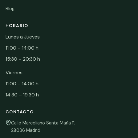
Blog
HORARIO
Lunes a Jueves
11:00 – 14:00 h
15:30 – 20:30 h
Viernes
11:00 – 14:00 h
14:30 – 19:30 h
CONTACTO
Calle Marceliano Santa María 11,
28036 Madrid