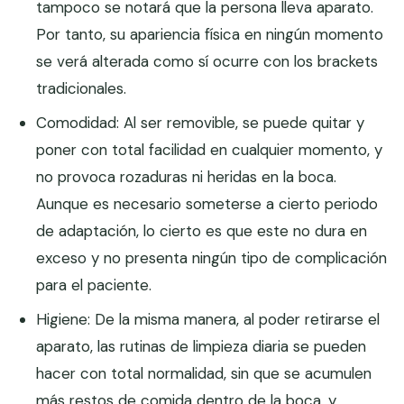
tampoco se notará que la persona lleva aparato.
Por tanto, su apariencia física en ningún momento
se verá alterada como sí ocurre con los brackets
tradicionales.
Comodidad: Al ser removible, se puede quitar y
poner con total facilidad en cualquier momento, y
no provoca rozaduras ni heridas en la boca.
Aunque es necesario someterse a cierto periodo
de adaptación, lo cierto es que este no dura en
exceso y no presenta ningún tipo de complicación
para el paciente.
Higiene: De la misma manera, al poder retirarse el
aparato, las rutinas de limpieza diaria se pueden
hacer con total normalidad, sin que se acumulen
más restos de comida dentro de la boca, y