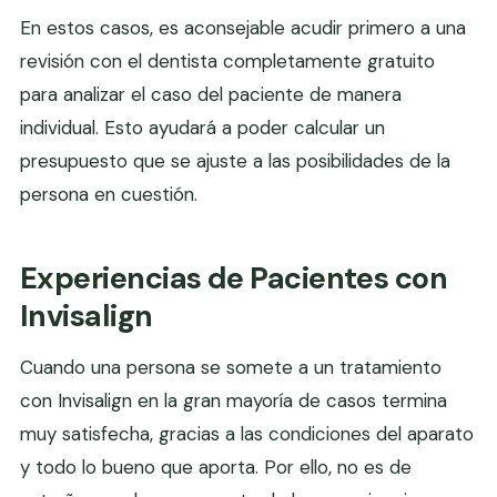
En estos casos, es aconsejable acudir primero a una
revisión con el dentista completamente gratuito
para analizar el caso del paciente de manera
individual. Esto ayudará a poder calcular un
presupuesto que se ajuste a las posibilidades de la
persona en cuestión.
Experiencias de Pacientes con
Invisalign
Cuando una persona se somete a un tratamiento
con Invisalign en la gran mayoría de casos termina
muy satisfecha, gracias a las condiciones del aparato
y todo lo bueno que aporta. Por ello, no es de