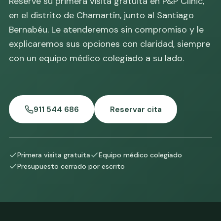
Reserve su primera visita gratuita en P&P Clinic,
en el distrito de Chamartín, junto al Santiago
Bernabéu. Le atenderemos sin compromiso y le
explicaremos sus opciones con claridad, siempre
con un equipo médico colegiado a su lado.
911 544 686
Reservar cita
Primera visita gratuita
Equipo médico colegiado
Presupuesto cerrado por escrito