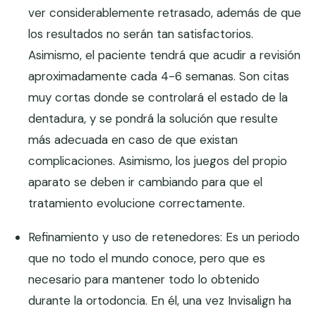
ver considerablemente retrasado, además de que
los resultados no serán tan satisfactorios.
Asimismo, el paciente tendrá que acudir a revisión
aproximadamente cada 4-6 semanas. Son citas
muy cortas donde se controlará el estado de la
dentadura, y se pondrá la solución que resulte
más adecuada en caso de que existan
complicaciones. Asimismo, los juegos del propio
aparato se deben ir cambiando para que el
tratamiento evolucione correctamente.
Refinamiento y uso de retenedores: Es un periodo
que no todo el mundo conoce, pero que es
necesario para mantener todo lo obtenido
durante la ortodoncia. En él, una vez Invisalign ha