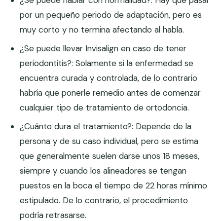
¿Se puede hablar con normalidad?: Hay que pasar
por un pequeño periodo de adaptación, pero es
muy corto y no termina afectando al habla.
¿Se puede llevar Invisalign en caso de tener
periodontitis?: Solamente si la enfermedad se
encuentra curada y controlada, de lo contrario
habría que ponerle remedio antes de comenzar
cualquier tipo de tratamiento de ortodoncia.
¿Cuánto dura el tratamiento?: Depende de la
persona y de su caso individual, pero se estima
que generalmente suelen darse unos 18 meses,
siempre y cuando los alineadores se tengan
puestos en la boca el tiempo de 22 horas mínimo
estipulado. De lo contrario, el procedimiento
podría retrasarse.