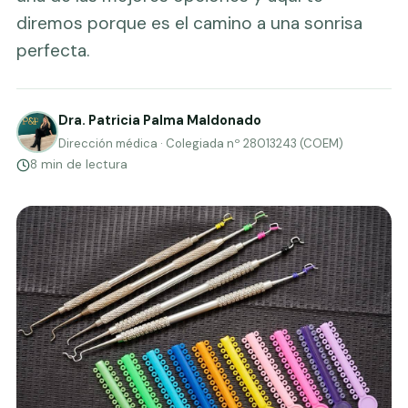
diremos porque es el camino a una sonrisa
perfecta.
Dra. Patricia Palma Maldonado
Dirección médica · Colegiada nº 28013243 (COEM)
8 min de lectura