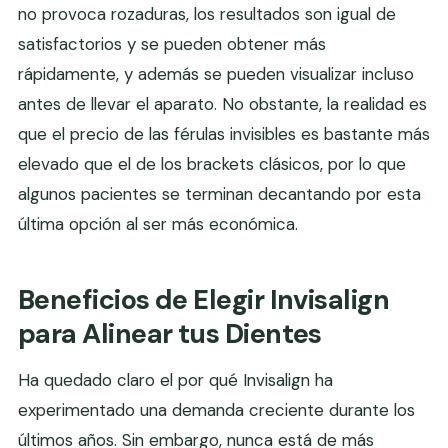
no provoca rozaduras, los resultados son igual de
satisfactorios y se pueden obtener más
rápidamente, y además se pueden visualizar incluso
antes de llevar el aparato. No obstante, la realidad es
que el precio de las férulas invisibles es bastante más
elevado que el de los brackets clásicos, por lo que
algunos pacientes se terminan decantando por esta
última opción al ser más económica.
Beneficios de Elegir Invisalign
para Alinear tus Dientes
Ha quedado claro el por qué Invisalign ha
experimentado una demanda creciente durante los
últimos años. Sin embargo, nunca está de más