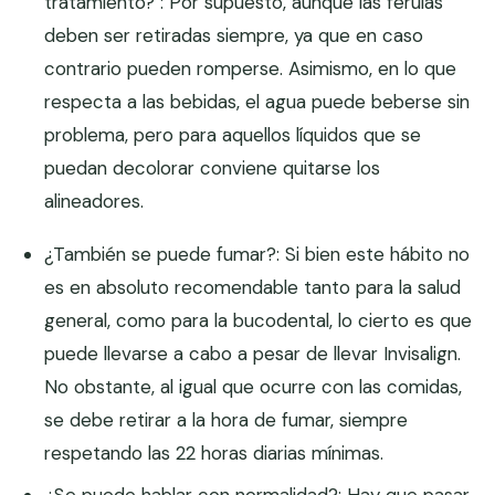
tratamiento? : Por supuesto, aunque las férulas
deben ser retiradas siempre, ya que en caso
contrario pueden romperse. Asimismo, en lo que
respecta a las bebidas, el agua puede beberse sin
problema, pero para aquellos líquidos que se
puedan decolorar conviene quitarse los
alineadores.
¿También se puede fumar?: Si bien este hábito no
es en absoluto recomendable tanto para la salud
general, como para la bucodental, lo cierto es que
puede llevarse a cabo a pesar de llevar Invisalign.
No obstante, al igual que ocurre con las comidas,
se debe retirar a la hora de fumar, siempre
respetando las 22 horas diarias mínimas.