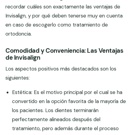
recordar cuáles son exactamente las ventajas de
Invisalign, y por qué deben tenerse muy en cuenta
en caso de escogerlo como tratamiento de
ortodoncia.
Comodidad y Conveniencia: Las Ventajas
de Invisalign
Los aspectos positivos más destacados son los
siguientes:
Estética: Es el motivo principal por el cual se ha
convertido en la opción favorita de la mayoría de
los pacientes. Los dientes terminarán
perfectamente alineados después del
tratamiento, pero además durante el proceso