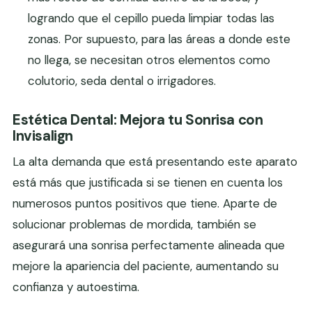
logrando que el cepillo pueda limpiar todas las
zonas. Por supuesto, para las áreas a donde este
no llega, se necesitan otros elementos como
colutorio, seda dental o irrigadores.
Estética Dental: Mejora tu Sonrisa con
Invisalign
La alta demanda que está presentando este aparato
está más que justificada si se tienen en cuenta los
numerosos puntos positivos que tiene. Aparte de
solucionar problemas de mordida, también se
asegurará una sonrisa perfectamente alineada que
mejore la apariencia del paciente, aumentando su
confianza y autoestima.