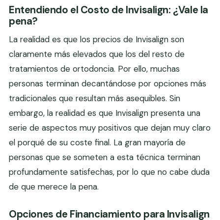
Entendiendo el Costo de Invisalign: ¿Vale la
pena?
La realidad es que los precios de Invisalign son
claramente más elevados que los del resto de
tratamientos de ortodoncia. Por ello, muchas
personas terminan decantándose por opciones más
tradicionales que resultan más asequibles. Sin
embargo, la realidad es que Invisalign presenta una
serie de aspectos muy positivos que dejan muy claro
el porqué de su coste final. La gran mayoría de
personas que se someten a esta técnica terminan
profundamente satisfechas, por lo que no cabe duda
de que merece la pena.
Opciones de Financiamiento para Invisalign