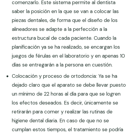
comenzarlo. Este sistema permite al dentista
saber la posición en la que se van a colocar las
piezas dentales, de forma que el diseño de los
alineadores se adapte a la perfección a la
estructura bucal de cada paciente. Cuando la
planificación ya se ha realizado, se encargan los
juegos de férulas en el laboratorio y en apenas 10
días se entregarán a la persona en cuestión.
Colocación y proceso de ortodoncia: Ya se ha
dejado claro que el aparato se debe llevar puesto
un mínimo de 22 horas al día para que se logren
los efectos deseados. Es decir, únicamente se
retirarán para comer y realizar las rutinas de
higiene dental diaria. En caso de que no se
cumplan estos tiempos, el tratamiento se podría