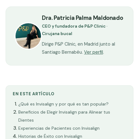
Dra. Patricia Palma Maldonado
CEO y fundadora de P&P Clinic ·
Cirujana bucal
Dirige P&P Clinic, en Madrid junto al
Santiago Bernabéu.
Ver perfil
.
EN ESTE ARTÍCULO
¿Qué es Invisalign y por qué es tan popular?
Beneficios de Elegir Invisalign para Alinear tus
Dientes
Experiencias de Pacientes con Invisalign
Historias de Éxito con Invisalign