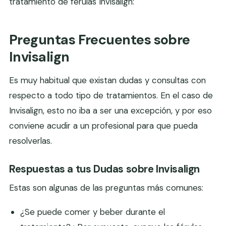
tratamiento de férulas Invisalign:
Preguntas Frecuentes sobre
Invisalign
Es muy habitual que existan dudas y consultas con
respecto a todo tipo de tratamientos. En el caso de
Invisalign, esto no iba a ser una excepción, y por eso
conviene acudir a un profesional para que pueda
resolverlas.
Respuestas a tus Dudas sobre Invisalign
Estas son algunas de las preguntas más comunes:
¿Se puede comer y beber durante el