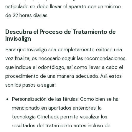
estipulado se debe llevar el aparato con un mínimo
de 22 horas diarias.
Descubra el Proceso de Tratamiento de
Invisalign
Para que Invisalign sea completamente exitoso una
vez finaliza, es necesario seguir las recomendaciones
que indique el odontólogo, así como llevar a cabo el
procedimiento de una manera adecuada. Así, estos
son los pasos a seguir:
Personalización de las férulas: Como bien se ha
mencionado en apartados anteriores, la
tecnología Clincheck permite visualizar los
resultados del tratamiento antes incluso de