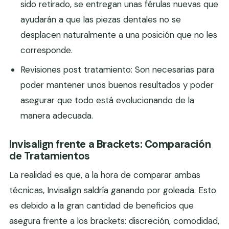
sido retirado, se entregan unas férulas nuevas que
ayudarán a que las piezas dentales no se
desplacen naturalmente a una posición que no les
corresponde.
Revisiones post tratamiento: Son necesarias para
poder mantener unos buenos resultados y poder
asegurar que todo está evolucionando de la
manera adecuada.
Invisalign frente a Brackets: Comparación
de Tratamientos
La realidad es que, a la hora de comparar ambas
técnicas, Invisalign saldría ganando por goleada. Esto
es debido a la gran cantidad de beneficios que
asegura frente a los brackets: discreción, comodidad,