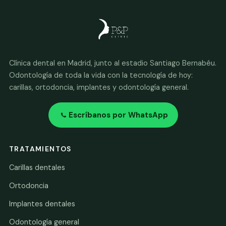
Clínica dental en Madrid, junto al estadio Santiago Bernabéu.
Odontología de toda la vida con la tecnología de hoy:
carillas, ortodoncia, implantes y odontología general.
Escríbanos por WhatsApp
TRATAMIENTOS
Carillas dentales
Ortodoncia
Implantes dentales
Odontología general