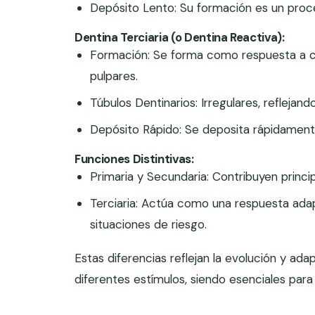
Depósito Lento: Su formación es un proce
Dentina Terciaria (o Dentina Reactiva):
Formación: Se forma como respuesta a co
pulpares.
Túbulos Dentinarios: Irregulares, reflejan
Depósito Rápido: Se deposita rápidament
Funciones Distintivas:
Primaria y Secundaria: Contribuyen princip
Terciaria: Actúa como una respuesta adapt
situaciones de riesgo.
Estas diferencias reflejan la evolución y ada
diferentes estímulos, siendo esenciales para