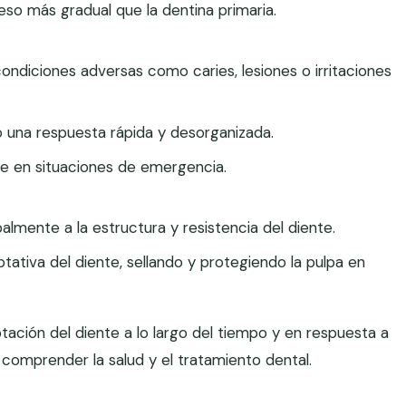
so más gradual que la dentina primaria.
ndiciones adversas como caries, lesiones o irritaciones
do una respuesta rápida y desorganizada.
e en situaciones de emergencia.
almente a la estructura y resistencia del diente.
ativa del diente, sellando y protegiendo la pulpa en
ptación del diente a lo largo del tiempo y en respuesta a
 comprender la salud y el tratamiento dental.