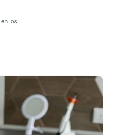
 en los