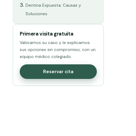
Dentina Expuesta: Causas y
Soluciones
Primera visita gratuita
Valoramos su caso y le explicamos
sus opciones sin compromiso, con un
equipo médico colegiado.
Reservar cita