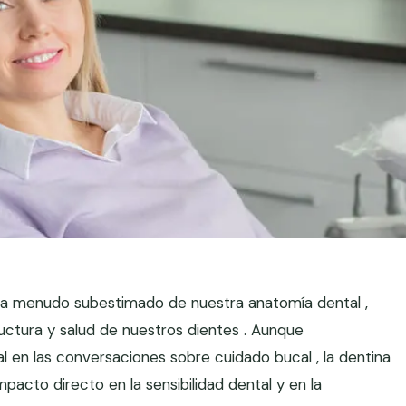
 a menudo subestimado de nuestra anatomía dental ,
ctura y salud de nuestros dientes . Aunque
 en las conversaciones sobre cuidado bucal , la dentina
acto directo en la sensibilidad dental y en la