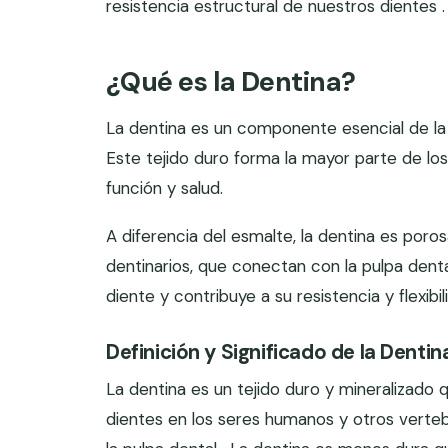
resistencia estructural de nuestros dientes .
¿Qué es la Dentina?
La dentina es un componente esencial de la 
Este tejido duro forma la mayor parte de l
función y salud.
A diferencia del esmalte, la dentina es por
dentinarios, que conectan con la pulpa denta
diente y contribuye a su resistencia y flexibil
Definición y Significado de la Dentin
La dentina es un tejido duro y mineralizado q
dientes en los seres humanos y otros verte