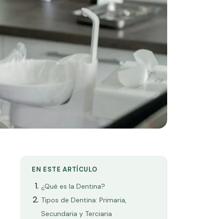
EN ESTE ARTÍCULO
¿Qué es la Dentina?
Tipos de Dentina: Primaria,
Secundaria y Terciaria