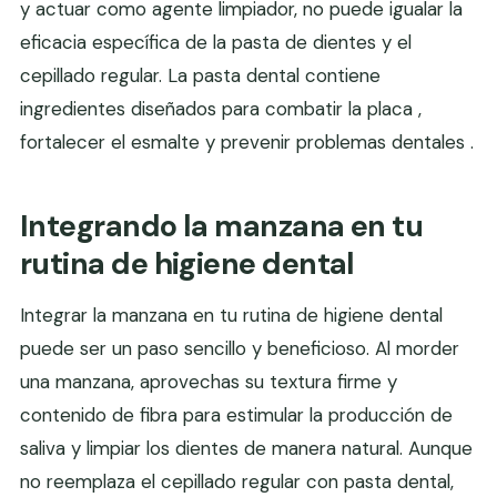
y actuar como agente limpiador, no puede igualar la
eficacia específica de la pasta de dientes y el
cepillado regular. La pasta dental contiene
ingredientes diseñados para combatir la placa ,
fortalecer el esmalte y prevenir problemas dentales .
Integrando la manzana en tu
rutina de higiene dental
Integrar la manzana en tu rutina de higiene dental
puede ser un paso sencillo y beneficioso. Al morder
una manzana, aprovechas su textura firme y
contenido de fibra para estimular la producción de
saliva y limpiar los dientes de manera natural. Aunque
no reemplaza el cepillado regular con pasta dental,