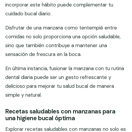
incorporar este hábito puede complementar tu
cuidado bucal diario.
Disfrutar de una manzana como tentempié entre
comidas no solo proporciona una opción saludable,
sino que también contribuye a mantener una
sensación de frescura en la boca.
En última instancia, fusionar la manzana con tu rutina
dental diaria puede ser un gesto refrescante y
delicioso para mejorar tu salud bucal de manera
simple y natural.
Recetas saludables con manzanas para
una higiene bucal óptima
Explorar recetas saludables con manzanas no solo es