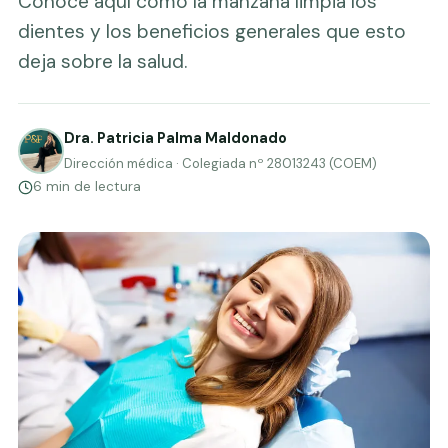
Conoce aquí cómo la manzana limpia los
dientes y los beneficios generales que esto
deja sobre la salud.
Dra. Patricia Palma Maldonado
Dirección médica · Colegiada nº 28013243 (COEM)
6 min de lectura