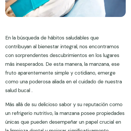
En la búsqueda de hábitos saludables que
contribuyan al bienestar integral, nos encontramos
con sorprendentes descubrimientos en los lugares
más inesperados. De esta manera, la manzana, ese
fruto aparentemente simple y cotidiano, emerge
como una poderosa aliada en el cuidado de nuestra
salud bucal .
Más allá de su delicioso sabor y su reputación como
un refrigerio nutritivo, la manzana posee propiedades
únicas que pueden desempeñar un papel crucial en
la limpieza dental y mejorar significativamente