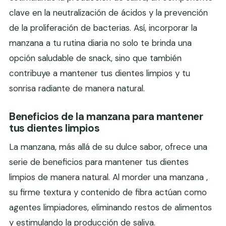
clave en la neutralización de ácidos y la prevención
de la proliferación de bacterias. Así, incorporar la
manzana a tu rutina diaria no solo te brinda una
opción saludable de snack, sino que también
contribuye a mantener tus dientes limpios y tu
sonrisa radiante de manera natural.
Beneficios de la manzana para mantener
tus dientes limpios
La manzana, más allá de su dulce sabor, ofrece una
serie de beneficios para mantener tus dientes
limpios de manera natural. Al morder una manzana ,
su firme textura y contenido de fibra actúan como
agentes limpiadores, eliminando restos de alimentos
y estimulando la producción de saliva.