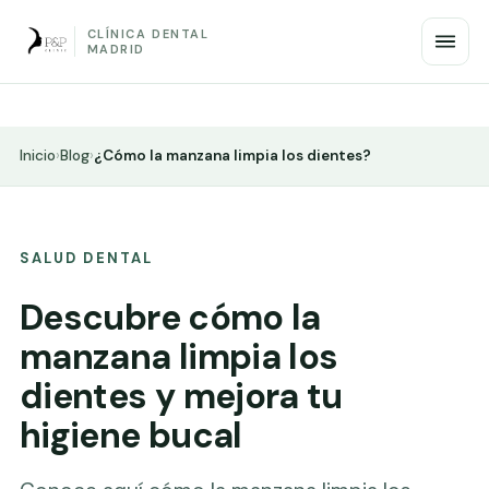
CLÍNICA DENTAL
MADRID
Inicio
›
Blog
›
¿Cómo la manzana limpia los dientes?
SALUD DENTAL
Descubre cómo la
manzana limpia los
dientes y mejora tu
higiene bucal