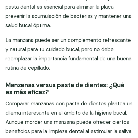
pasta dental es esencial para eliminar la placa,
prevenir la acumulación de bacterias y mantener una
salud bucal óptima.
La manzana puede ser un complemento refrescante
y natural para tu cuidado bucal, pero no debe
reemplazar la importancia fundamental de una buena
rutina de cepillado.
Manzanas versus pasta de dientes: ¿Qué
es más eficaz?
Comparar manzanas con pasta de dientes plantea un
dilema interesante en el ámbito de la higiene bucal.
Aunque morder una manzana puede ofrecer ciertos
beneficios para la limpieza dental al estimular la saliva