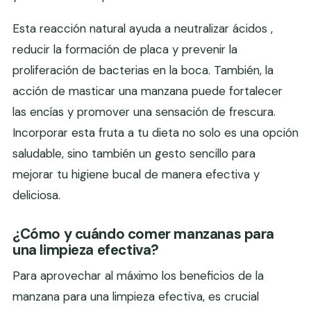
Esta reacción natural ayuda a neutralizar ácidos ,
reducir la formación de placa y prevenir la
proliferación de bacterias en la boca. También, la
acción de masticar una manzana puede fortalecer
las encías y promover una sensación de frescura.
Incorporar esta fruta a tu dieta no solo es una opción
saludable, sino también un gesto sencillo para
mejorar tu higiene bucal de manera efectiva y
deliciosa.
¿Cómo y cuándo comer manzanas para
una limpieza efectiva?
Para aprovechar al máximo los beneficios de la
manzana para una limpieza efectiva, es crucial