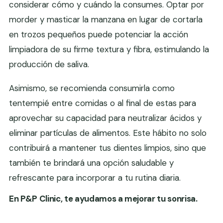
considerar cómo y cuándo la consumes. Optar por
morder y masticar la manzana en lugar de cortarla
en trozos pequeños puede potenciar la acción
limpiadora de su firme textura y fibra, estimulando la
producción de saliva.
Asimismo, se recomienda consumirla como
tentempié entre comidas o al final de estas para
aprovechar su capacidad para neutralizar ácidos y
eliminar partículas de alimentos. Este hábito no solo
contribuirá a mantener tus dientes limpios, sino que
también te brindará una opción saludable y
refrescante para incorporar a tu rutina diaria.
En P&P Clinic, te ayudamos a mejorar tu sonrisa.