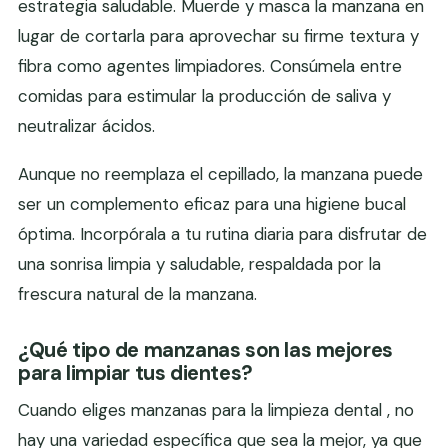
estrategia saludable. Muerde y masca la manzana en
lugar de cortarla para aprovechar su firme textura y
fibra como agentes limpiadores. Consúmela entre
comidas para estimular la producción de saliva y
neutralizar ácidos.
Aunque no reemplaza el cepillado, la manzana puede
ser un complemento eficaz para una higiene bucal
óptima. Incorpórala a tu rutina diaria para disfrutar de
una sonrisa limpia y saludable, respaldada por la
frescura natural de la manzana.
¿Qué tipo de manzanas son las mejores
para limpiar tus dientes?
Cuando eliges manzanas para la limpieza dental , no
hay una variedad específica que sea la mejor, ya que