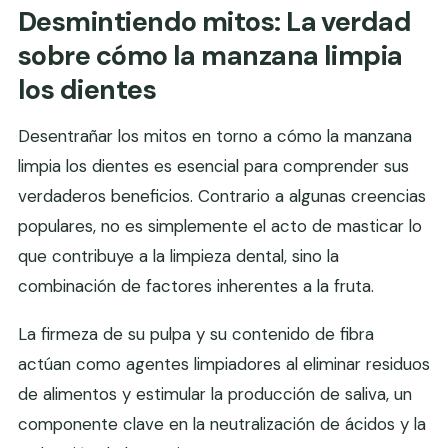
Desmintiendo mitos: La verdad
sobre cómo la manzana limpia
los dientes
Desentrañar los mitos en torno a cómo la manzana
limpia los dientes es esencial para comprender sus
verdaderos beneficios. Contrario a algunas creencias
populares, no es simplemente el acto de masticar lo
que contribuye a la limpieza dental, sino la
combinación de factores inherentes a la fruta.
La firmeza de su pulpa y su contenido de fibra
actúan como agentes limpiadores al eliminar residuos
de alimentos y estimular la producción de saliva, un
componente clave en la neutralización de ácidos y la