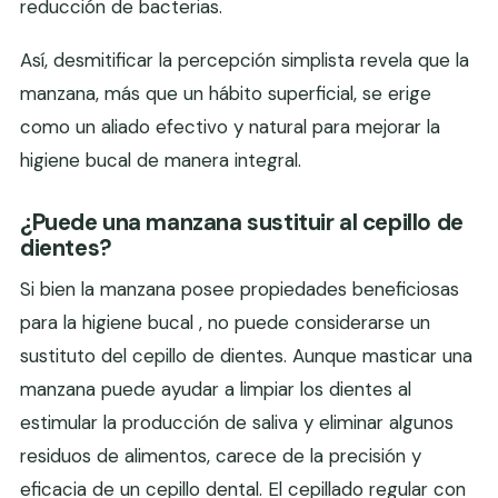
reducción de bacterias.
Así, desmitificar la percepción simplista revela que la
manzana, más que un hábito superficial, se erige
como un aliado efectivo y natural para mejorar la
higiene bucal de manera integral.
¿Puede una manzana sustituir al cepillo de
dientes?
Si bien la manzana posee propiedades beneficiosas
para la higiene bucal , no puede considerarse un
sustituto del cepillo de dientes. Aunque masticar una
manzana puede ayudar a limpiar los dientes al
estimular la producción de saliva y eliminar algunos
residuos de alimentos, carece de la precisión y
eficacia de un cepillo dental. El cepillado regular con