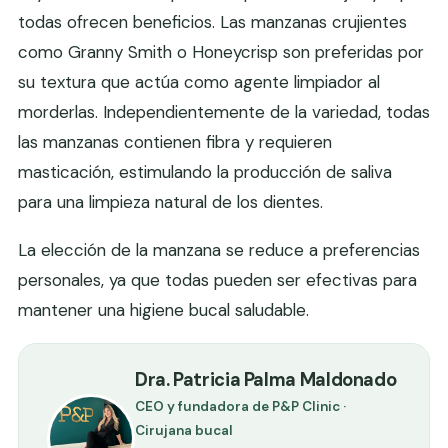
todas ofrecen beneficios. Las manzanas crujientes
como Granny Smith o Honeycrisp son preferidas por
su textura que actúa como agente limpiador al
morderlas. Independientemente de la variedad, todas
las manzanas contienen fibra y requieren
masticación, estimulando la producción de saliva
para una limpieza natural de los dientes.
La elección de la manzana se reduce a preferencias
personales, ya que todas pueden ser efectivas para
mantener una higiene bucal saludable.
Dra. Patricia Palma Maldonado
CEO y fundadora de P&P Clinic ·
Cirujana bucal