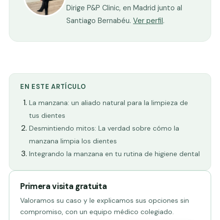
Dirige P&P Clinic, en Madrid junto al
Santiago Bernabéu.
Ver perfil
.
EN ESTE ARTÍCULO
La manzana: un aliado natural para la limpieza de
tus dientes
Desmintiendo mitos: La verdad sobre cómo la
manzana limpia los dientes
Integrando la manzana en tu rutina de higiene dental
Primera visita gratuita
Valoramos su caso y le explicamos sus opciones sin
compromiso, con un equipo médico colegiado.