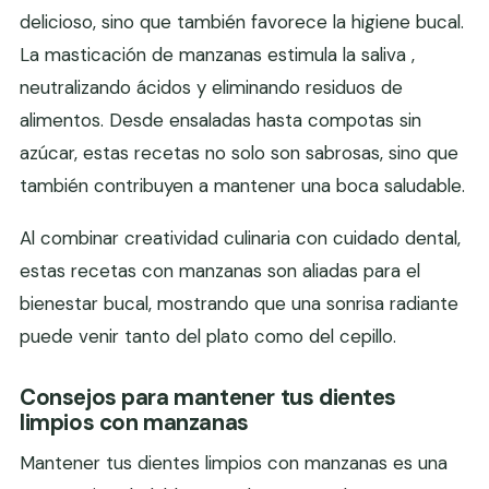
delicioso, sino que también favorece la higiene bucal.
La masticación de manzanas estimula la saliva ,
neutralizando ácidos y eliminando residuos de
alimentos. Desde ensaladas hasta compotas sin
azúcar, estas recetas no solo son sabrosas, sino que
también contribuyen a mantener una boca saludable.
Al combinar creatividad culinaria con cuidado dental,
estas recetas con manzanas son aliadas para el
bienestar bucal, mostrando que una sonrisa radiante
puede venir tanto del plato como del cepillo.
Consejos para mantener tus dientes
limpios con manzanas
Mantener tus dientes limpios con manzanas es una