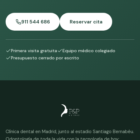
911 544 686
Reservar cita
Primera visita gratuita
Equipo médico colegiado
Presupuesto cerrado por escrito
Clínica dental en Madrid, junto al estadio Santiago Bernabéu.
Odontología de toda la vida con la tecnología de hoy: