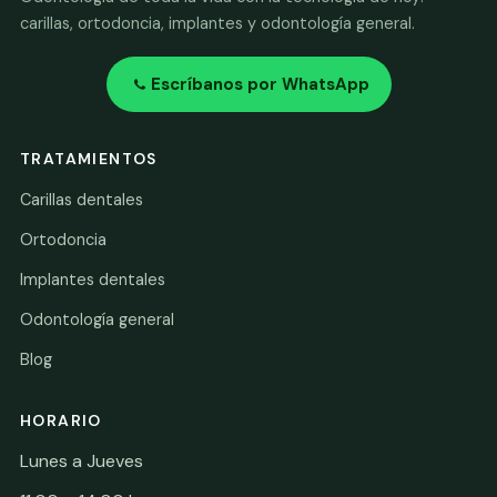
carillas, ortodoncia, implantes y odontología general.
Escríbanos por WhatsApp
TRATAMIENTOS
Carillas dentales
Ortodoncia
Implantes dentales
Odontología general
Blog
HORARIO
Lunes a Jueves