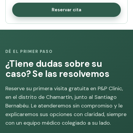
Reservar cita
DÉ EL PRIMER PASO
¿Tiene dudas sobre su
caso? Se las resolvemos
Reserve su primera visita gratuita en P&P Clinic,
en el distrito de Chamartín, junto al Santiago
Bernabéu. Le atenderemos sin compromiso y le
explicaremos sus opciones con claridad, siempre
con un equipo médico colegiado a su lado.