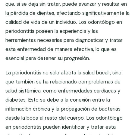
que, si se deja sin tratar, puede avanzar y resultar en
la pérdida de dientes, afectando significativamente la
calidad de vida de un individuo. Los odontólogo en
periodontitis poseen la experiencia y las
herramientas necesarias para diagnosticar y tratar
esta enfermedad de manera efectiva, lo que es
esencial para detener su progresión.
La periodontitis no solo afecta la salud bucal , sino
que también se ha relacionado con problemas de
salud sistémica, como enfermedades cardíacas y
diabetes. Esto se debe a la conexión entre la
inflamación crónica y la propagación de bacterias
desde la boca al resto del cuerpo. Los odontólogo
en periodontitis pueden identificar y tratar esta