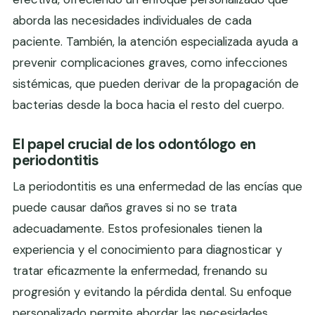
aborda las necesidades individuales de cada
paciente. También, la atención especializada ayuda a
prevenir complicaciones graves, como infecciones
sistémicas, que pueden derivar de la propagación de
bacterias desde la boca hacia el resto del cuerpo.
El papel crucial de los odontólogo en
periodontitis
La periodontitis es una enfermedad de las encías que
puede causar daños graves si no se trata
adecuadamente. Estos profesionales tienen la
experiencia y el conocimiento para diagnosticar y
tratar eficazmente la enfermedad, frenando su
progresión y evitando la pérdida dental. Su enfoque
personalizado permite abordar las necesidades