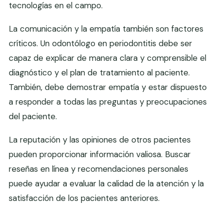
tecnologías en el campo.
La comunicación y la empatía también son factores
críticos. Un odontólogo en periodontitis debe ser
capaz de explicar de manera clara y comprensible el
diagnóstico y el plan de tratamiento al paciente.
También, debe demostrar empatía y estar dispuesto
a responder a todas las preguntas y preocupaciones
del paciente.
La reputación y las opiniones de otros pacientes
pueden proporcionar información valiosa. Buscar
reseñas en línea y recomendaciones personales
puede ayudar a evaluar la calidad de la atención y la
satisfacción de los pacientes anteriores.