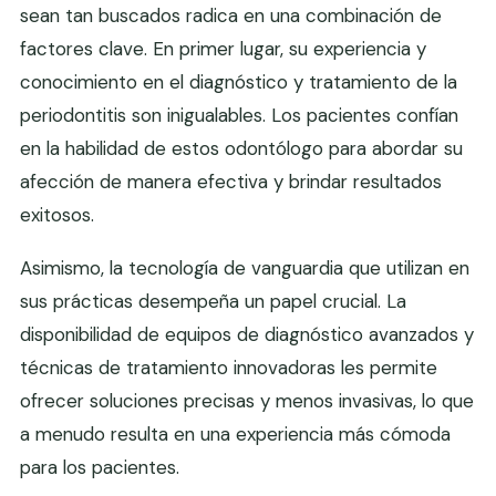
sean tan buscados radica en una combinación de
factores clave. En primer lugar, su experiencia y
conocimiento en el diagnóstico y tratamiento de la
periodontitis son inigualables. Los pacientes confían
en la habilidad de estos odontólogo para abordar su
afección de manera efectiva y brindar resultados
exitosos.
Asimismo, la tecnología de vanguardia que utilizan en
sus prácticas desempeña un papel crucial. La
disponibilidad de equipos de diagnóstico avanzados y
técnicas de tratamiento innovadoras les permite
ofrecer soluciones precisas y menos invasivas, lo que
a menudo resulta en una experiencia más cómoda
para los pacientes.