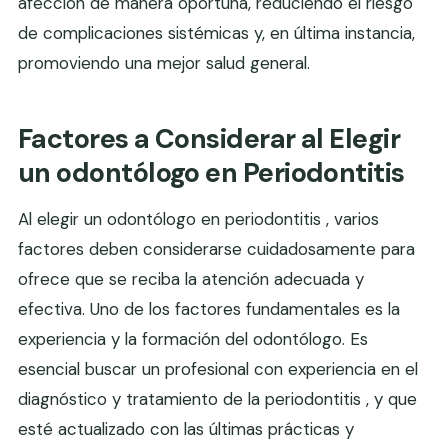
afección de manera oportuna, reduciendo el riesgo
de complicaciones sistémicas y, en última instancia,
promoviendo una mejor salud general.
Factores a Considerar al Elegir
un odontólogo en Periodontitis
Al elegir un odontólogo en periodontitis , varios
factores deben considerarse cuidadosamente para
ofrece que se reciba la atención adecuada y
efectiva. Uno de los factores fundamentales es la
experiencia y la formación del odontólogo. Es
esencial buscar un profesional con experiencia en el
diagnóstico y tratamiento de la periodontitis , y que
esté actualizado con las últimas prácticas y