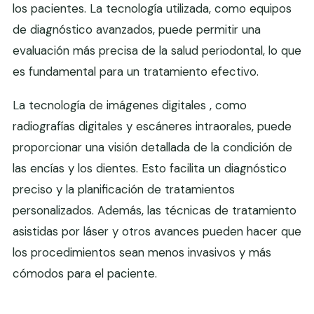
los pacientes. La tecnología utilizada, como equipos
de diagnóstico avanzados, puede permitir una
evaluación más precisa de la salud periodontal, lo que
es fundamental para un tratamiento efectivo.
La tecnología de imágenes digitales , como
radiografías digitales y escáneres intraorales, puede
proporcionar una visión detallada de la condición de
las encías y los dientes. Esto facilita un diagnóstico
preciso y la planificación de tratamientos
personalizados. Además, las técnicas de tratamiento
asistidas por láser y otros avances pueden hacer que
los procedimientos sean menos invasivos y más
cómodos para el paciente.