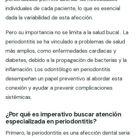
individuales de cada paciente, lo que es esencial
dada la variabilidad de esta afección.
Pero su importancia no se limita a la salud bucal . La
periodontitis se ha vinculado a problemas de salud
más amplios, como enfermedades cardíacas y
diabetes, debido a la propagación de bacterias y la
inflamación. Los odontólogo en periodontitis
desempeñan un papel preventivo al abordar esta
conexión y ayudar a prevenir complicaciones
sistémicas.
¿Por qué es imperativo buscar atención
especializada en periodontitis?
Primero, la periodontitis es una afección dental seria