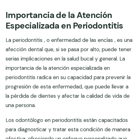
Importancia de la Atención
Especializada en Periodontitis
La periodontitis , o enfermedad de las encías , es una
afección dental que, si se pasa por alto, puede tener
serias implicaciones en la salud bucal y general. La
importancia de la atención especializada en
periodontitis radica en su capacidad para prevenir la
progresión de esta enfermedad, que puede llevar a
la pérdida de dientes y afectar la calidad de vida de
una persona.
Los odontólogo en periodontitis están capacitados
para diagnosticar y tratar esta condición de manera
efectiva, ofreciendo un enfoque personalizado que