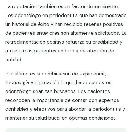
La reputación también es un factor determinante.
Los odontólogo en periodontitis que han demostrado
un historial de éxito y han recibido reseñas positivas
de pacientes anteriores son altamente solicitados. La
retroalimentación positiva refuerza su credibilidad y
atrae a más pacientes en busca de atención de
calidad.
Por último es la combinación de experiencia,
tecnología y reputación lo que hace que estos
odontólogo sean tan buscados. Los pacientes
reconocen la importancia de contar con expertos
confiables y efectivos para abordar la periodontitis y
mantener su salud bucal en óptimas condiciones.