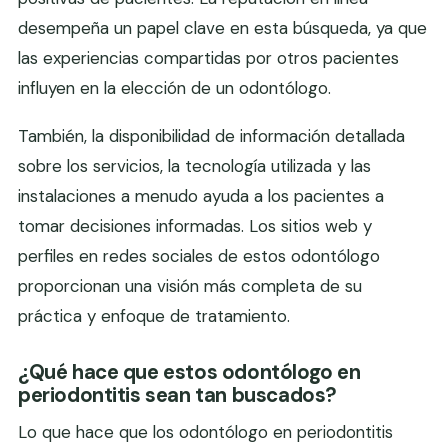
desempeña un papel clave en esta búsqueda, ya que
las experiencias compartidas por otros pacientes
influyen en la elección de un odontólogo.
También, la disponibilidad de información detallada
sobre los servicios, la tecnología utilizada y las
instalaciones a menudo ayuda a los pacientes a
tomar decisiones informadas. Los sitios web y
perfiles en redes sociales de estos odontólogo
proporcionan una visión más completa de su
práctica y enfoque de tratamiento.
¿Qué hace que estos odontólogo en
periodontitis sean tan buscados?
Lo que hace que los odontólogo en periodontitis