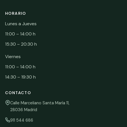
HORARIO
Lunes a Jueves
11:00 – 14:00 h
15:30 – 20:30 h
Viernes
11:00 – 14:00 h
14:30 – 19:30 h
CONTACTO
Calle Marceliano Santa María 11,
28036 Madrid
911 544 686