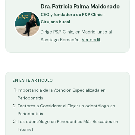
Dra. Patricia Palma Maldonado
CEO y fundadora de P&P Clinic ·
Cirujana bucal
Dirige P&P Clinic, en Madrid junto al
Santiago Bernabéu.
Ver perfil
.
EN ESTE ARTÍCULO
Importancia de la Atención Especializada en
Periodontitis
Factores a Considerar al Elegir un odontólogo en
Periodontitis
Los odontólogo en Periodontitis Más Buscados en
Internet