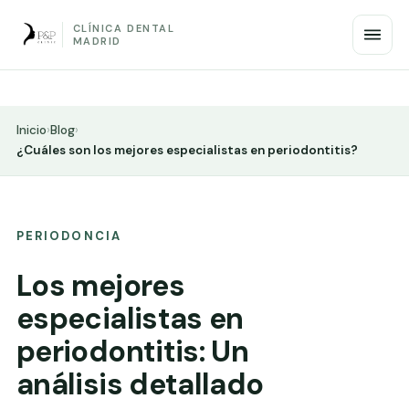
CLÍNICA DENTAL
MADRID
Inicio
›
Blog
›
¿Cuáles son los mejores especialistas en periodontitis?
PERIODONCIA
Los mejores
especialistas en
periodontitis: Un
análisis detallado