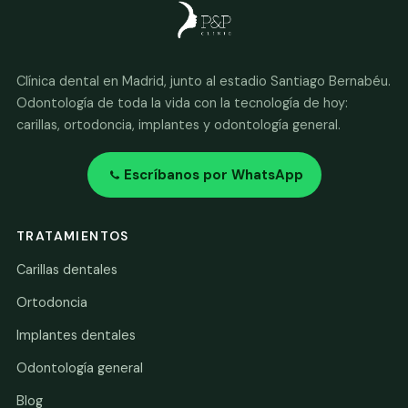
Clínica dental en Madrid, junto al estadio Santiago Bernabéu.
Odontología de toda la vida con la tecnología de hoy:
carillas, ortodoncia, implantes y odontología general.
Escríbanos por WhatsApp
TRATAMIENTOS
Carillas dentales
Ortodoncia
Implantes dentales
Odontología general
Blog