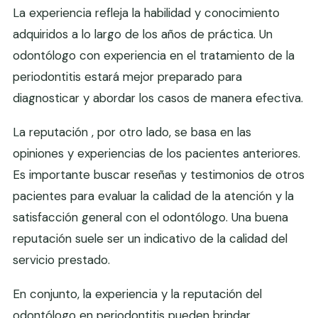
La experiencia refleja la habilidad y conocimiento
adquiridos a lo largo de los años de práctica. Un
odontólogo con experiencia en el tratamiento de la
periodontitis estará mejor preparado para
diagnosticar y abordar los casos de manera efectiva.
La reputación , por otro lado, se basa en las
opiniones y experiencias de los pacientes anteriores.
Es importante buscar reseñas y testimonios de otros
pacientes para evaluar la calidad de la atención y la
satisfacción general con el odontólogo. Una buena
reputación suele ser un indicativo de la calidad del
servicio prestado.
En conjunto, la experiencia y la reputación del
odontólogo en periodontitis pueden brindar