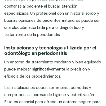
confianza al paciente al buscar atención
especializada. Un profesional con un historial sólido y
buenas opiniones de pacientes anteriores puede ser
una elección acertada para el diagnóstico y
tratamiento de la periodontitis.
Instalaciones y tecnología utilizada por el
odontólogo en periodontitis
Un entorno de tratamiento moderno y bien equipado
puede mejorar significativamente la precisión y
eficacia de los procedimientos.
Las instalaciones deben ser limpias , cómodas y
cumplir con las normas de higiene y esterilización.
Esto es esencial para ofrece un entorno seguro para