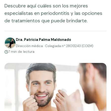
Descubre aquí cuáles son los mejores
especialistas en periodontitis y las opciones
de tratamientos que puede brindarte.
Dra. Patricia Palma Maldonado
Dirección médica · Colegiada nº 28013243 (COEM)
7 min de lectura