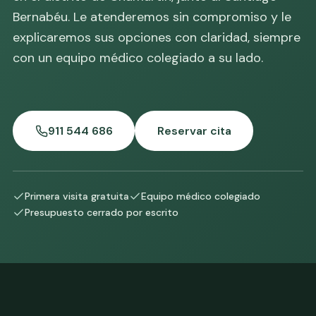
Bernabéu. Le atenderemos sin compromiso y le
explicaremos sus opciones con claridad, siempre
con un equipo médico colegiado a su lado.
911 544 686
Reservar cita
Primera visita gratuita
Equipo médico colegiado
Presupuesto cerrado por escrito