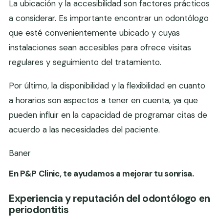
La ubicación y la accesibilidad son factores prácticos
a considerar. Es importante encontrar un odontólogo
que esté convenientemente ubicado y cuyas
instalaciones sean accesibles para ofrece visitas
regulares y seguimiento del tratamiento.
Por último, la disponibilidad y la flexibilidad en cuanto
a horarios son aspectos a tener en cuenta, ya que
pueden influir en la capacidad de programar citas de
acuerdo a las necesidades del paciente.
Baner
En P&P Clinic, te ayudamos a mejorar tu sonrisa.
Experiencia y reputación del odontólogo en
periodontitis