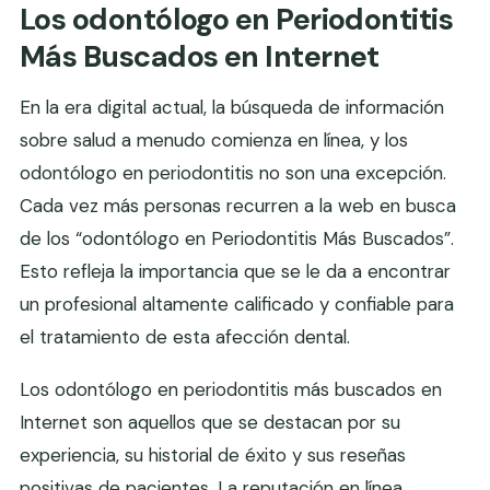
Los odontólogo en Periodontitis
Más Buscados en Internet
En la era digital actual, la búsqueda de información
sobre salud a menudo comienza en línea, y los
odontólogo en periodontitis no son una excepción.
Cada vez más personas recurren a la web en busca
de los “odontólogo en Periodontitis Más Buscados”.
Esto refleja la importancia que se le da a encontrar
un profesional altamente calificado y confiable para
el tratamiento de esta afección dental.
Los odontólogo en periodontitis más buscados en
Internet son aquellos que se destacan por su
experiencia, su historial de éxito y sus reseñas
positivas de pacientes. La reputación en línea