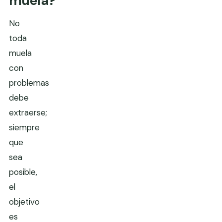
muela?
No
toda
muela
con
problemas
debe
extraerse;
siempre
que
sea
posible,
el
objetivo
es