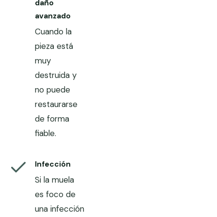
daño
avanzado
Cuando la
pieza está
muy
destruida y
no puede
restaurarse
de forma
fiable.
Infección
Si la muela
es foco de
una infección