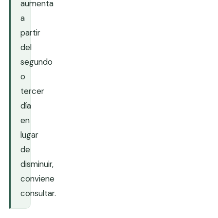
aumenta
a
partir
del
segundo
o
tercer
día
en
lugar
de
disminuir,
conviene
consultar.