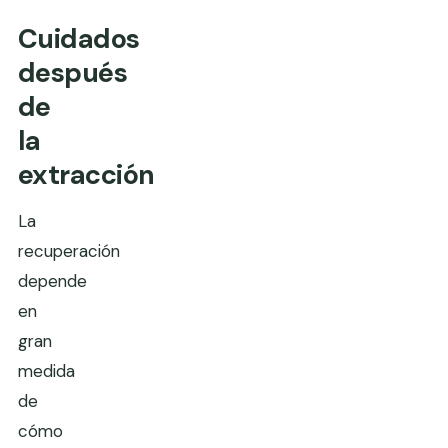
Cuidados
después
de
la
extracción
La
recuperación
depende
en
gran
medida
de
cómo