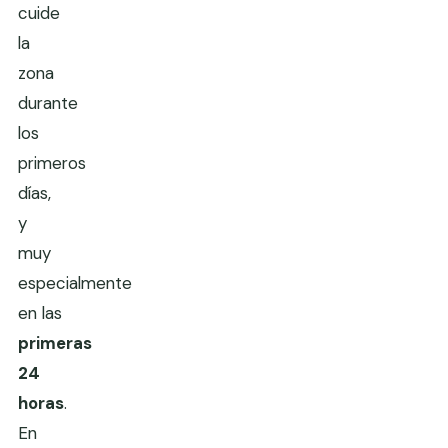
cuide
la
zona
durante
los
primeros
días,
y
muy
especialmente
en las
primeras
24
horas
.
En