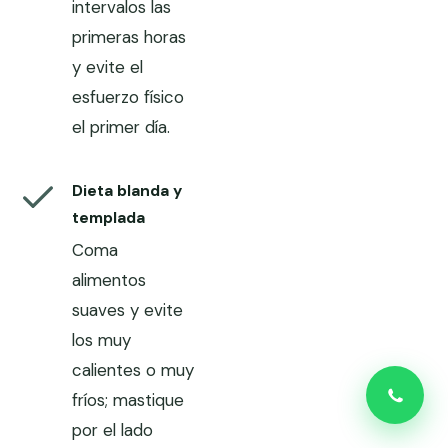
intervalos las
primeras horas
y evite el
esfuerzo físico
el primer día.
Dieta blanda y
templada
Coma
alimentos
suaves y evite
los muy
calientes o muy
fríos; mastique
por el lado