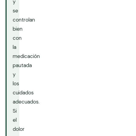
y
se
controlan
bien
con
la
medicación
pautada
y
los
cuidados
adecuados.
Si
el
dolor