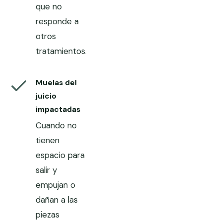
que no
responde a
otros
tratamientos.
Muelas del
juicio
impactadas
Cuando no
tienen
espacio para
salir y
empujan o
dañan a las
piezas