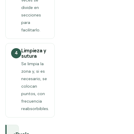
divide en
secciones
para
facilitarlo.
Limpieza y
4
sutura
Se limpia la
zona y, si es
necesario, se
colocan
puntos, con
frecuencia
reabsorbibles.