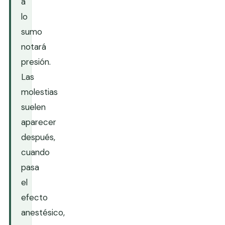
a
lo
sumo
notará
presión.
Las
molestias
suelen
aparecer
después,
cuando
pasa
el
efecto
anestésico,