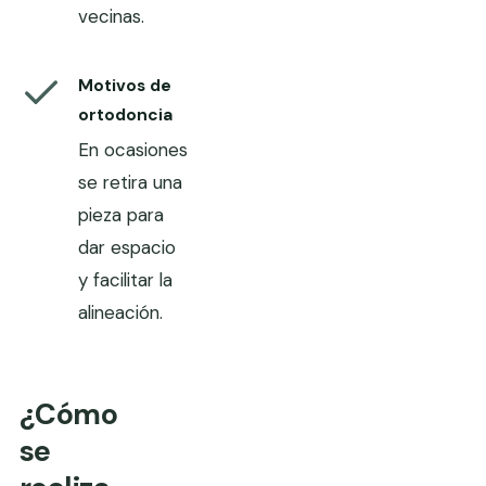
vecinas.
Motivos de
ortodoncia
En ocasiones
se retira una
pieza para
dar espacio
y facilitar la
alineación.
¿Cómo
se