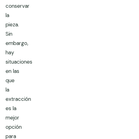
conservar
la
pieza.
Sin
embargo,
hay
situaciones
en las
que
la
extracción
es la
mejor
opción
para