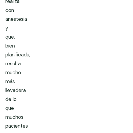
realiza
con
anestesia
y
que,
bien
planificada,
resulta
mucho
más
llevadera
de lo
que
muchos
pacientes