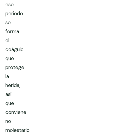
ese
periodo
se
forma
el
coágulo
que
protege
la
herida,
así
que
conviene
no
molestarlo.