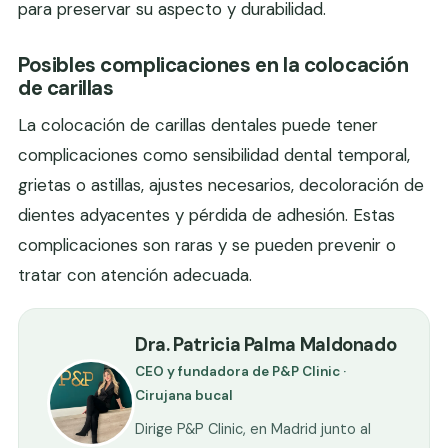
para preservar su aspecto y durabilidad.
Posibles complicaciones en la colocación
de carillas
La colocación de carillas dentales puede tener
complicaciones como sensibilidad dental temporal,
grietas o astillas, ajustes necesarios, decoloración de
dientes adyacentes y pérdida de adhesión. Estas
complicaciones son raras y se pueden prevenir o
tratar con atención adecuada.
Dra. Patricia Palma Maldonado
CEO y fundadora de P&P Clinic ·
Cirujana bucal
Dirige P&P Clinic, en Madrid junto al