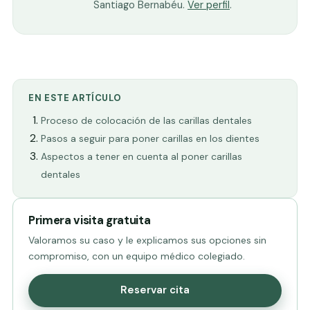
Santiago Bernabéu.
Ver perfil
.
EN ESTE ARTÍCULO
Proceso de colocación de las carillas dentales
Pasos a seguir para poner carillas en los dientes
Aspectos a tener en cuenta al poner carillas
dentales
Primera visita gratuita
Valoramos su caso y le explicamos sus opciones sin
compromiso, con un equipo médico colegiado.
Reservar cita