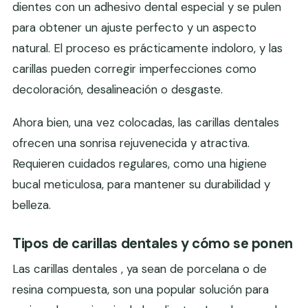
dientes con un adhesivo dental especial y se pulen
para obtener un ajuste perfecto y un aspecto
natural. El proceso es prácticamente indoloro, y las
carillas pueden corregir imperfecciones como
decoloración, desalineación o desgaste.
Ahora bien, una vez colocadas, las carillas dentales
ofrecen una sonrisa rejuvenecida y atractiva.
Requieren cuidados regulares, como una higiene
bucal meticulosa, para mantener su durabilidad y
belleza.
Tipos de carillas dentales y cómo se ponen
Las carillas dentales , ya sean de porcelana o de
resina compuesta, son una popular solución para