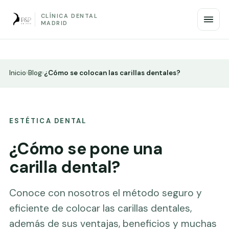
CLÍNICA DENTAL
MADRID
Inicio
›
Blog
›
¿Cómo se colocan las carillas dentales?
ESTÉTICA DENTAL
¿Cómo se pone una
carilla dental?
Conoce con nosotros el método seguro y
eficiente de colocar las carillas dentales,
además de sus ventajas, beneficios y muchas