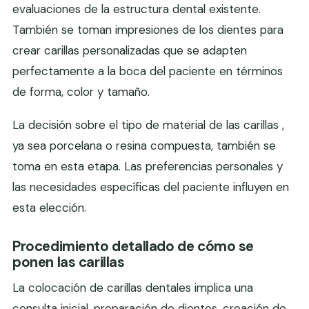
evaluaciones de la estructura dental existente.
También se toman impresiones de los dientes para
crear carillas personalizadas que se adapten
perfectamente a la boca del paciente en términos
de forma, color y tamaño.
La decisión sobre el tipo de material de las carillas ,
ya sea porcelana o resina compuesta, también se
toma en esta etapa. Las preferencias personales y
las necesidades específicas del paciente influyen en
esta elección.
Procedimiento detallado de cómo se
ponen las carillas
La colocación de carillas dentales implica una
consulta inicial, preparación de dientes, creación de