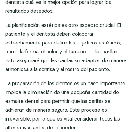
dentista cuál es la mejor opción para lograr los
resultados deseados.
La planificación estética es otro aspecto crucial. El
paciente y el dentista deben colaborar
estrechamente para definir los objetivos estéticos,
como la forma, el color y el tamaño de las carillas.
Esto asegurará que las carillas se adapten de manera
armoniosa a la sonrisa y al rostro del paciente.
La preparación de los dientes es un paso importante.
Implica la eliminación de una pequeña cantidad de
esmalte dental para permitir que las carillas se
adhieran de manera segura. Este proceso es
irreversible, por lo que es vital considerar todas las
alternativas antes de proceder.