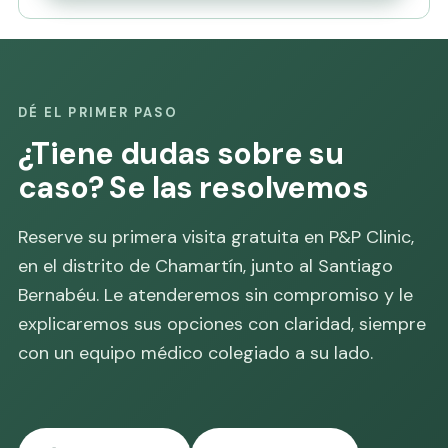
DÉ EL PRIMER PASO
¿Tiene dudas sobre su
caso? Se las resolvemos
Reserve su primera visita gratuita en P&P Clinic,
en el distrito de Chamartín, junto al Santiago
Bernabéu. Le atenderemos sin compromiso y le
explicaremos sus opciones con claridad, siempre
con un equipo médico colegiado a su lado.