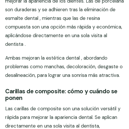
mejorar la apariencia de los dientes. Las de porcelana
son duraderas y se adhieren tras la eliminación de
esmalte dental , mientras que las de resina
compuesta son una opción más rápida y económica,
aplicándose directamente en una sola visita al
dentista .
Ambas mejoran la estética dental , abordando
problemas como manchas, decoloración, desgaste o
desalineación, para lograr una sonrisa más atractiva.
Carillas de composite: cómo y cuándo se
ponen
Las carillas de composite son una solución versátil y
rápida para mejorar la apariencia dental. Se aplican
directamente en una sola visita al dentista,