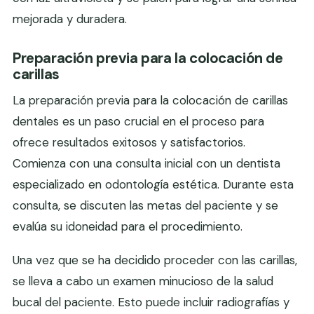
mejorada y duradera.
Preparación previa para la colocación de
carillas
La preparación previa para la colocación de carillas
dentales es un paso crucial en el proceso para
ofrece resultados exitosos y satisfactorios.
Comienza con una consulta inicial con un dentista
especializado en odontología estética. Durante esta
consulta, se discuten las metas del paciente y se
evalúa su idoneidad para el procedimiento.
Una vez que se ha decidido proceder con las carillas,
se lleva a cabo un examen minucioso de la salud
bucal del paciente. Esto puede incluir radiografías y