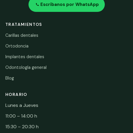
Escríbanos por WhatsApp
TRATAMIENTOS
Carillas dentales
Ortodoncia
Implantes dentales
Odontología general
Blog
HORARIO
Lunes a Jueves
11:00 – 14:00 h
15:30 – 20:30 h