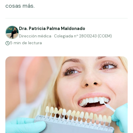
cosas más.
Dra. Patricia Palma Maldonado
Dirección médica · Colegiada nº 28013243 (COEM)
5 min de lectura