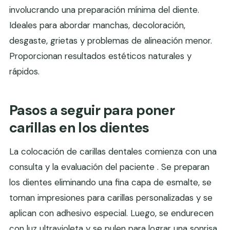
involucrando una preparación mínima del diente.
Ideales para abordar manchas, decoloración,
desgaste, grietas y problemas de alineación menor.
Proporcionan resultados estéticos naturales y
rápidos.
Pasos a seguir para poner
carillas en los dientes
La colocación de carillas dentales comienza con una
consulta y la evaluación del paciente . Se preparan
los dientes eliminando una fina capa de esmalte, se
toman impresiones para carillas personalizadas y se
aplican con adhesivo especial. Luego, se endurecen
con luz ultravioleta y se pulen para lograr una sonrisa