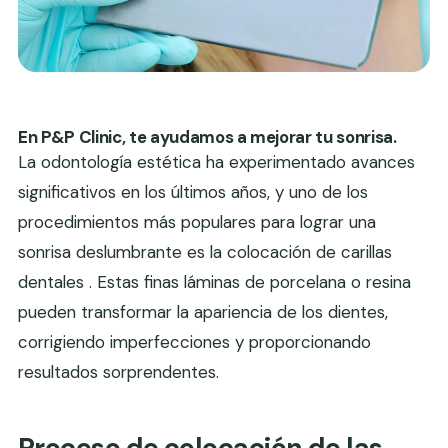
En P&P Clinic, te ayudamos a mejorar tu sonrisa.
La odontología estética ha experimentado avances
significativos en los últimos años, y uno de los
procedimientos más populares para lograr una
sonrisa deslumbrante es la colocación de carillas
dentales . Estas finas láminas de porcelana o resina
pueden transformar la apariencia de los dientes,
corrigiendo imperfecciones y proporcionando
resultados sorprendentes.
Proceso de colocación de las