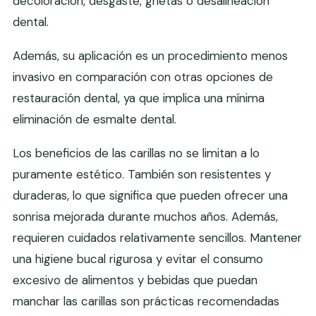
decoloración, desgaste, grietas o desalineación
dental.
Además, su aplicación es un procedimiento menos
invasivo en comparación con otras opciones de
restauración dental, ya que implica una mínima
eliminación de esmalte dental.
Los beneficios de las carillas no se limitan a lo
puramente estético. También son resistentes y
duraderas, lo que significa que pueden ofrecer una
sonrisa mejorada durante muchos años. Además,
requieren cuidados relativamente sencillos. Mantener
una higiene bucal rigurosa y evitar el consumo
excesivo de alimentos y bebidas que puedan
manchar las carillas son prácticas recomendadas