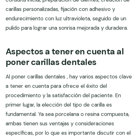
carillas personalizadas, fijación con adhesivo y
endurecimiento con luz ultravioleta, seguido de un
pulido para lograr una sonrisa mejorada y duradera.
Aspectos a tener en cuenta al
poner carillas dentales
Al poner carillas dentales , hay varios aspectos clave
a tener en cuenta para ofrece el éxito del
procedimiento y la satisfacción del paciente. En
primer lugar, la elección del tipo de carilla es
fundamental. Ya sea porcelana o resina compuesta,
ambas tienen sus ventajas y consideraciones
específicas, por lo que es importante discutir con el