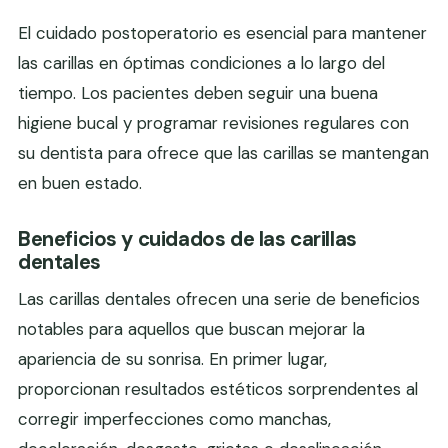
El cuidado postoperatorio es esencial para mantener
las carillas en óptimas condiciones a lo largo del
tiempo. Los pacientes deben seguir una buena
higiene bucal y programar revisiones regulares con
su dentista para ofrece que las carillas se mantengan
en buen estado.
Beneficios y cuidados de las carillas
dentales
Las carillas dentales ofrecen una serie de beneficios
notables para aquellos que buscan mejorar la
apariencia de su sonrisa. En primer lugar,
proporcionan resultados estéticos sorprendentes al
corregir imperfecciones como manchas,