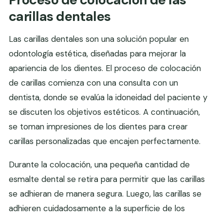
carillas dentales
Las carillas dentales son una solución popular en
odontología estética, diseñadas para mejorar la
apariencia de los dientes. El proceso de colocación
de carillas comienza con una consulta con un
dentista, donde se evalúa la idoneidad del paciente y
se discuten los objetivos estéticos. A continuación,
se toman impresiones de los dientes para crear
carillas personalizadas que encajen perfectamente.
Durante la colocación, una pequeña cantidad de
esmalte dental se retira para permitir que las carillas
se adhieran de manera segura. Luego, las carillas se
adhieren cuidadosamente a la superficie de los