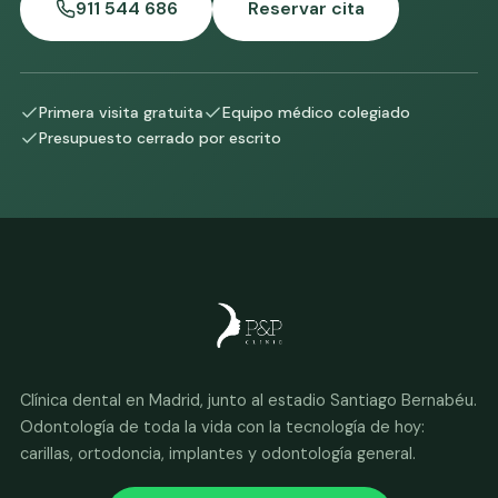
911 544 686
Reservar cita
Primera visita gratuita
Equipo médico colegiado
Presupuesto cerrado por escrito
Clínica dental en Madrid, junto al estadio Santiago Bernabéu.
Odontología de toda la vida con la tecnología de hoy:
carillas, ortodoncia, implantes y odontología general.