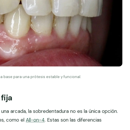
la base para una prótesis estable y funcional.
fija
una arcada, la sobredentadura no es la única opción.
tes, como el
All-on-4
. Estas son las diferencias