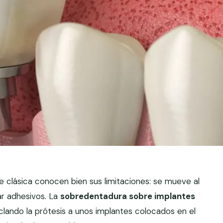
 clásica conocen bien sus limitaciones: se mueve al
ar adhesivos. La
sobredentadura sobre implantes
lando la prótesis a unos implantes colocados en el