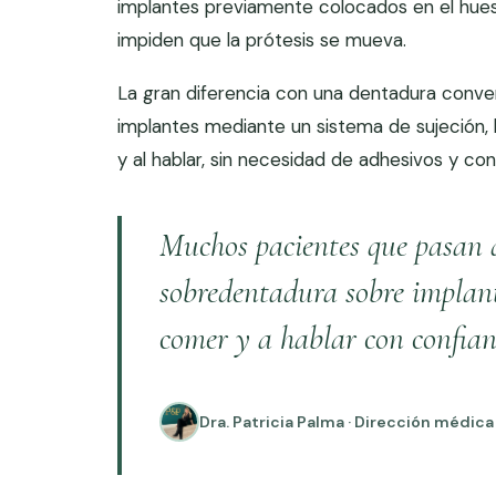
implantes previamente colocados en el hue
impiden que la prótesis se mueva.
La gran diferencia con una dentadura conve
implantes mediante un sistema de sujeción, 
y al hablar, sin necesidad de adhesivos y c
Muchos pacientes que pasan 
sobredentadura sobre implant
comer y a hablar con confian
Dra. Patricia Palma · Dirección médica