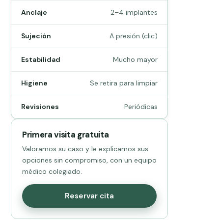
Anclaje
2–4 implantes
Sujeción
A presión (clic)
Estabilidad
Mucho mayor
Higiene
Se retira para limpiar
Revisiones
Periódicas
 encía.
Primera visita gratuita
Valoramos su caso y le explicamos sus
opciones sin compromiso, con un equipo
médico colegiado.
Reservar cita