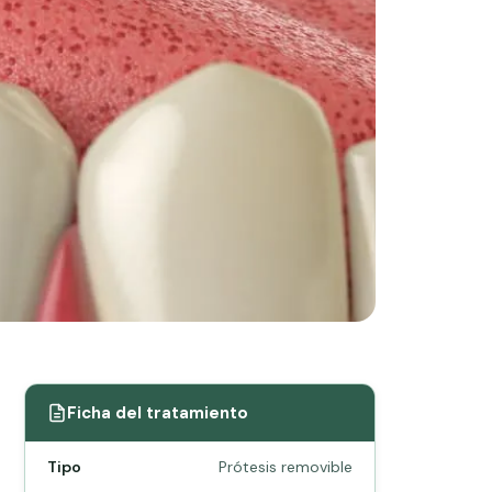
Ficha del tratamiento
Tipo
Prótesis removible