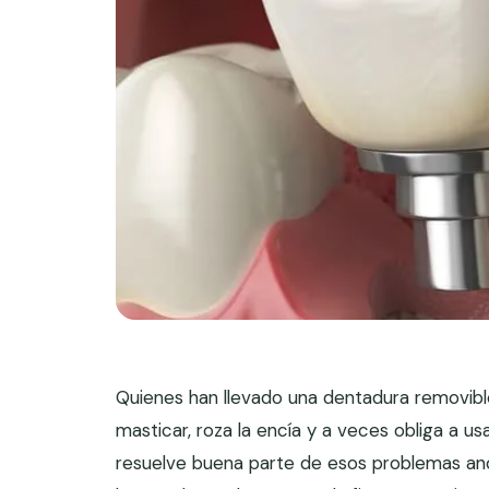
Quienes han llevado una dentadura removible
masticar, roza la encía y a veces obliga a us
resuelve buena parte de esos problemas anc