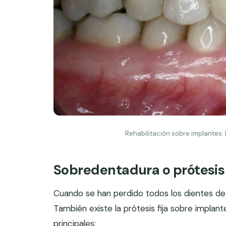
Rehabilitación sobre implantes: 
Sobredentadura o prótesis 
Cuando se han perdido todos los dientes de 
También existe la prótesis fija sobre implan
principales: