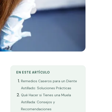
EN ESTE ARTÍCULO
Remedios Caseros para un Diente
Astillado: Soluciones Prácticas
Qué Hacer si Tienes una Muela
Astillada: Consejos y
Recomendaciones