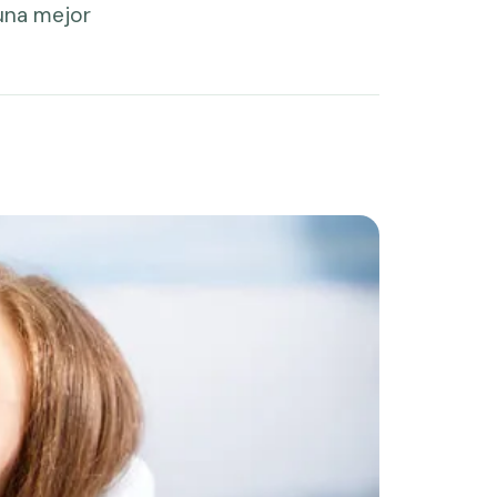
una mejor