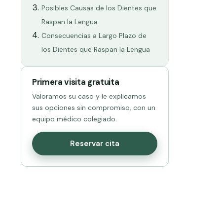
Posibles Causas de los Dientes que
Raspan la Lengua
Consecuencias a Largo Plazo de
los Dientes que Raspan la Lengua
Primera visita gratuita
Valoramos su caso y le explicamos
sus opciones sin compromiso, con un
equipo médico colegiado.
Reservar cita