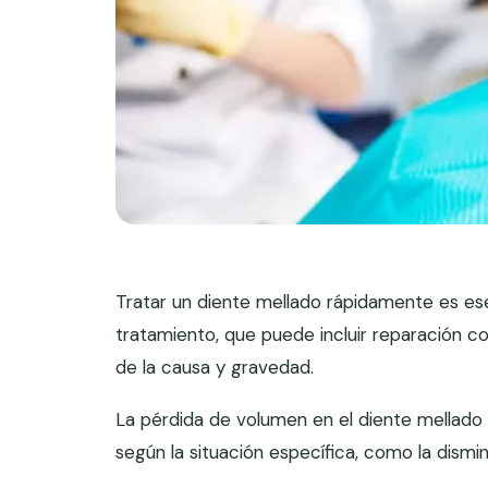
Tratar un diente mellado rápidamente es esenc
tratamiento, que puede incluir reparación c
de la causa y gravedad.
La pérdida de volumen en el diente mellado s
según la situación específica, como la dismin