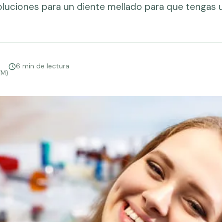
oluciones para un diente mellado para que tengas 
6 min de lectura
EM)