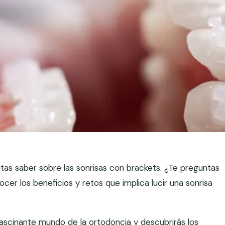
tas saber sobre las sonrisas con brackets. ¿Te preguntas
cer los beneficios y retos que implica lucir una sonrisa
fascinante mundo de la ortodoncia y descubrirás los