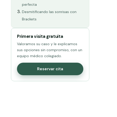
perfecta
Desmitificando las sonrisas con
Brackets
Primera visita gratuita
Valoramos su caso y le explicamos
sus opciones sin compromiso, con un
equipo médico colegiado.
Reservar cita