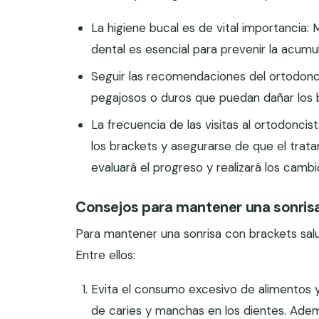
La higiene bucal es de vital importancia: 
dental es esencial para prevenir la acumu
Seguir las recomendaciones del ortodonci
pegajosos o duros que puedan dañar los 
La frecuencia de las visitas al ortodoncis
los brackets y asegurarse de que el tra
evaluará el progreso y realizará los camb
Consejos para mantener una sonrisa
Para mantener una sonrisa con brackets salu
Entre ellos:
Evita el consumo excesivo de alimentos 
de caries y manchas en los dientes. Ademá