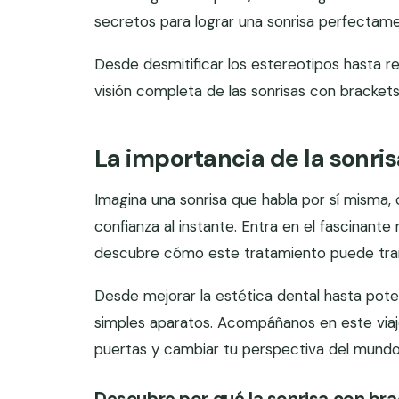
secretos para lograr una sonrisa perfectam
Desde desmitificar los estereotipos hasta re
visión completa de las sonrisas con brackets
La importancia de la sonri
Imagina una sonrisa que habla por sí misma, 
confianza al instante. Entra en el fascinant
descubre cómo este tratamiento puede tran
Desde mejorar la estética dental hasta pot
simples aparatos. Acompáñanos en este viaj
puertas y cambiar tu perspectiva del mundo