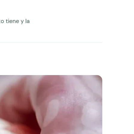
o tiene y la