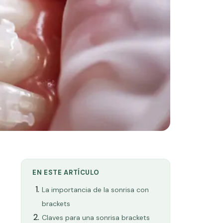
EN ESTE ARTÍCULO
La importancia de la sonrisa con
brackets
Claves para una sonrisa brackets