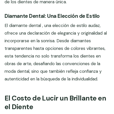
de los dientes de manera única.
Diamante Dental: Una Elección de Estilo
El diamante dental , una elección de estilo audaz,
ofrece una declaración de elegancia y originalidad al
incorporarse en la sonrisa. Desde diamantes
transparentes hasta opciones de colores vibrantes,
esta tendencia no solo transforma los dientes en
obras de arte, desafiando las convenciones de la
moda dental, sino que también refleja confianza y
autenticidad en la búsqueda de la individualidad.
El Costo de Lucir un Brillante en
el Diente