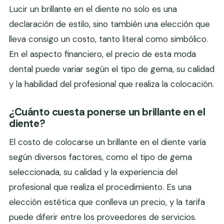
Lucir un brillante en el diente no solo es una
declaración de estilo, sino también una elección que
lleva consigo un costo, tanto literal como simbólico.
En el aspecto financiero, el precio de esta moda
dental puede variar según el tipo de gema, su calidad
y la habilidad del profesional que realiza la colocación.
¿Cuánto cuesta ponerse un brillante en el
diente?
El costo de colocarse un brillante en el diente varía
según diversos factores, como el tipo de gema
seleccionada, su calidad y la experiencia del
profesional que realiza el procedimiento. Es una
elección estética que conlleva un precio, y la tarifa
puede diferir entre los proveedores de servicios.