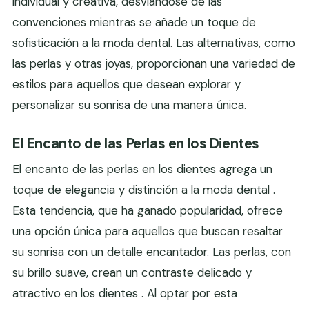
individual y creativa, desviándose de las
convenciones mientras se añade un toque de
sofisticación a la moda dental. Las alternativas, como
las perlas y otras joyas, proporcionan una variedad de
estilos para aquellos que desean explorar y
personalizar su sonrisa de una manera única.
El Encanto de las Perlas en los Dientes
El encanto de las perlas en los dientes agrega un
toque de elegancia y distinción a la moda dental .
Esta tendencia, que ha ganado popularidad, ofrece
una opción única para aquellos que buscan resaltar
su sonrisa con un detalle encantador. Las perlas, con
su brillo suave, crean un contraste delicado y
atractivo en los dientes . Al optar por esta