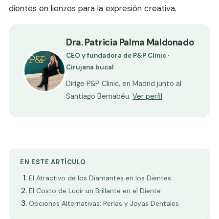
dientes en lienzos para la expresión creativa.
Dra. Patricia Palma Maldonado
CEO y fundadora de P&P Clinic ·
Cirujana bucal
Dirige P&P Clinic, en Madrid junto al
Santiago Bernabéu.
Ver perfil
.
EN ESTE ARTÍCULO
El Atractivo de los Diamantes en los Dientes
El Costo de Lucir un Brillante en el Diente
Opciones Alternativas: Perlas y Joyas Dentales