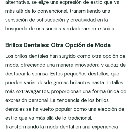
alternativa, se elige una expresión de estilo que va
más allá de lo convencional, transmitiendo una
sensación de sofisticación y creatividad en la
búsqueda de una sonrisa verdaderamente única.
Brillos Dentales: Otra Opción de Moda
Los brillos dentales han surgido como otra opción de
moda, ofreciendo una manera innovadora y audaz de
destacar la sonrisa. Estos pequeños destellos, que
pueden variar desde gemas brillantes hasta detalles
más extravagantes, proporcionan una forma única de
expresión personal. La tendencia de los brillos
dentales se ha vuelto popular como una elección de
estilo que va más allá de lo tradicional,
transformando la moda dental en una experiencia