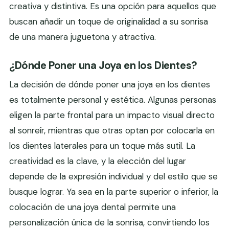
creativa y distintiva. Es una opción para aquellos que
buscan añadir un toque de originalidad a su sonrisa
de una manera juguetona y atractiva.
¿Dónde Poner una Joya en los Dientes?
La decisión de dónde poner una joya en los dientes
es totalmente personal y estética. Algunas personas
eligen la parte frontal para un impacto visual directo
al sonreír, mientras que otras optan por colocarla en
los dientes laterales para un toque más sutil. La
creatividad es la clave, y la elección del lugar
depende de la expresión individual y del estilo que se
busque lograr. Ya sea en la parte superior o inferior, la
colocación de una joya dental permite una
personalización única de la sonrisa, convirtiendo los