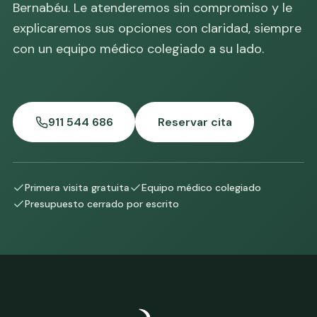
Bernabéu. Le atenderemos sin compromiso y le
explicaremos sus opciones con claridad, siempre
con un equipo médico colegiado a su lado.
911 544 686
Reservar cita
Primera visita gratuita
Equipo médico colegiado
Presupuesto cerrado por escrito