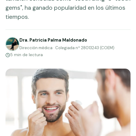
gems", ha ganado popularidad en los últimos
tiempos.
Dra. Patricia Palma Maldonado
Dirección médica · Colegiada nº 28013243 (COEM)
5 min de lectura