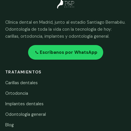
Clínica dental en Madrid, junto al estadio Santiago Bernabéu.
Odontología de toda la vida con la tecnología de hoy:
carillas, ortodoncia, implantes y odontología general.
Escríbanos por WhatsApp
TRATAMIENTOS
Carillas dentales
Ortodoncia
Implantes dentales
Odontología general
Blog