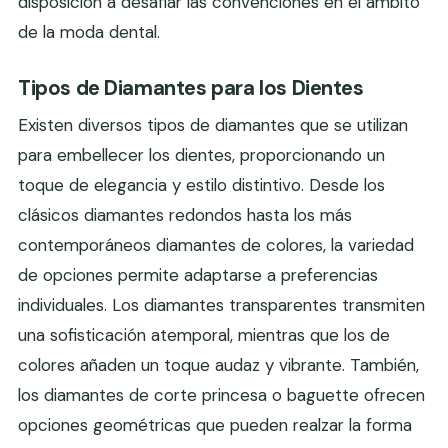
disposición a desafiar las convenciones en el ámbito
de la moda dental.
Tipos de Diamantes para los Dientes
Existen diversos tipos de diamantes que se utilizan
para embellecer los dientes, proporcionando un
toque de elegancia y estilo distintivo. Desde los
clásicos diamantes redondos hasta los más
contemporáneos diamantes de colores, la variedad
de opciones permite adaptarse a preferencias
individuales. Los diamantes transparentes transmiten
una sofisticación atemporal, mientras que los de
colores añaden un toque audaz y vibrante. También,
los diamantes de corte princesa o baguette ofrecen
opciones geométricas que pueden realzar la forma