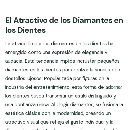
El Atractivo de los Diamantes en
los Dientes
La atracción por los diamantes en los dientes ha
emergido como una expresión de elegancia y
audacia. Esta tendencia implica incrustar pequeños
diamantes en los dientes para realzar la sonrisa con
destellos lujosos. Popularizada por figuras en la
industria del entretenimiento, esta forma de adornar
los dientes busca transmitir un estilo distinguido y
una confianza única. Al elegir diamantes, se fusiona la
estética clásica con la modernidad, creando un
atractivo visual que refleja el gusto individual y la