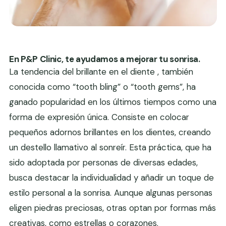
En P&P Clinic, te ayudamos a mejorar tu sonrisa.
La tendencia del brillante en el diente , también
conocida como “tooth bling” o “tooth gems”, ha
ganado popularidad en los últimos tiempos como una
forma de expresión única. Consiste en colocar
pequeños adornos brillantes en los dientes, creando
un destello llamativo al sonreír. Esta práctica, que ha
sido adoptada por personas de diversas edades,
busca destacar la individualidad y añadir un toque de
estilo personal a la sonrisa. Aunque algunas personas
eligen piedras preciosas, otras optan por formas más
creativas, como estrellas o corazones.