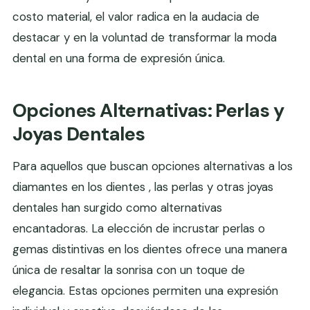
costo material, el valor radica en la audacia de
destacar y en la voluntad de transformar la moda
dental en una forma de expresión única.
Opciones Alternativas: Perlas y
Joyas Dentales
Para aquellos que buscan opciones alternativas a los
diamantes en los dientes , las perlas y otras joyas
dentales han surgido como alternativas
encantadoras. La elección de incrustar perlas o
gemas distintivas en los dientes ofrece una manera
única de resaltar la sonrisa con un toque de
elegancia. Estas opciones permiten una expresión