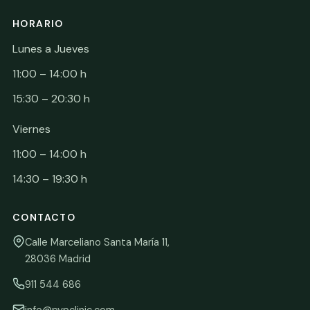
HORARIO
Lunes a Jueves
11:00 – 14:00 h
15:30 – 20:30 h
Viernes
11:00 – 14:00 h
14:30 – 19:30 h
CONTACTO
Calle Marceliano Santa María 11,
28036 Madrid
911 544 686