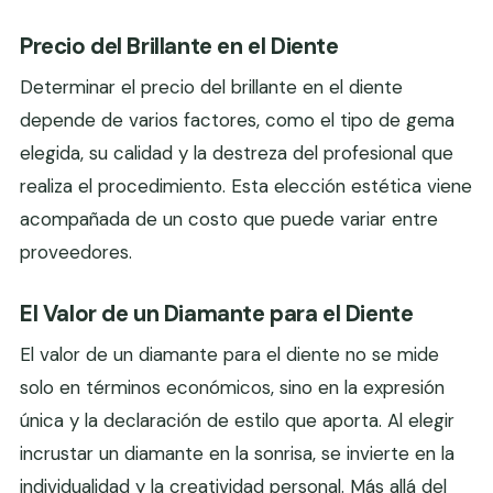
Precio del Brillante en el Diente
Determinar el precio del brillante en el diente
depende de varios factores, como el tipo de gema
elegida, su calidad y la destreza del profesional que
realiza el procedimiento. Esta elección estética viene
acompañada de un costo que puede variar entre
proveedores.
El Valor de un Diamante para el Diente
El valor de un diamante para el diente no se mide
solo en términos económicos, sino en la expresión
única y la declaración de estilo que aporta. Al elegir
incrustar un diamante en la sonrisa, se invierte en la
individualidad y la creatividad personal. Más allá del