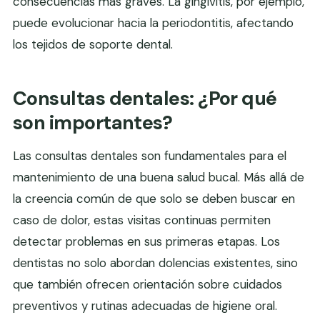
consecuencias más graves. La gingivitis, por ejemplo,
puede evolucionar hacia la periodontitis, afectando
los tejidos de soporte dental.
Consultas dentales: ¿Por qué
son importantes?
Las consultas dentales son fundamentales para el
mantenimiento de una buena salud bucal. Más allá de
la creencia común de que solo se deben buscar en
caso de dolor, estas visitas continuas permiten
detectar problemas en sus primeras etapas. Los
dentistas no solo abordan dolencias existentes, sino
que también ofrecen orientación sobre cuidados
preventivos y rutinas adecuadas de higiene oral.