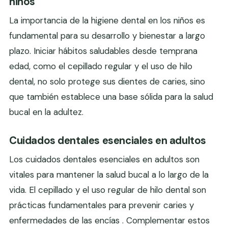
niños
La importancia de la higiene dental en los niños es
fundamental para su desarrollo y bienestar a largo
plazo. Iniciar hábitos saludables desde temprana
edad, como el cepillado regular y el uso de hilo
dental, no solo protege sus dientes de caries, sino
que también establece una base sólida para la salud
bucal en la adultez.
Cuidados dentales esenciales en adultos
Los cuidados dentales esenciales en adultos son
vitales para mantener la salud bucal a lo largo de la
vida. El cepillado y el uso regular de hilo dental son
prácticas fundamentales para prevenir caries y
enfermedades de las encías . Complementar estos