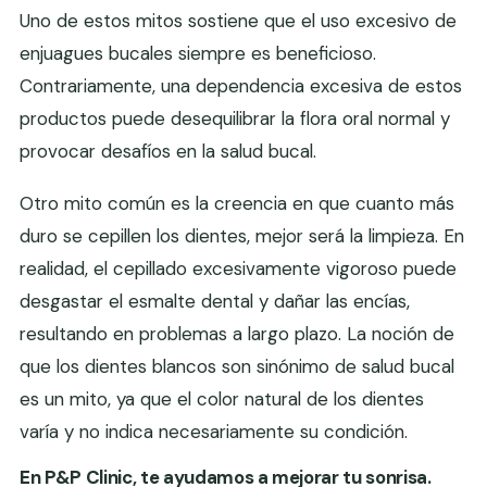
Uno de estos mitos sostiene que el uso excesivo de
enjuagues bucales siempre es beneficioso.
Contrariamente, una dependencia excesiva de estos
productos puede desequilibrar la flora oral normal y
provocar desafíos en la salud bucal.
Otro mito común es la creencia en que cuanto más
duro se cepillen los dientes, mejor será la limpieza. En
realidad, el cepillado excesivamente vigoroso puede
desgastar el esmalte dental y dañar las encías,
resultando en problemas a largo plazo. La noción de
que los dientes blancos son sinónimo de salud bucal
es un mito, ya que el color natural de los dientes
varía y no indica necesariamente su condición.
En P&P Clinic, te ayudamos a mejorar tu sonrisa.