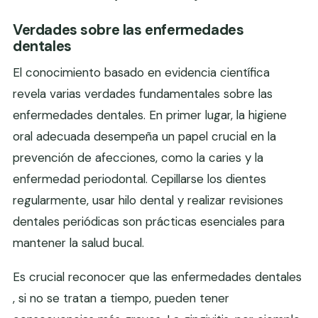
Verdades sobre las enfermedades
dentales
El conocimiento basado en evidencia científica
revela varias verdades fundamentales sobre las
enfermedades dentales. En primer lugar, la higiene
oral adecuada desempeña un papel crucial en la
prevención de afecciones, como la caries y la
enfermedad periodontal. Cepillarse los dientes
regularmente, usar hilo dental y realizar revisiones
dentales periódicas son prácticas esenciales para
mantener la salud bucal.
Es crucial reconocer que las enfermedades dentales
, si no se tratan a tiempo, pueden tener