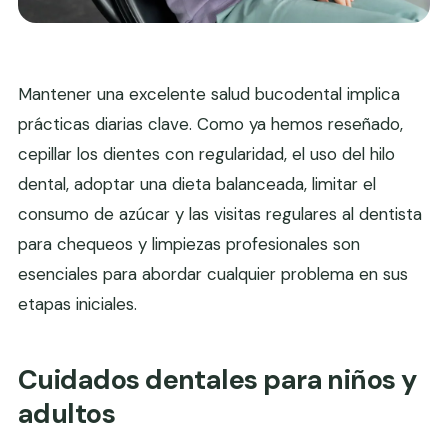
Mantener una excelente salud bucodental implica
prácticas diarias clave. Como ya hemos reseñado,
cepillar los dientes con regularidad, el uso del hilo
dental, adoptar una dieta balanceada, limitar el
consumo de azúcar y las visitas regulares al dentista
para chequeos y limpiezas profesionales son
esenciales para abordar cualquier problema en sus
etapas iniciales.
Cuidados dentales para niños y
adultos