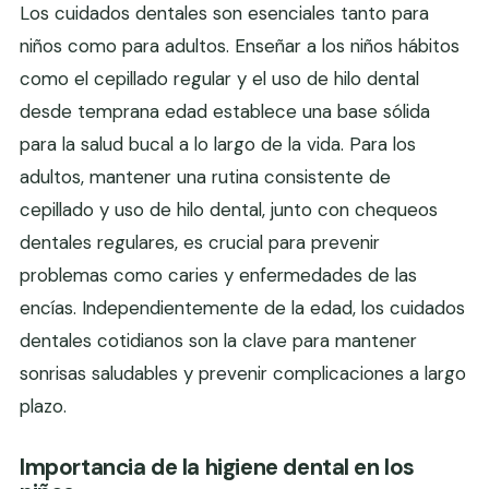
Los cuidados dentales son esenciales tanto para
niños como para adultos. Enseñar a los niños hábitos
como el cepillado regular y el uso de hilo dental
desde temprana edad establece una base sólida
para la salud bucal a lo largo de la vida. Para los
adultos, mantener una rutina consistente de
cepillado y uso de hilo dental, junto con chequeos
dentales regulares, es crucial para prevenir
problemas como caries y enfermedades de las
encías. Independientemente de la edad, los cuidados
dentales cotidianos son la clave para mantener
sonrisas saludables y prevenir complicaciones a largo
plazo.
Importancia de la higiene dental en los