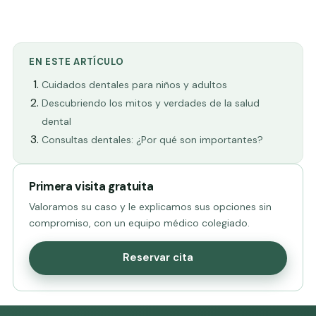
EN ESTE ARTÍCULO
Cuidados dentales para niños y adultos
Descubriendo los mitos y verdades de la salud
dental
Consultas dentales: ¿Por qué son importantes?
Primera visita gratuita
Valoramos su caso y le explicamos sus opciones sin
compromiso, con un equipo médico colegiado.
Reservar cita