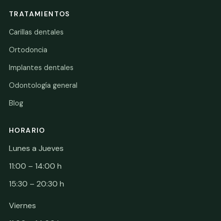
TRATAMIENTOS
Carillas dentales
Ortodoncia
Implantes dentales
Odontología general
Blog
HORARIO
Lunes a Jueves
11:00 – 14:00 h
15:30 – 20:30 h
Viernes