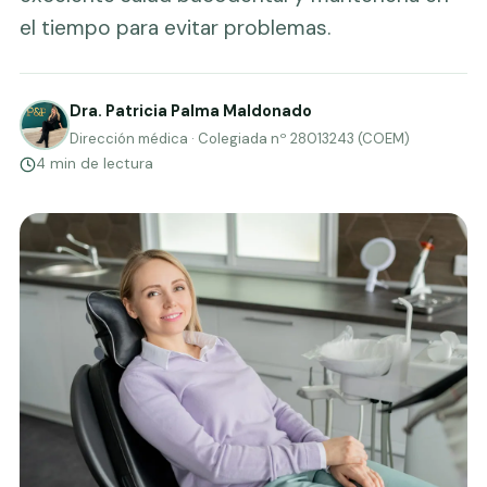
el tiempo para evitar problemas.
Dra. Patricia Palma Maldonado
Dirección médica · Colegiada nº 28013243 (COEM)
4 min de lectura