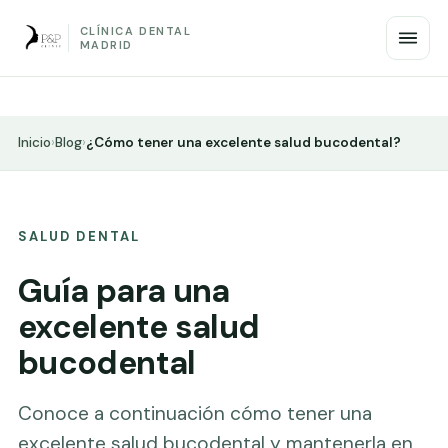
CLÍNICA DENTAL
MADRID
Inicio
›
Blog
›
¿Cómo tener una excelente salud bucodental?
SALUD DENTAL
Guía para una
excelente salud
bucodental
Conoce a continuación cómo tener una
excelente salud bucodental y mantenerla en