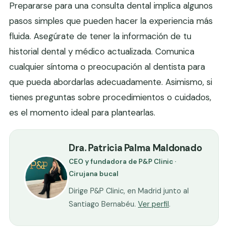
Prepararse para una consulta dental implica algunos
pasos simples que pueden hacer la experiencia más
fluida. Asegúrate de tener la información de tu
historial dental y médico actualizada. Comunica
cualquier síntoma o preocupación al dentista para
que pueda abordarlas adecuadamente. Asimismo, si
tienes preguntas sobre procedimientos o cuidados,
es el momento ideal para plantearlas.
Dra. Patricia Palma Maldonado
CEO y fundadora de P&P Clinic ·
Cirujana bucal
Dirige P&P Clinic, en Madrid junto al
Santiago Bernabéu.
Ver perfil
.