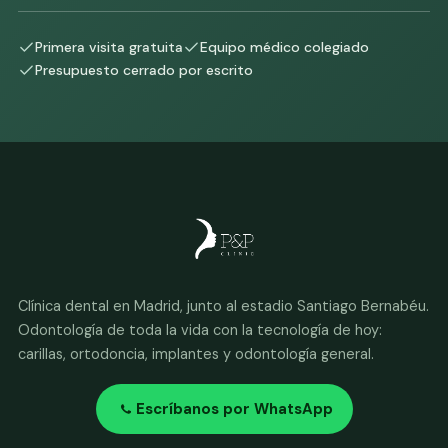
Primera visita gratuita
Equipo médico colegiado
Presupuesto cerrado por escrito
Clínica dental en Madrid, junto al estadio Santiago Bernabéu.
Odontología de toda la vida con la tecnología de hoy:
carillas, ortodoncia, implantes y odontología general.
Escríbanos por WhatsApp