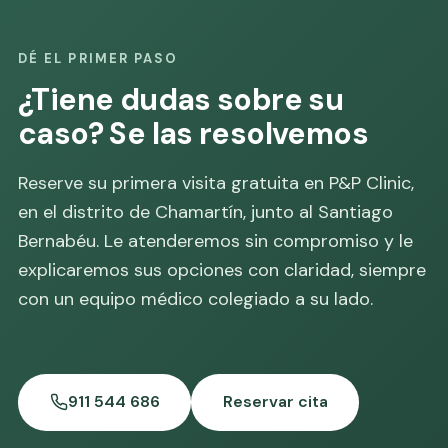
DÉ EL PRIMER PASO
¿Tiene dudas sobre su
caso? Se las resolvemos
Reserve su primera visita gratuita en P&P Clinic,
en el distrito de Chamartín, junto al Santiago
Bernabéu. Le atenderemos sin compromiso y le
explicaremos sus opciones con claridad, siempre
con un equipo médico colegiado a su lado.
911 544 686
Reservar cita