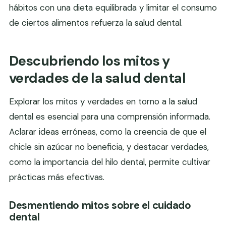
hábitos con una dieta equilibrada y limitar el consumo
de ciertos alimentos refuerza la salud dental.
Descubriendo los mitos y
verdades de la salud dental
Explorar los mitos y verdades en torno a la salud
dental es esencial para una comprensión informada.
Aclarar ideas erróneas, como la creencia de que el
chicle sin azúcar no beneficia, y destacar verdades,
como la importancia del hilo dental, permite cultivar
prácticas más efectivas.
Desmentiendo mitos sobre el cuidado
dental