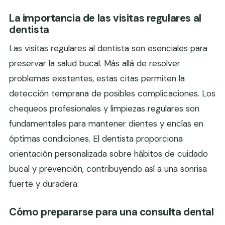
La importancia de las visitas regulares al
dentista
Las visitas regulares al dentista son esenciales para
preservar la salud bucal. Más allá de resolver
problemas existentes, estas citas permiten la
detección temprana de posibles complicaciones. Los
chequeos profesionales y limpiezas regulares son
fundamentales para mantener dientes y encías en
óptimas condiciones. El dentista proporciona
orientación personalizada sobre hábitos de cuidado
bucal y prevención, contribuyendo así a una sonrisa
fuerte y duradera.
Cómo prepararse para una consulta dental