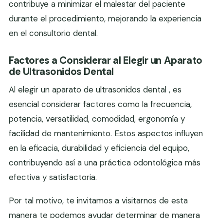
contribuye a minimizar el malestar del paciente
durante el procedimiento, mejorando la experiencia
en el consultorio dental.
Factores a Considerar al Elegir un Aparato
de Ultrasonidos Dental
Al elegir un aparato de ultrasonidos dental , es
esencial considerar factores como la frecuencia,
potencia, versatilidad, comodidad, ergonomía y
facilidad de mantenimiento. Estos aspectos influyen
en la eficacia, durabilidad y eficiencia del equipo,
contribuyendo así a una práctica odontológica más
efectiva y satisfactoria.
Por tal motivo, te invitamos a visitarnos de esta
manera te podemos ayudar determinar de manera