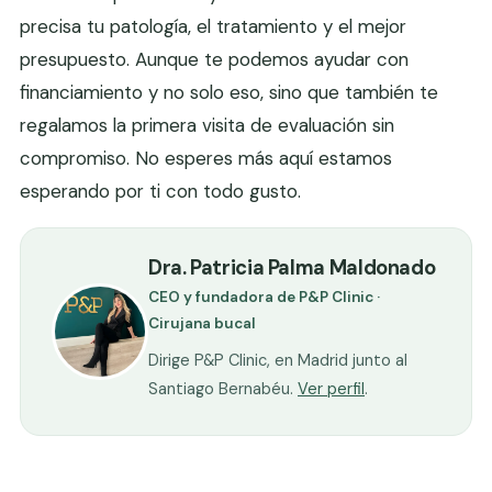
precisa tu patología, el tratamiento y el mejor
presupuesto. Aunque te podemos ayudar con
financiamiento y no solo eso, sino que también te
regalamos la primera visita de evaluación sin
compromiso. No esperes más aquí estamos
esperando por ti con todo gusto.
Dra. Patricia Palma Maldonado
CEO y fundadora de P&P Clinic ·
Cirujana bucal
Dirige P&P Clinic, en Madrid junto al
Santiago Bernabéu.
Ver perfil
.