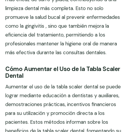
limpieza dental más completa. Esto no solo
promueve la salud bucal al prevenir enfermedades
como la gingivitis , sino que también mejora la
eficiencia del tratamiento, permitiendo a los
profesionales mantener la higiene oral de manera
más efectiva durante las consultas dentales.
Cómo Aumentar el Uso de la Tabla Scaler
Dental
Aumentar el uso de la tabla scaler dental se puede
lograr mediante educación a dentistas y auxiliares,
demostraciones prácticas, incentivos financieros
para su utilización y promoción directa a los
pacientes. Estos métodos informan sobre los
beneficios de la tabla scaler dental, fomentando su