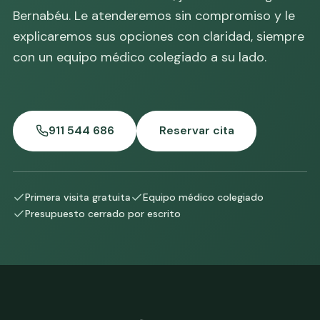
Bernabéu. Le atenderemos sin compromiso y le
explicaremos sus opciones con claridad, siempre
con un equipo médico colegiado a su lado.
911 544 686
Reservar cita
Primera visita gratuita
Equipo médico colegiado
Presupuesto cerrado por escrito