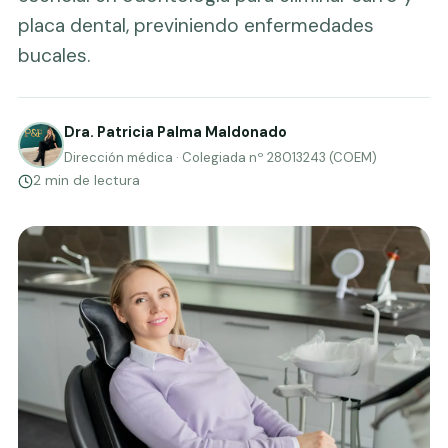
placa dental, previniendo enfermedades
bucales.
Dra. Patricia Palma Maldonado
Dirección médica · Colegiada nº 28013243 (COEM)
2 min de lectura