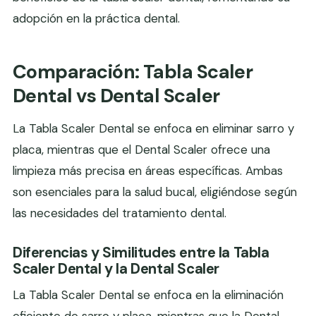
adopción en la práctica dental.
Comparación: Tabla Scaler
Dental vs Dental Scaler
La Tabla Scaler Dental se enfoca en eliminar sarro y
placa, mientras que el Dental Scaler ofrece una
limpieza más precisa en áreas específicas. Ambas
son esenciales para la salud bucal, eligiéndose según
las necesidades del tratamiento dental.
Diferencias y Similitudes entre la Tabla
Scaler Dental y la Dental Scaler
La Tabla Scaler Dental se enfoca en la eliminación
eficiente de sarro y placa, mientras que la Dental