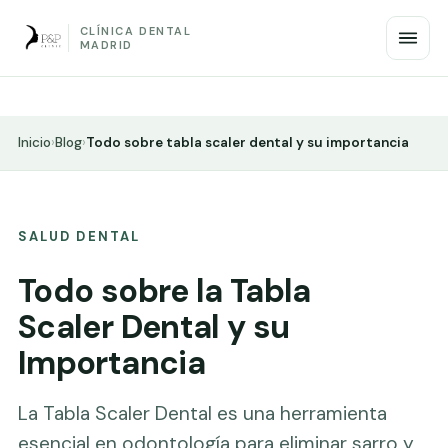
CLÍNICA DENTAL
MADRID
Inicio
›
Blog
›
Todo sobre tabla scaler dental y su importancia
SALUD DENTAL
Todo sobre la Tabla
Scaler Dental y su
Importancia
La Tabla Scaler Dental es una herramienta
esencial en odontología para eliminar sarro y