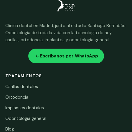
Clínica dental en Madrid, junto al estadio Santiago Bernabéu.
Odontología de toda la vida con la tecnología de hoy:
carillas, ortodoncia, implantes y odontología general.
Escríbanos por WhatsApp
TRATAMIENTOS
Carillas dentales
Ortodoncia
Implantes dentales
Odontología general
Blog