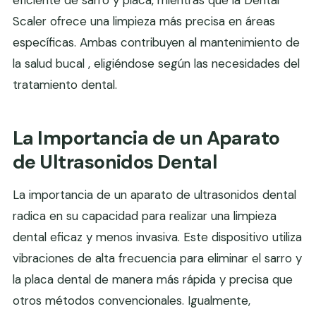
Scaler ofrece una limpieza más precisa en áreas
específicas. Ambas contribuyen al mantenimiento de
la salud bucal , eligiéndose según las necesidades del
tratamiento dental.
La Importancia de un Aparato
de Ultrasonidos Dental
La importancia de un aparato de ultrasonidos dental
radica en su capacidad para realizar una limpieza
dental eficaz y menos invasiva. Este dispositivo utiliza
vibraciones de alta frecuencia para eliminar el sarro y
la placa dental de manera más rápida y precisa que
otros métodos convencionales. Igualmente,