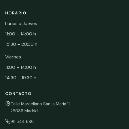
HORARIO
Lunes a Jueves
11:00 – 14:00 h
15:30 – 20:30 h
Viernes
11:00 – 14:00 h
14:30 – 19:30 h
CONTACTO
Calle Marceliano Santa María 11,
28036 Madrid
911 544 686