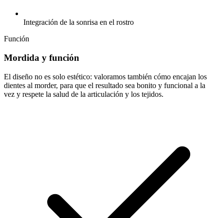
Integración de la sonrisa en el rostro
Función
Mordida y función
El diseño no es solo estético: valoramos también cómo encajan los
dientes al morder, para que el resultado sea bonito y funcional a la
vez y respete la salud de la articulación y los tejidos.