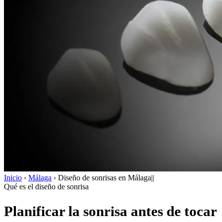
Inicio
›
Málaga
›
Diseño de sonrisas en Málaga||
Qué es el diseño de sonrisa
Planificar la sonrisa antes de tocar