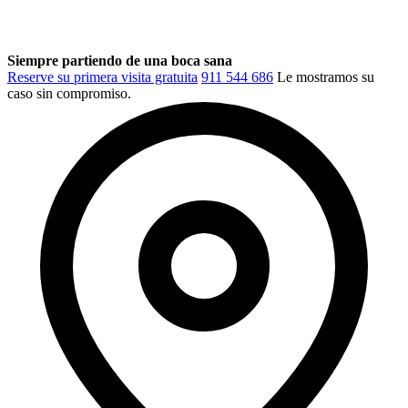
Siempre partiendo de una boca sana
Reserve su primera visita gratuita
911 544 686
Le mostramos su
caso sin compromiso.