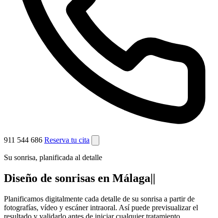
911 544 686
Reserva tu cita
Su sonrisa, planificada al detalle
Diseño de sonrisas en Málaga||
Planificamos digitalmente cada detalle de su sonrisa a partir de
fotografías, vídeo y escáner intraoral. Así puede previsualizar el
resultado y validarlo antes de iniciar cualquier tratamiento.