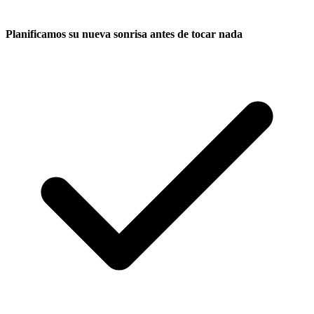
Planificamos su nueva sonrisa antes de tocar nada