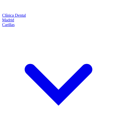
Clínica Dental
Madrid
Carillas