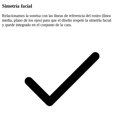
Simetría facial
Relacionamos la sonrisa con las líneas de referencia del rostro (línea
media, plano de los ojos) para que el diseño respete la simetría facial
y quede integrado en el conjunto de la cara.