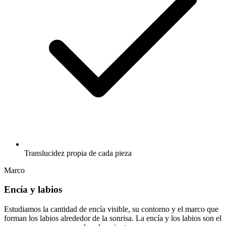
Translucidez propia de cada pieza
Marco
Encía y labios
Estudiamos la cantidad de encía visible, su contorno y el marco que
forman los labios alrededor de la sonrisa. La encía y los labios son el