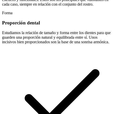
cada caso, siempre en relación con el conjunto del rostro.
Forma
Proporción dental
Estudiamos la relación de tamaño y forma entre los dientes para que
guarden una proporción natural y equilibrada entre sí. Unos
incisivos bien proporcionados son la base de una sonrisa armónica.