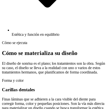
Estética y función en equilibrio
Cómo se ejecuta
Cómo se materializa su diseño
El diseño de sonrisa es el plano; los tratamientos son la obra. Según
su caso, el diseño se lleva a la realidad con uno o varios de estos
tratamientos hermanos, que planificamos de forma coordinada.
Forma y color
Carillas dentales
Finas láminas que se adhieren a la cara visible del diente para
corregir forma, color y pequeñas posiciones. Son la vía más directa
para materializar un diseño cuando se busca transformar la estética