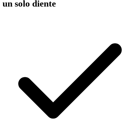
un solo diente