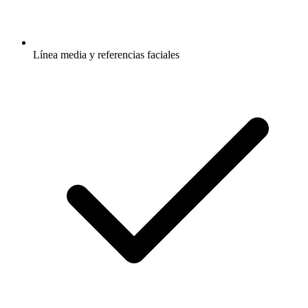
Línea media y referencias faciales