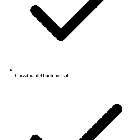
Curvatura del borde incisal