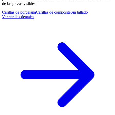
de las piezas visibles.
Carillas de porcelana
Carillas de composite
Sin tallado
Ver carillas dentales