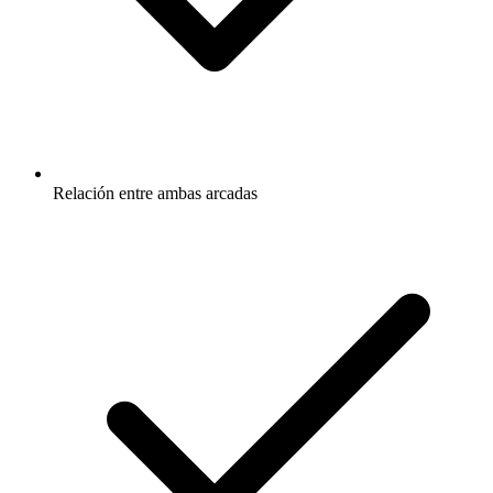
Relación entre ambas arcadas