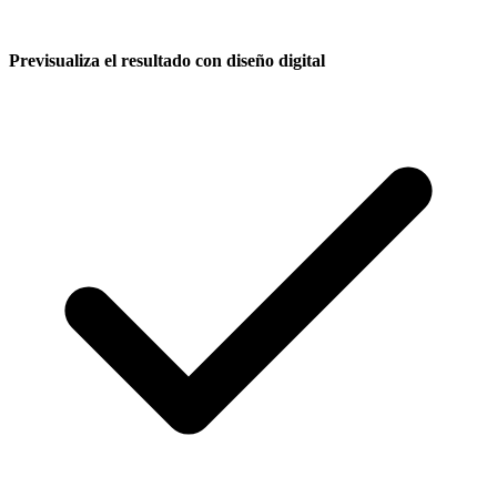
Previsualiza el resultado con diseño digital