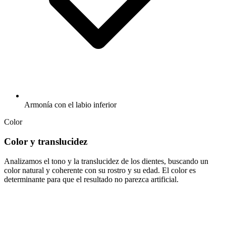
Armonía con el labio inferior
Color
Color y translucidez
Analizamos el tono y la translucidez de los dientes, buscando un
color natural y coherente con su rostro y su edad. El color es
determinante para que el resultado no parezca artificial.