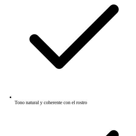
Tono natural y coherente con el rostro