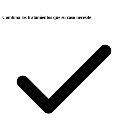
Combina los tratamientos que su caso necesite