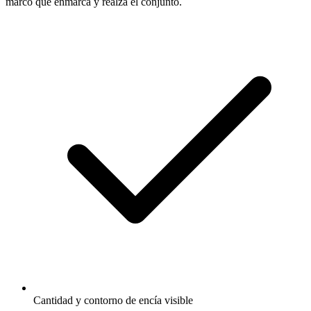
marco que enmarca y realza el conjunto.
Cantidad y contorno de encía visible