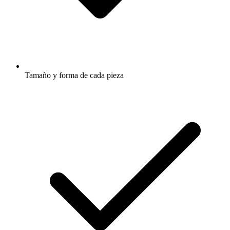
Tamaño y forma de cada pieza