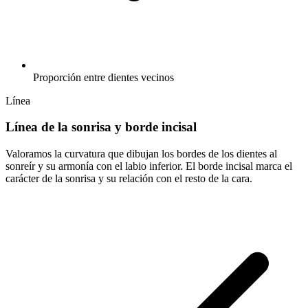
Proporción entre dientes vecinos
Línea
Línea de la sonrisa y borde incisal
Valoramos la curvatura que dibujan los bordes de los dientes al
sonreír y su armonía con el labio inferior. El borde incisal marca el
carácter de la sonrisa y su relación con el resto de la cara.