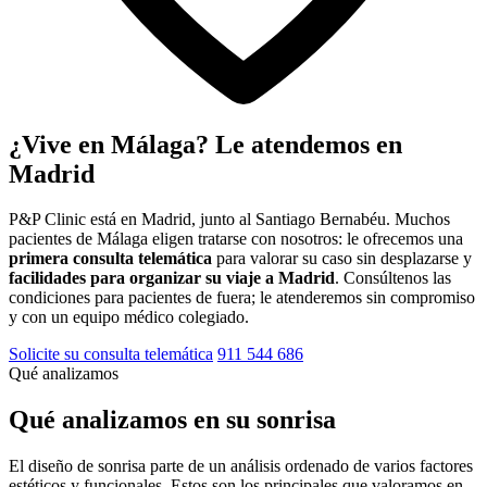
¿Vive en Málaga? Le atendemos en
Madrid
P&P Clinic está en Madrid, junto al Santiago Bernabéu. Muchos
pacientes de Málaga eligen tratarse con nosotros: le ofrecemos una
primera consulta telemática
para valorar su caso sin desplazarse y
facilidades para organizar su viaje a Madrid
. Consúltenos las
condiciones para pacientes de fuera; le atenderemos sin compromiso
y con un equipo médico colegiado.
Solicite su consulta telemática
911 544 686
Qué analizamos
Qué analizamos en su sonrisa
El diseño de sonrisa parte de un análisis ordenado de varios factores
estéticos y funcionales. Estos son los principales que valoramos en