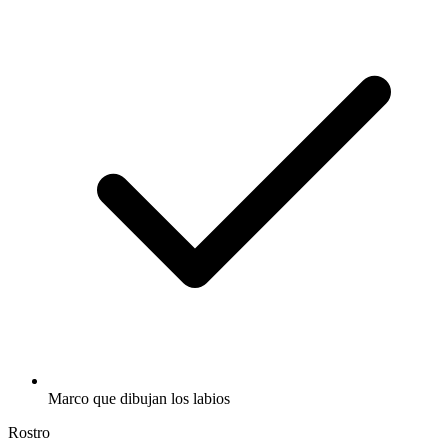
Marco que dibujan los labios
Rostro