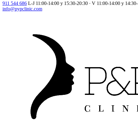
911 544 686
L-J 11:00-14:00 y 15:30-20:30 · V 11:00-14:00 y 14:30
info@pypclinic.com