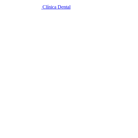
Clínica Dental