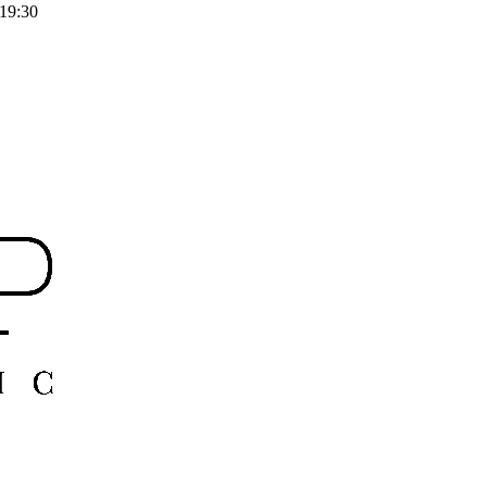
-19:30