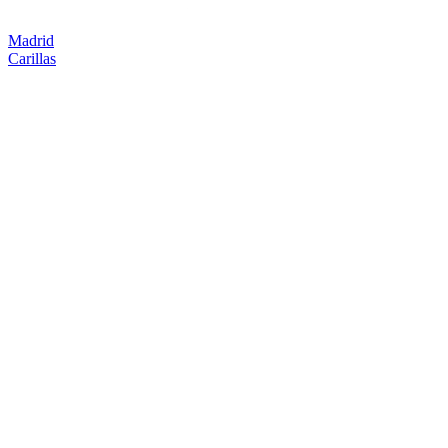
Madrid
Carillas