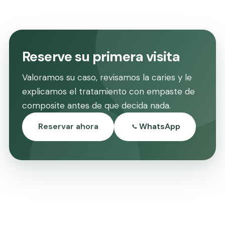
Reserve su primera visita
Valoramos su caso, revisamos la caries y le
explicamos el tratamiento con empaste de
composite antes de que decida nada.
Reservar ahora
WhatsApp