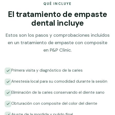
QUÉ INCLUYE
El tratamiento de empaste
dental incluye
Estos son los pasos y comprobaciones incluidos
en un tratamiento de empaste con composite
en P&P Clinic.
Primera visita y diagnóstico de la caries
Anestesia local para su comodidad durante la sesión
Eliminación de la caries conservando el diente sano
Obturación con composite del color del diente
Ajuste de la mordida y pulido final