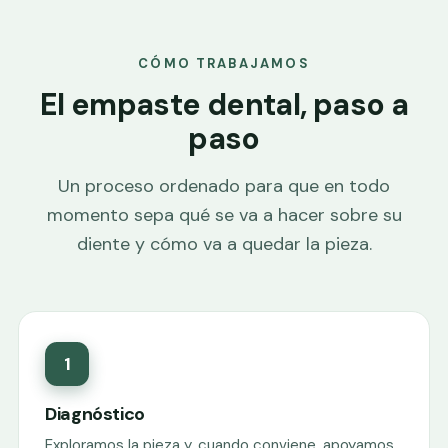
CÓMO TRABAJAMOS
El empaste dental, paso a
paso
Un proceso ordenado para que en todo
momento sepa qué se va a hacer sobre su
diente y cómo va a quedar la pieza.
1
Diagnóstico
Exploramos la pieza y, cuando conviene, apoyamos