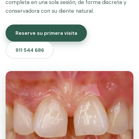
completa en una sola sesión, de forma discreta y
conservadora con su diente natural.
Reserve su primera visita
911 544 686