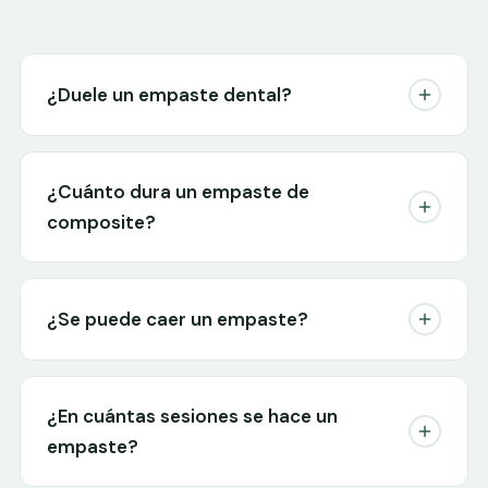
¿Duele un empaste dental?
¿Cuánto dura un empaste de
composite?
¿Se puede caer un empaste?
¿En cuántas sesiones se hace un
empaste?