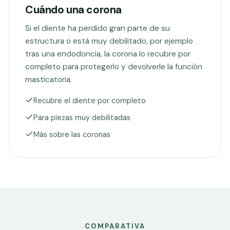
Cuándo una corona
Si el diente ha perdido gran parte de su
estructura o está muy debilitado, por ejemplo
tras una endodoncia, la corona lo recubre por
completo para protegerlo y devolverle la función
masticatoria.
Recubre el diente por completo
Para piezas muy debilitadas
Más sobre las coronas
COMPARATIVA