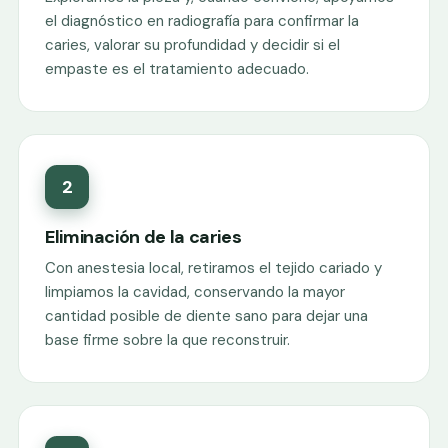
el diagnóstico en radiografía para confirmar la
caries, valorar su profundidad y decidir si el
empaste es el tratamiento adecuado.
2
Eliminación de la caries
Con anestesia local, retiramos el tejido cariado y
limpiamos la cavidad, conservando la mayor
cantidad posible de diente sano para dejar una
base firme sobre la que reconstruir.