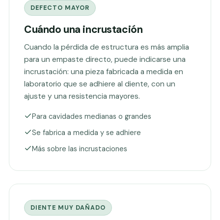
DEFECTO MAYOR
Cuándo una incrustación
Cuando la pérdida de estructura es más amplia
para un empaste directo, puede indicarse una
incrustación: una pieza fabricada a medida en
laboratorio que se adhiere al diente, con un
ajuste y una resistencia mayores.
Para cavidades medianas o grandes
Se fabrica a medida y se adhiere
Más sobre las incrustaciones
DIENTE MUY DAÑADO