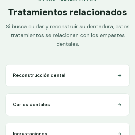
Tratamientos relacionados
Si busca cuidar y reconstruir su dentadura, estos
tratamientos se relacionan con los empastes
dentales.
Reconstrucción dental
Caries dentales
Incrustaciones