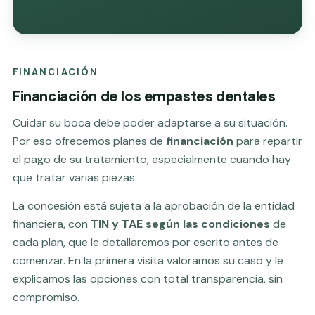
FINANCIACIÓN
Financiación de los empastes dentales
Cuidar su boca debe poder adaptarse a su situación.
Por eso ofrecemos planes de
financiación
para repartir
el pago de su tratamiento, especialmente cuando hay
que tratar varias piezas.
La concesión está sujeta a la aprobación de la entidad
financiera, con
TIN y TAE según las condiciones
de
cada plan, que le detallaremos por escrito antes de
comenzar. En la primera visita valoramos su caso y le
explicamos las opciones con total transparencia, sin
compromiso.