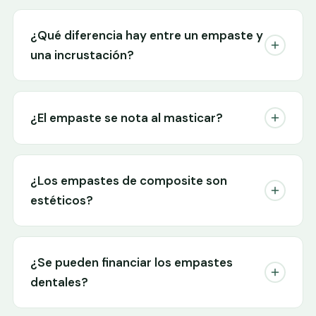
¿Qué diferencia hay entre un empaste y
una incrustación?
¿El empaste se nota al masticar?
¿Los empastes de composite son
estéticos?
¿Se pueden financiar los empastes
dentales?