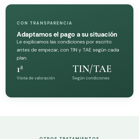
CON TRANSPARENCIA
Adaptamos el pago a su situación
Le explicamos las condiciones por escrito
antes de empezar, con TIN y TAE según cada
plan.
1ª
TIN/TAE
Visita de valoración
Según condiciones
OTROS TRATAMIENTOS