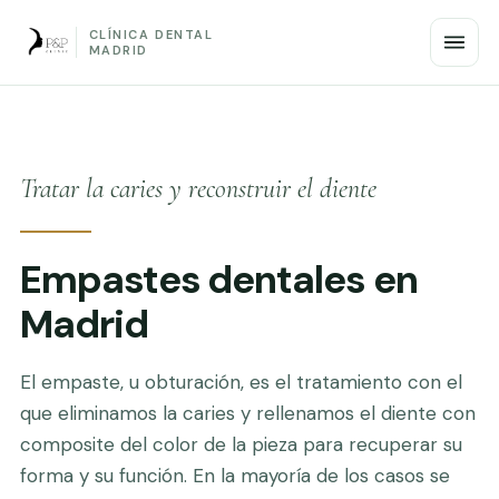
CLÍNICA DENTAL
MADRID
Tratar la caries y reconstruir el diente
Empastes dentales en
Madrid
El empaste, u obturación, es el tratamiento con el
que eliminamos la caries y rellenamos el diente con
composite del color de la pieza para recuperar su
forma y su función. En la mayoría de los casos se