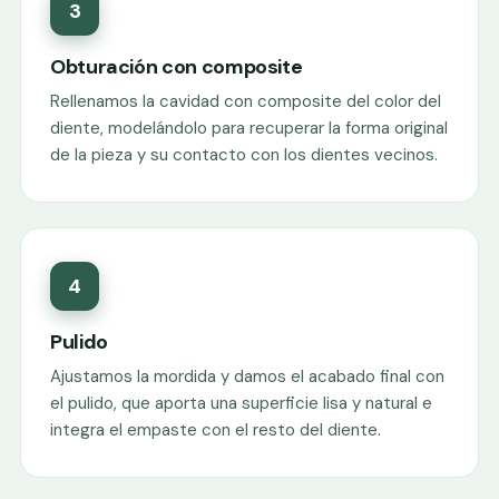
3
Obturación con composite
Rellenamos la cavidad con composite del color del
diente, modelándolo para recuperar la forma original
de la pieza y su contacto con los dientes vecinos.
4
Pulido
Ajustamos la mordida y damos el acabado final con
el pulido, que aporta una superficie lisa y natural e
integra el empaste con el resto del diente.