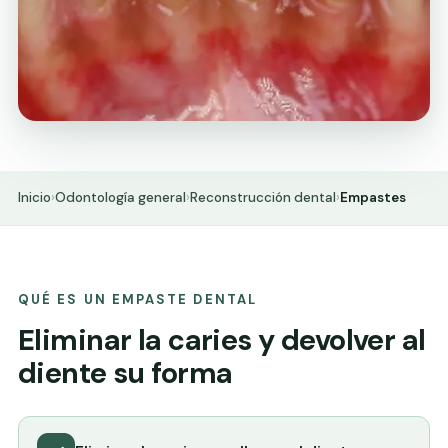
Inicio
›
Odontología general
›
Reconstrucción dental
›
Empastes
QUÉ ES UN EMPASTE DENTAL
Eliminar la caries y devolver al
diente su forma