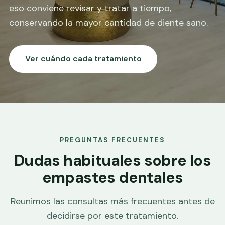
eso conviene revisar y tratar a tiempo,
conservando la mayor cantidad de diente sano.
Ver cuándo cada tratamiento
PREGUNTAS FRECUENTES
Dudas habituales sobre los
empastes dentales
Reunimos las consultas más frecuentes antes de
decidirse por este tratamiento.