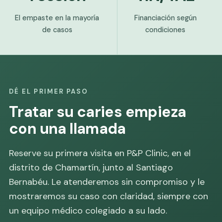
El empaste en la mayoría
Financiación según
de casos
condiciones
DÉ EL PRIMER PASO
Tratar su caries empieza
con una llamada
Reserve su primera visita en P&P Clinic, en el
distrito de Chamartín, junto al Santiago
Bernabéu. Le atenderemos sin compromiso y le
mostraremos su caso con claridad, siempre con
un equipo médico colegiado a su lado.