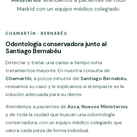
Madrid con un equipo médico colegiado.
CHAMARTÍN · BERNABÉU
Odontología conservadora junto al
Santiago Bernabéu
Detectar y tratar una caries a tiempo evita
tratamientos mayores. En nuestra consulta de
Chamartín
, a pocos minutos del
Santiago Bernabéu
,
revisamos su caso y le explicamos si el empaste es la
solución adecuada para su diente.
Atendemos a pacientes de
Azca
,
Nuevos Ministerios
y de toda la ciudad que buscan una odontología
conservadora, con un equipo médico colegiado que
valora cada pieza de forma individual.