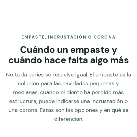
EMPASTE, INCRUSTACIÓN O CORONA
Cuándo un empaste y
cuándo hace falta algo más
No toda caries se resuelve igual. El empaste es la
solución para las cavidades pequeñas y
medianas; cuando el diente ha perdido más
estructura, puede indicarse una incrustación o
una corona. Estas son las opciones y en qué se
diferencian.