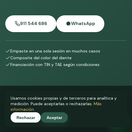
911 544 686
WhatsApp
Empaste en una sola sesión en muchos casos
Composite del color del diente
Financiación con TIN y TAE según condiciones
Usamos cookies propias y de terceros para analítica y
medición. Puede aceptarlas o rechazarlas.
Más
información
.
Rechazar
Aceptar