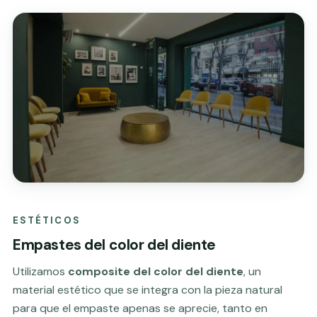
ESTÉTICOS
Empastes del color del diente
Utilizamos
composite del color del diente
, un
material estético que se integra con la pieza natural
para que el empaste apenas se aprecie, tanto en