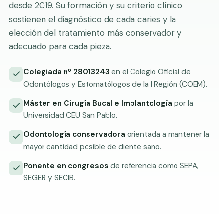
desde 2019. Su formación y su criterio clínico
sostienen el diagnóstico de cada caries y la
elección del tratamiento más conservador y
adecuado para cada pieza.
Colegiada nº 28013243
en el Colegio Oficial de
Odontólogos y Estomatólogos de la I Región (COEM).
Máster en Cirugía Bucal e Implantología
por la
Universidad CEU San Pablo.
Odontología conservadora
orientada a mantener la
mayor cantidad posible de diente sano.
Ponente en congresos
de referencia como SEPA,
SEGER y SECIB.