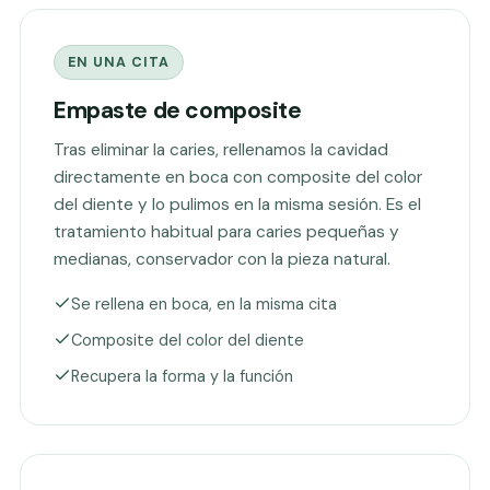
EN UNA CITA
Empaste de composite
Tras eliminar la caries, rellenamos la cavidad
directamente en boca con composite del color
del diente y lo pulimos en la misma sesión. Es el
tratamiento habitual para caries pequeñas y
medianas, conservador con la pieza natural.
Se rellena en boca, en la misma cita
Composite del color del diente
Recupera la forma y la función