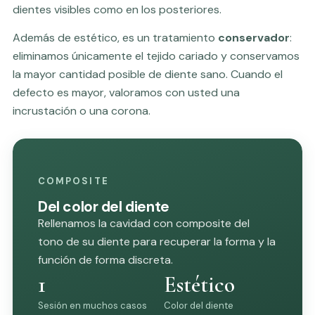
dientes visibles como en los posteriores.
Además de estético, es un tratamiento
conservador
:
eliminamos únicamente el tejido cariado y conservamos
la mayor cantidad posible de diente sano. Cuando el
defecto es mayor, valoramos con usted una
incrustación
o una
corona
.
COMPOSITE
Del color del diente
Rellenamos la cavidad con composite del
tono de su diente para recuperar la forma y la
función de forma discreta.
1
Estético
Sesión en muchos casos
Color del diente