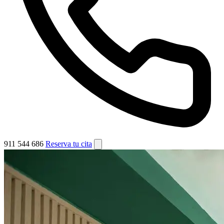
911 544 686
Reserva tu cita