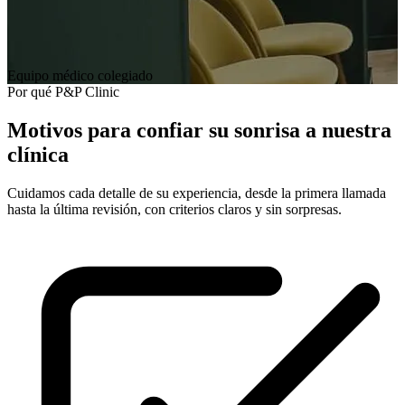
Equipo médico colegiado
Por qué P&P Clinic
Motivos para confiar su sonrisa a nuestra
clínica
Cuidamos cada detalle de su experiencia, desde la primera llamada
hasta la última revisión, con criterios claros y sin sorpresas.