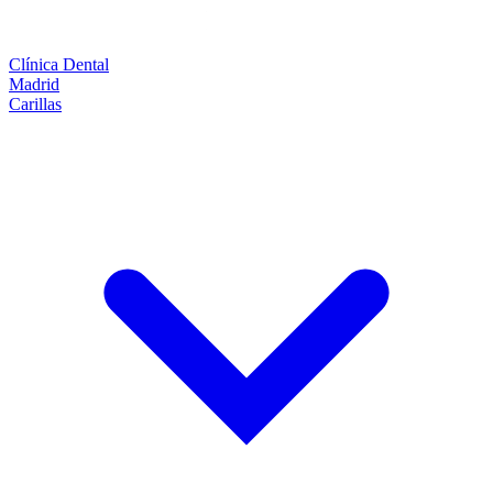
Clínica Dental
Madrid
Carillas