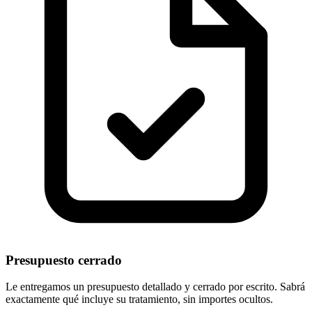
Presupuesto cerrado
Le entregamos un presupuesto detallado y cerrado por escrito. Sabrá
exactamente qué incluye su tratamiento, sin importes ocultos.