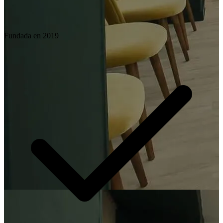
Fundada en 2019