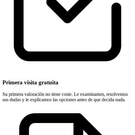
Primera visita gratuita
Su primera valoración no tiene coste. Le examinamos, resolvemos
sus dudas y le explicamos las opciones antes de que decida nada.