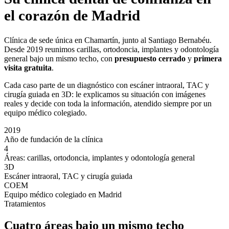
el corazón de Madrid
Clínica de sede única en Chamartín, junto al Santiago Bernabéu.
Desde 2019 reunimos carillas, ortodoncia, implantes y odontología
general bajo un mismo techo, con
presupuesto cerrado
y
primera
visita gratuita
.
Cada caso parte de un diagnóstico con escáner intraoral, TAC y
cirugía guiada en 3D: le explicamos su situación con imágenes
reales y decide con toda la información, atendido siempre por un
equipo médico colegiado.
2019
Año de fundación de la clínica
4
Áreas: carillas, ortodoncia, implantes y odontología general
3D
Escáner intraoral, TAC y cirugía guiada
COEM
Equipo médico colegiado en Madrid
Tratamientos
Cuatro áreas bajo un mismo techo