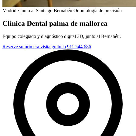
Madrid · junto al Santiago Bernabéu
Odontología de precisión
Clínica Dental palma de mallorca
Equipo colegiado y diagnóstico digital 3D, junto al Bernabéu.
Reserve su primera visita gratuita
911 544 686