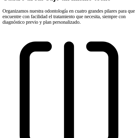
Organizamos nuestra odontología en cuatro grandes pilares para que
encuentre con facilidad el tratamiento que necesita, siempre con
diagnóstico previo y plan personalizado.