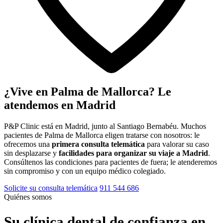
¿Vive en Palma de Mallorca? Le
atendemos en Madrid
P&P Clinic está en Madrid, junto al Santiago Bernabéu. Muchos
pacientes de Palma de Mallorca eligen tratarse con nosotros: le
ofrecemos una
primera consulta telemática
para valorar su caso
sin desplazarse y
facilidades para organizar su viaje a Madrid
.
Consúltenos las condiciones para pacientes de fuera; le atenderemos
sin compromiso y con un equipo médico colegiado.
Solicite su consulta telemática
911 544 686
Quiénes somos
Su clínica dental de confianza en