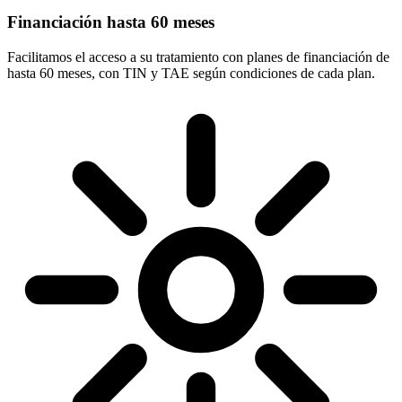
Financiación hasta 60 meses
Facilitamos el acceso a su tratamiento con planes de financiación de
hasta 60 meses, con TIN y TAE según condiciones de cada plan.