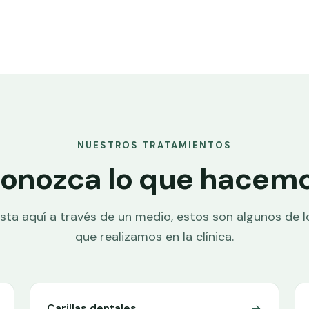
NUESTROS TRATAMIENTOS
onozca lo que hacem
asta aquí a través de un medio, estos son algunos de 
que realizamos en la clínica.
Carillas dentales