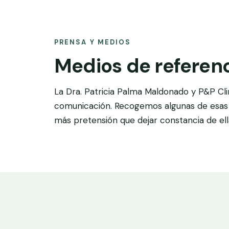
PRENSA Y MEDIOS
Medios de referenc
La Dra. Patricia Palma Maldonado y P&P Cl
comunicación. Recogemos algunas de esas a
más pretensión que dejar constancia de ell