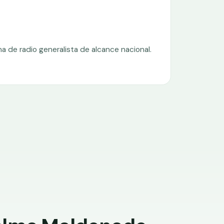
a de radio generalista de alcance nacional.