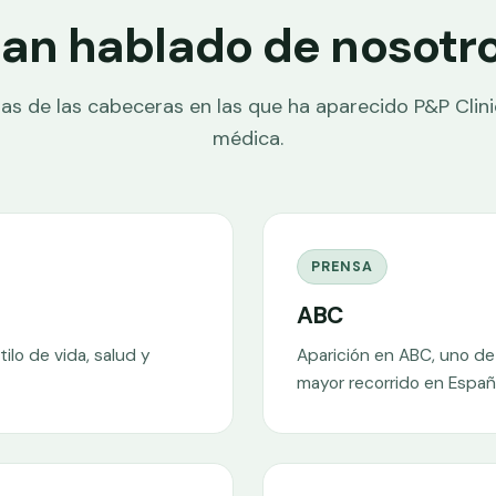
an hablado de nosotr
as de las cabeceras en las que ha aparecido P&P Clini
médica.
PRENSA
ABC
tilo de vida, salud y
Aparición en ABC, uno de 
mayor recorrido en Españ