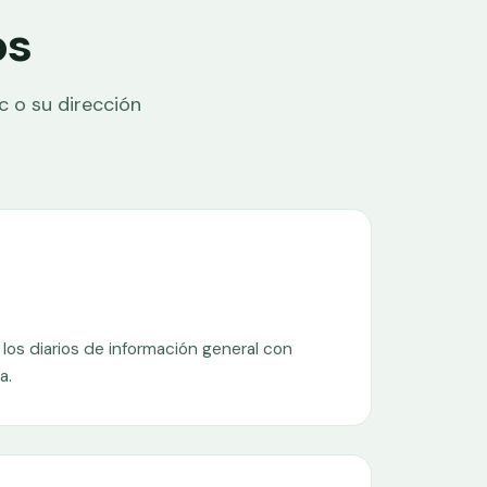
os
c o su dirección
los diarios de información general con
a.