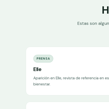
H
Estas son algun
PRENSA
Elle
Aparición en Elle, revista de referencia en es
bienestar.