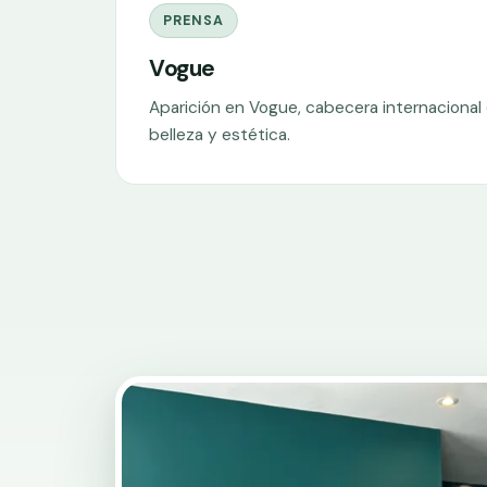
PRENSA
Vogue
Aparición en Vogue, cabecera internacional
belleza y estética.