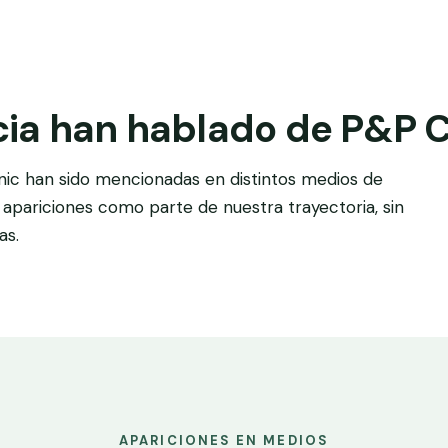
ia han hablado de P&P C
inic han sido mencionadas en distintos medios de
pariciones como parte de nuestra trayectoria, sin
as.
APARICIONES EN MEDIOS