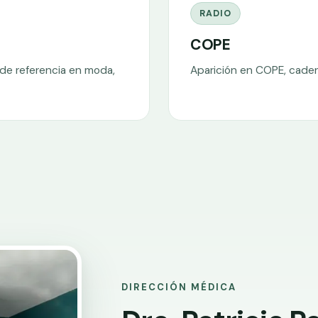
RADIO
COPE
 de referencia en moda,
Aparición en COPE, caden
DIRECCIÓN MÉDICA