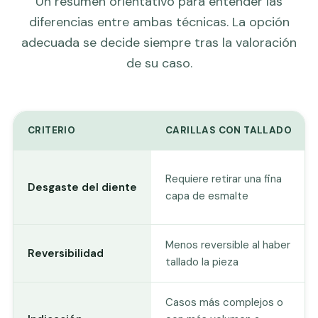
Un resumen orientativo para entender las
diferencias entre ambas técnicas. La opción
adecuada se decide siempre tras la valoración
de su caso.
CRITERIO
CARILLAS CON TALLADO
Requiere retirar una fina
Desgaste del diente
capa de esmalte
Menos reversible al haber
Reversibilidad
tallado la pieza
Casos más complejos o