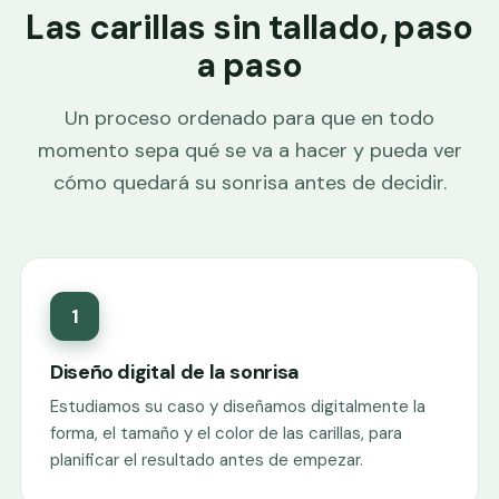
Las carillas sin tallado, paso
a paso
Un proceso ordenado para que en todo
momento sepa qué se va a hacer y pueda ver
cómo quedará su sonrisa antes de decidir.
1
Diseño digital de la sonrisa
Estudiamos su caso y diseñamos digitalmente la
forma, el tamaño y el color de las carillas, para
planificar el resultado antes de empezar.