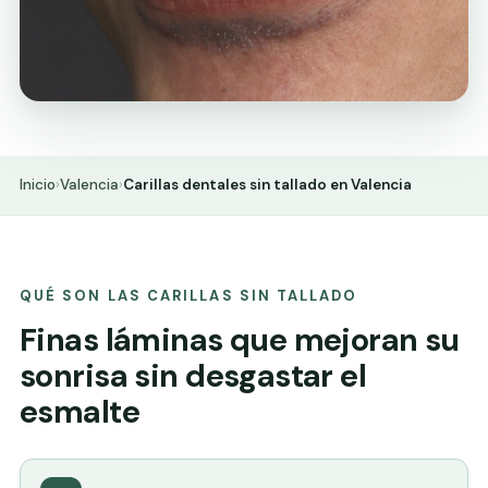
Inicio
›
Valencia
›
Carillas dentales sin tallado en Valencia
QUÉ SON LAS CARILLAS SIN TALLADO
Finas láminas que mejoran su
sonrisa sin desgastar el
esmalte