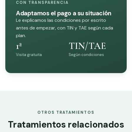
CON TRANSPARENCIA
Adaptamos el pago a su situación
Le explicamos las condiciones por escrito
antes de empezar, con TIN y TAE según cada
plan.
1ª
TIN/TAE
Visita gratuita
Según condiciones
OTROS TRATAMIENTOS
Tratamientos relacionados