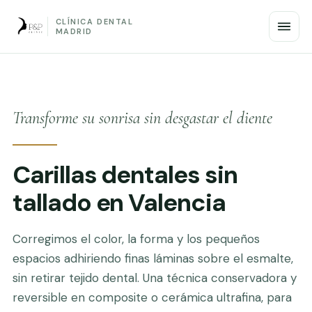
CLÍNICA DENTAL
MADRID
Transforme su sonrisa sin desgastar el diente
Carillas dentales sin
tallado en Valencia
Corregimos el color, la forma y los pequeños
espacios adhiriendo finas láminas sobre el esmalte,
sin retirar tejido dental. Una técnica conservadora y
reversible en composite o cerámica ultrafina, para