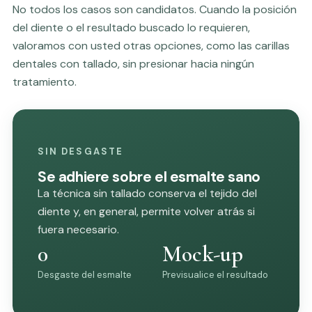
No todos los casos son candidatos. Cuando la posición
del diente o el resultado buscado lo requieren,
valoramos con usted otras opciones, como las
carillas
dentales
con tallado, sin presionar hacia ningún
tratamiento.
SIN DESGASTE
Se adhiere sobre el esmalte sano
La técnica sin tallado conserva el tejido del
diente y, en general, permite volver atrás si
fuera necesario.
0
Mock-up
Desgaste del esmalte
Previsualice el resultado