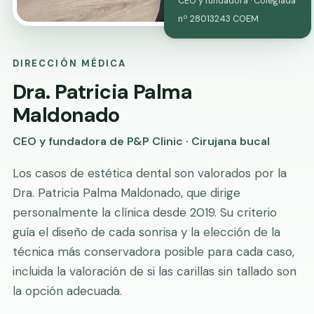
CEO y fundadora · Colegiada
nº 28013243 COEM
DIRECCIÓN MÉDICA
Dra. Patricia Palma
Maldonado
CEO y fundadora de P&P Clinic · Cirujana bucal
Los casos de estética dental son valorados por la
Dra. Patricia Palma Maldonado, que dirige
personalmente la clínica desde 2019. Su criterio
guía el diseño de cada sonrisa y la elección de la
técnica más conservadora posible para cada caso,
incluida la valoración de si las carillas sin tallado son
la opción adecuada.