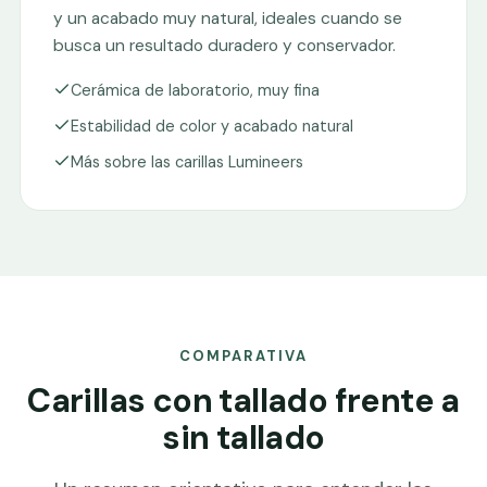
y un acabado muy natural, ideales cuando se
busca un resultado duradero y conservador.
Cerámica de laboratorio, muy fina
Estabilidad de color y acabado natural
Más sobre las carillas Lumineers
COMPARATIVA
Carillas con tallado frente a
sin tallado