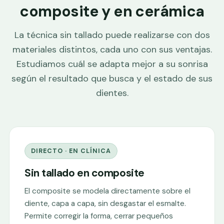
composite y en cerámica
La técnica sin tallado puede realizarse con dos
materiales distintos, cada uno con sus ventajas.
Estudiamos cuál se adapta mejor a su sonrisa
según el resultado que busca y el estado de sus
dientes.
DIRECTO · EN CLÍNICA
Sin tallado en composite
El composite se modela directamente sobre el
diente, capa a capa, sin desgastar el esmalte.
Permite corregir la forma, cerrar pequeños