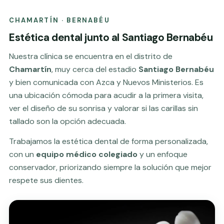
CHAMARTÍN · BERNABÉU
Estética dental junto al Santiago Bernabéu
Nuestra clínica se encuentra en el distrito de
Chamartín
, muy cerca del estadio
Santiago Bernabéu
y bien comunicada con Azca y Nuevos Ministerios. Es
una ubicación cómoda para acudir a la primera visita,
ver el diseño de su sonrisa y valorar si las carillas sin
tallado son la opción adecuada.
Trabajamos la estética dental de forma personalizada,
con un
equipo médico colegiado
y un enfoque
conservador, priorizando siempre la solución que mejor
respete sus dientes.