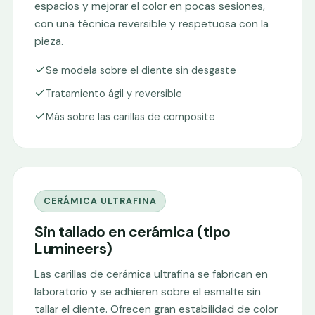
espacios y mejorar el color en pocas sesiones,
con una técnica reversible y respetuosa con la
pieza.
Se modela sobre el diente sin desgaste
Tratamiento ágil y reversible
Más sobre las carillas de composite
CERÁMICA ULTRAFINA
Sin tallado en cerámica (tipo
Lumineers)
Las carillas de cerámica ultrafina se fabrican en
laboratorio y se adhieren sobre el esmalte sin
tallar el diente. Ofrecen gran estabilidad de color