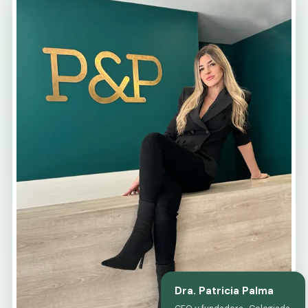
Dra. Patricia Palma