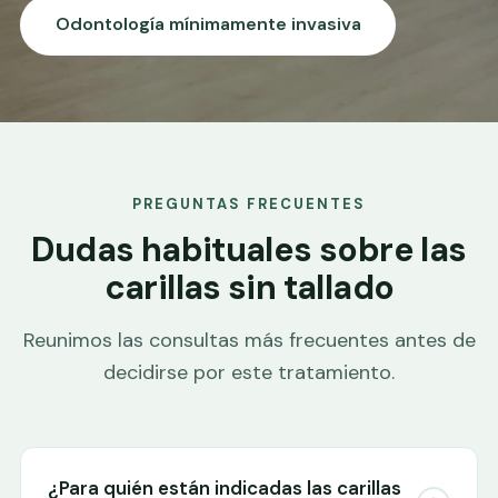
Odontología mínimamente invasiva
PREGUNTAS FRECUENTES
Dudas habituales sobre las
carillas sin tallado
Reunimos las consultas más frecuentes antes de
decidirse por este tratamiento.
¿Para quién están indicadas las carillas