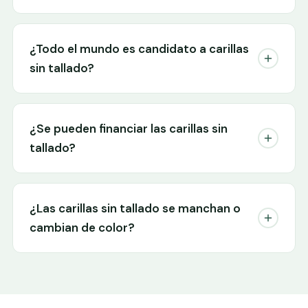
¿Todo el mundo es candidato a carillas
sin tallado?
¿Se pueden financiar las carillas sin
tallado?
¿Las carillas sin tallado se manchan o
cambian de color?