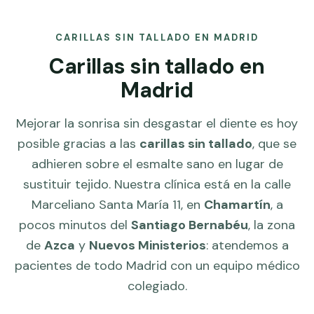
CARILLAS SIN TALLADO EN MADRID
Carillas sin tallado en
Madrid
Mejorar la sonrisa sin desgastar el diente es hoy
posible gracias a las
carillas sin tallado
, que se
adhieren sobre el esmalte sano en lugar de
sustituir tejido. Nuestra clínica está en la calle
Marceliano Santa María 11, en
Chamartín
, a
pocos minutos del
Santiago Bernabéu
, la zona
de
Azca
y
Nuevos Ministerios
: atendemos a
pacientes de todo Madrid con un equipo médico
colegiado.