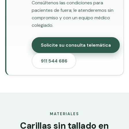
Consúltenos las condiciones para
pacientes de fuera; le atenderemos sin
compromiso y con un equipo médico
colegiado.
Solicite su consulta telemática
911 544 686
MATERIALES
Carillas sin tallado en