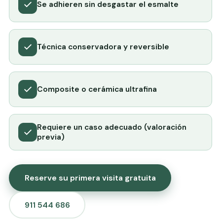
Se adhieren sin desgastar el esmalte
Técnica conservadora y reversible
Composite o cerámica ultrafina
Requiere un caso adecuado (valoración
previa)
Reserve su primera visita gratuita
911 544 686