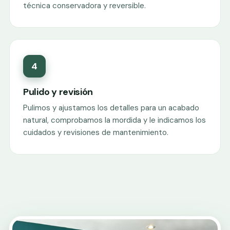
técnica conservadora y reversible.
4
Pulido y revisión
Pulimos y ajustamos los detalles para un acabado
natural, comprobamos la mordida y le indicamos los
cuidados y revisiones de mantenimiento.