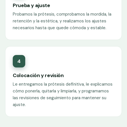
Prueba y ajuste
Probamos la prótesis, comprobamos la mordida, la
retención y la estética, y realizamos los ajustes
necesarios hasta que quede cómoda y estable.
4
Colocación y revisión
Le entregamos la prótesis definitiva, le explicamos
cómo ponerla, quitarla y limpiarla, y programamos
las revisiones de seguimiento para mantener su
ajuste.