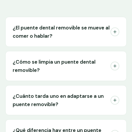
¿El puente dental removible se mueve al
comer o hablar?
¿Cómo se limpia un puente dental
removible?
¿Cuánto tarda uno en adaptarse a un
puente removible?
¿Qué diferencia hay entre un puente