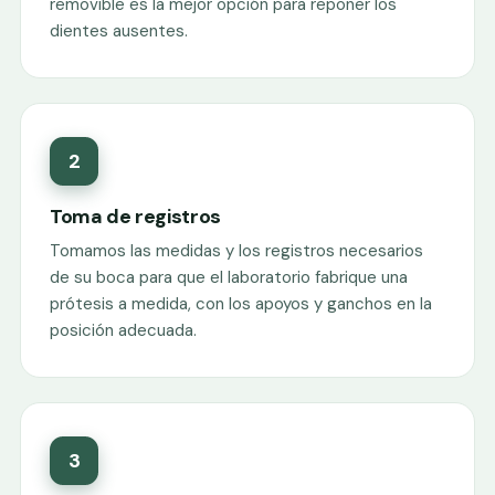
removible es la mejor opción para reponer los
dientes ausentes.
2
Toma de registros
Tomamos las medidas y los registros necesarios
de su boca para que el laboratorio fabrique una
prótesis a medida, con los apoyos y ganchos en la
posición adecuada.
3