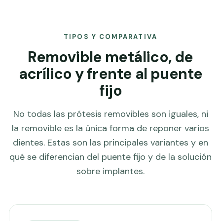
TIPOS Y COMPARATIVA
Removible metálico, de
acrílico y frente al puente
fijo
No todas las prótesis removibles son iguales, ni
la removible es la única forma de reponer varios
dientes. Estas son las principales variantes y en
qué se diferencian del puente fijo y de la solución
sobre implantes.