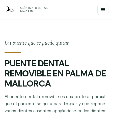
CLÍNICA DENTAL
MADRID
Un puente que se puede quitar
PUENTE DENTAL
REMOVIBLE EN PALMA DE
MALLORCA
El puente dental removible es una prótesis parcial
que el paciente se quita para limpiar y que repone
varios dientes ausentes apoyándose en los dientes