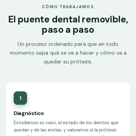
CÓMO TRABAJAMOS
El puente dental removible,
paso a paso
Un proceso ordenado para que en todo
momento sepa qué se va a hacer y cómo va a
quedar su prótesis.
1
Diagnóstico
Estudiamos su caso, el estado de los dientes que
quedan y de las encías, y valoramos si la prótesis