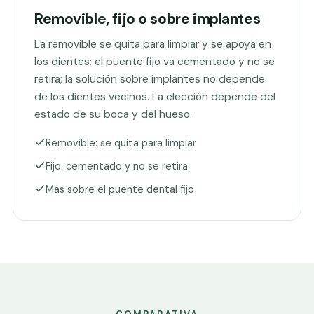
Removible, fijo o sobre implantes
La removible se quita para limpiar y se apoya en
los dientes; el
puente fijo
va cementado y no se
retira; la solución sobre implantes no depende
de los dientes vecinos. La elección depende del
estado de su boca y del hueso.
Removible: se quita para limpiar
Fijo: cementado y no se retira
Más sobre el puente dental fijo