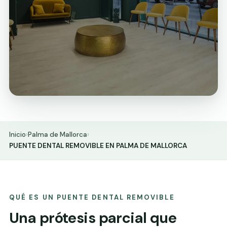
Inicio
›
Palma de Mallorca
›
PUENTE DENTAL REMOVIBLE EN PALMA DE MALLORCA
QUÉ ES UN PUENTE DENTAL REMOVIBLE
Una prótesis parcial que