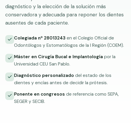
diagnóstico y la elección de la solución más
conservadora y adecuada para reponer los dientes
ausentes de cada paciente.
Colegiada nº 28013243
en el Colegio Oficial de
Odontólogos y Estomatólogos de la I Región (COEM).
Máster en Cirugía Bucal e Implantología
por la
Universidad CEU San Pablo.
Diagnóstico personalizado
del estado de los
dientes y encías antes de decidir la prótesis.
Ponente en congresos
de referencia como SEPA,
SEGER y SECIB.