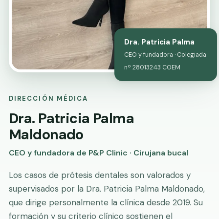
Dra. Patricia Palma
CEO y fundadora · Colegiada
nº 28013243 COEM
DIRECCIÓN MÉDICA
Dra. Patricia Palma
Maldonado
CEO y fundadora de P&P Clinic · Cirujana bucal
Los casos de prótesis dentales son valorados y
supervisados por la Dra. Patricia Palma Maldonado,
que dirige personalmente la clínica desde 2019. Su
formación y su criterio clínico sostienen el