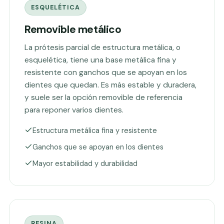
ESQUELÉTICA
Removible metálico
La prótesis parcial de estructura metálica, o
esquelética, tiene una base metálica fina y
resistente con ganchos que se apoyan en los
dientes que quedan. Es más estable y duradera,
y suele ser la opción removible de referencia
para reponer varios dientes.
Estructura metálica fina y resistente
Ganchos que se apoyan en los dientes
Mayor estabilidad y durabilidad
RESINA