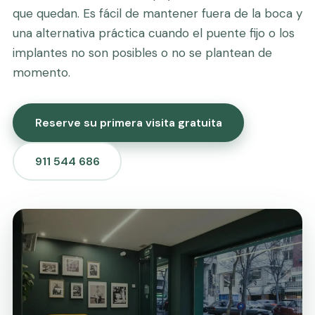
que quedan. Es fácil de mantener fuera de la boca y
una alternativa práctica cuando el puente fijo o los
implantes no son posibles o no se plantean de
momento.
Reserve su primera visita gratuita
911 544 686