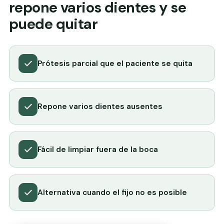
repone varios dientes y se
puede quitar
Prótesis parcial que el paciente se quita
Repone varios dientes ausentes
Fácil de limpiar fuera de la boca
Alternativa cuando el fijo no es posible