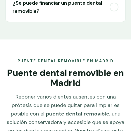
¿Se puede financiar un puente dental
removible?
PUENTE DENTAL REMOVIBLE EN MADRID
Puente dental removible en
Madrid
Reponer varios dientes ausentes con una
prótesis que se puede quitar para limpiar es
posible con el
puente dental removible
, una
solución conservadora y accesible que se apoya
en los dientes que quedan. Nuestra clínica está