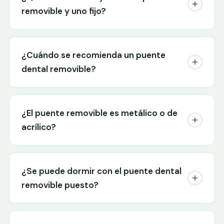
removible y uno fijo?
¿Cuándo se recomienda un puente
dental removible?
¿El puente removible es metálico o de
acrílico?
¿Se puede dormir con el puente dental
removible puesto?