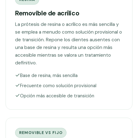
Removible de acrílico
La prótesis de resina o acrílico es más sencilla y
se emplea a menudo como solución provisional o
de transición. Repone los dientes ausentes con
una base de resina y resulta una opción más
accesible mientras se valora un tratamiento
definitivo.
Base de resina, más sencilla
Frecuente como solución provisional
Opción más accesible de transición
REMOVIBLE VS FIJO