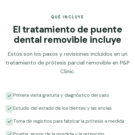
QUÉ INCLUYE
El tratamiento de puente
dental removible incluye
Estos son los pasos y revisiones incluidos en un
tratamiento de prótesis parcial removible en P&P
Clinic.
Primera visita gratuita y diagnóstico del caso
Estudio del estado de los dientes y las encías
Toma de registros para fabricar la prótesis a medida
Prueba, ajuste de la mordida y la retención