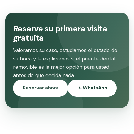
Reserve su primera visita
gratuita
Valoramos su caso, estudiamos el estado de
su boca y le explicamos si el puente dental
removible es la mejor opción para usted
antes de que decida nada.
Reservar ahora
WhatsApp