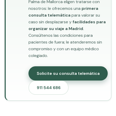
Palma de Mallorca eligen tratarse con
nosotros: le ofrecemos una
primera
consulta telemática
para valorar su
caso sin desplazarse y
facilidades para
organizar su viaje a Madrid
.
Consúltenos las condiciones para
pacientes de fuera; le atenderemos sin
compromiso y con un equipo médico
colegiado.
Solicite su consulta telemática
911 544 686