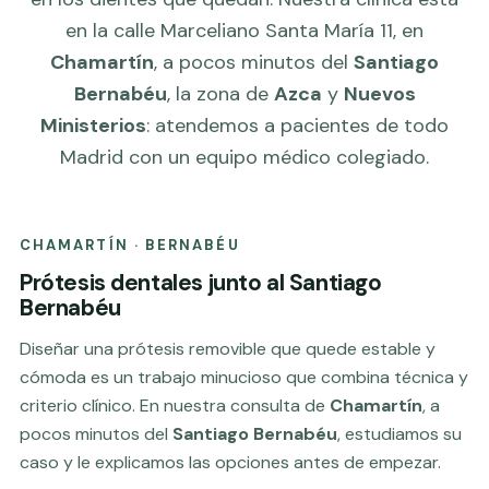
en la calle Marceliano Santa María 11, en
Chamartín
, a pocos minutos del
Santiago
Bernabéu
, la zona de
Azca
y
Nuevos
Ministerios
: atendemos a pacientes de todo
Madrid con un equipo médico colegiado.
CHAMARTÍN · BERNABÉU
Prótesis dentales junto al Santiago
Bernabéu
Diseñar una prótesis removible que quede estable y
cómoda es un trabajo minucioso que combina técnica y
criterio clínico. En nuestra consulta de
Chamartín
, a
pocos minutos del
Santiago Bernabéu
, estudiamos su
caso y le explicamos las opciones antes de empezar.