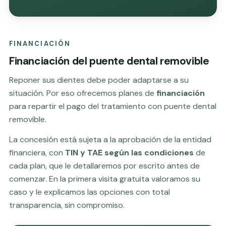
FINANCIACIÓN
Financiación del puente dental removible
Reponer sus dientes debe poder adaptarse a su
situación. Por eso ofrecemos planes de
financiación
para repartir el pago del tratamiento con puente dental
removible.
La concesión está sujeta a la aprobación de la entidad
financiera, con
TIN y TAE según las condiciones
de
cada plan, que le detallaremos por escrito antes de
comenzar. En la primera visita gratuita valoramos su
caso y le explicamos las opciones con total
transparencia, sin compromiso.