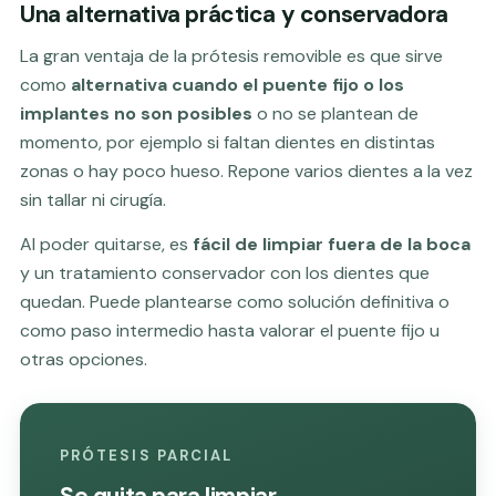
Una alternativa práctica y conservadora
La gran ventaja de la prótesis removible es que sirve
como
alternativa cuando el puente fijo o los
implantes no son posibles
o no se plantean de
momento, por ejemplo si faltan dientes en distintas
zonas o hay poco hueso. Repone varios dientes a la vez
sin tallar ni cirugía.
Al poder quitarse, es
fácil de limpiar fuera de la boca
y un tratamiento conservador con los dientes que
quedan. Puede plantearse como solución definitiva o
como paso intermedio hasta valorar el
puente fijo
u
otras opciones.
PRÓTESIS PARCIAL
Se quita para limpiar