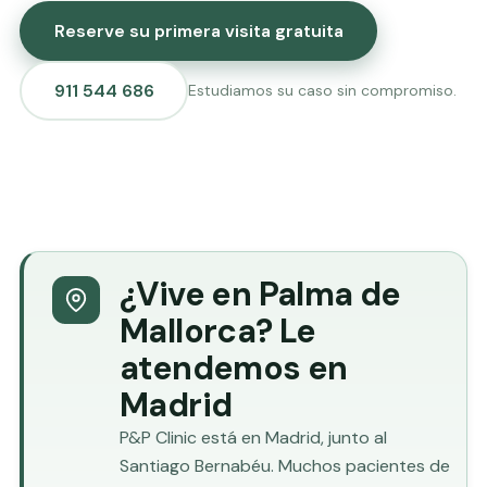
Reserve su primera visita gratuita
911 544 686
Estudiamos su caso sin compromiso.
¿Vive en Palma de
Mallorca? Le
atendemos en
Madrid
P&P Clinic está en Madrid, junto al
Santiago Bernabéu. Muchos pacientes de