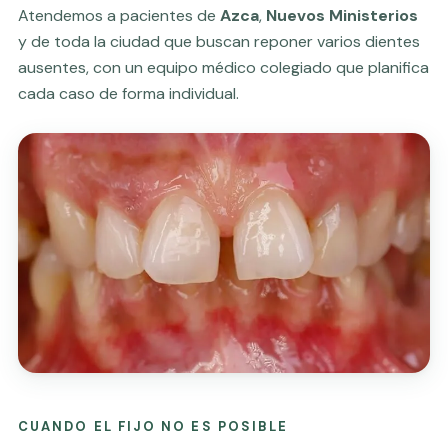
Atendemos a pacientes de
Azca
,
Nuevos Ministerios
y de toda la ciudad que buscan reponer varios dientes
ausentes, con un equipo médico colegiado que planifica
cada caso de forma individual.
CUANDO EL FIJO NO ES POSIBLE