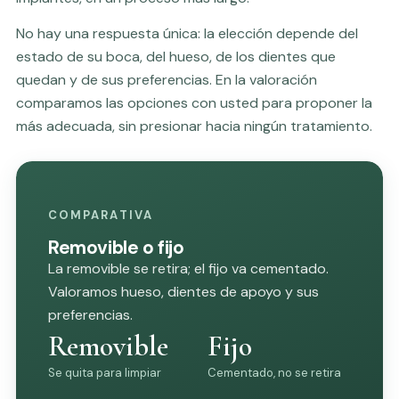
No hay una respuesta única: la elección depende del
estado de su boca, del hueso, de los dientes que
quedan y de sus preferencias. En la valoración
comparamos las opciones con usted para proponer la
más adecuada, sin presionar hacia ningún tratamiento.
COMPARATIVA
Removible o fijo
La removible se retira; el fijo va cementado.
Valoramos hueso, dientes de apoyo y sus
preferencias.
Removible
Fijo
Se quita para limpiar
Cementado, no se retira