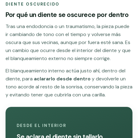
DIENTE OSCURECIDO
Por qué un diente se oscurece por dentro
Tras una
endodoncia
o un traumatismo, la pieza puede
ir cambiando de tono con el tiempo y volverse más
oscura que sus vecinas, aunque por fuera esté sana. Es
un cambio que ocurre desde el interior del diente y que
el blanqueamiento externo no siempre corrige.
El blanqueamiento interno actúa justo ahí, dentro del
diente, para
aclararlo desde dentro
y devolverle un
tono acorde al resto de la sonrisa, conservando la pieza
y evitando tener que cubrirla con una carilla.
DESDE EL INTERIOR
Se aclara el diente sin tallarlo