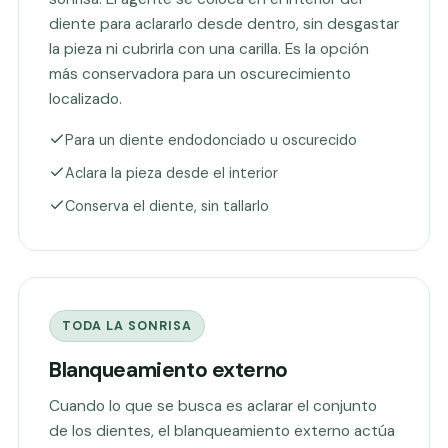
diente para aclararlo desde dentro, sin desgastar
la pieza ni cubrirla con una carilla. Es la opción
más conservadora para un oscurecimiento
localizado.
Para un diente endodonciado u oscurecido
Aclara la pieza desde el interior
Conserva el diente, sin tallarlo
TODA LA SONRISA
Blanqueamiento externo
Cuando lo que se busca es aclarar el conjunto
de los dientes, el blanqueamiento externo actúa