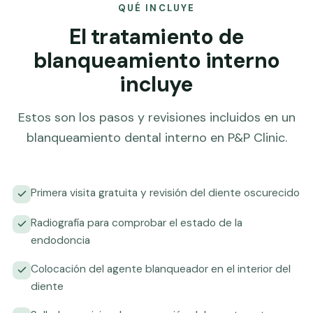
QUÉ INCLUYE
El tratamiento de
blanqueamiento interno
incluye
Estos son los pasos y revisiones incluidos en un
blanqueamiento dental interno en P&P Clinic.
Primera visita gratuita y revisión del diente oscurecido
Radiografía para comprobar el estado de la
endodoncia
Colocación del agente blanqueador en el interior del
diente