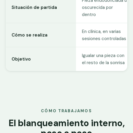
Pieza endodonciada u
Situación de partida
oscurecida por
dentro
En clínica, en varias
Cómo se realiza
sesiones controladas
Igualar una pieza con
Objetivo
el resto de la sonrisa
CÓMO TRABAJAMOS
El blanqueamiento interno,