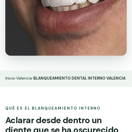
Inicio
›
Valencia
›
BLANQUEAMIENTO DENTAL INTERNO VALENCIA
QUÉ ES EL BLANQUEAMIENTO INTERNO
Aclarar desde dentro un
diente que se ha oscurecido