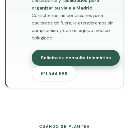
desplazarse y
facilidades para
organizar su viaje a Madrid
.
Consúltenos las condiciones para
pacientes de fuera; le atenderemos sin
compromiso y con un equipo médico
colegiado.
Solicite su consulta telemática
911 544 686
CUÁNDO SE PLANTEA