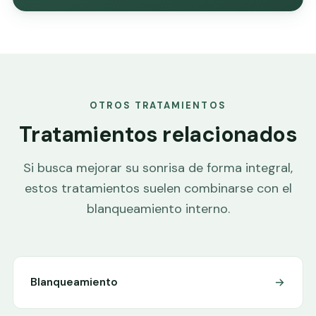
OTROS TRATAMIENTOS
Tratamientos relacionados
Si busca mejorar su sonrisa de forma integral,
estos tratamientos suelen combinarse con el
blanqueamiento interno.
Blanqueamiento