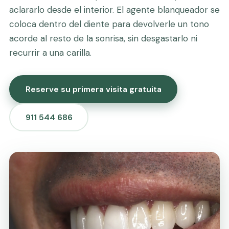
aclararlo desde el interior. El agente blanqueador se
coloca dentro del diente para devolverle un tono
acorde al resto de la sonrisa, sin desgastarlo ni
recurrir a una carilla.
Reserve su primera visita gratuita
911 544 686