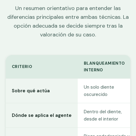
Un resumen orientativo para entender las
diferencias principales entre ambas técnicas. La
opción adecuada se decide siempre tras la
valoración de su caso.
BLANQUEAMIENTO
CRITERIO
INTERNO
Un solo diente
Sobre qué actúa
oscurecido
Dentro del diente,
Dónde se aplica el agente
desde el interior