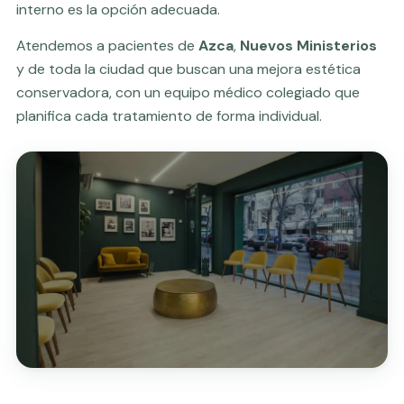
interno es la opción adecuada.
Atendemos a pacientes de
Azca
,
Nuevos Ministerios
y de toda la ciudad que buscan una mejora estética
conservadora, con un equipo médico colegiado que
planifica cada tratamiento de forma individual.