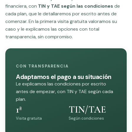
financiera, con
TIN y TAE según las condiciones
de
cada plan, que le detallaremos por escrito antes de
comenzar. En la primera visita gratuita valoramos su
caso y le explicamos las opciones con total
transparencia, sin compromiso.
CON TRANSPARENCIA
Adaptamos el pago a su situación
Le explicamos las condiciones por escrito
antes de empezar, con TIN y TAE según cada
plan.
1ª
TIN/TAE
Visita gratuita
Según condiciones