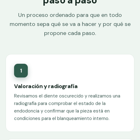
paso a paso
Un proceso ordenado para que en todo
momento sepa qué se va a hacer y por qué se
propone cada paso.
1
Valoración y radiografía
Revisamos el diente oscurecido y realizamos una
radiografía para comprobar el estado de la
endodoncia y confirmar que la pieza está en
condiciones para el blanqueamiento interno.