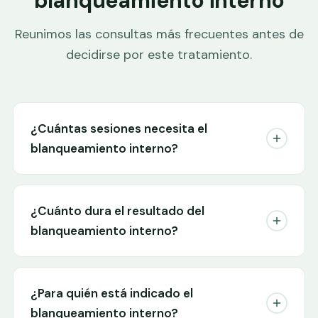
blanqueamiento interno
Reunimos las consultas más frecuentes antes de
decidirse por este tratamiento.
¿Cuántas sesiones necesita el
blanqueamiento interno?
¿Cuánto dura el resultado del
blanqueamiento interno?
¿Para quién está indicado el
blanqueamiento interno?