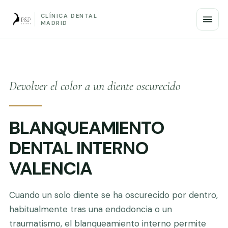
CLÍNICA DENTAL
MADRID
Devolver el color a un diente oscurecido
BLANQUEAMIENTO
DENTAL INTERNO
VALENCIA
Cuando un solo diente se ha oscurecido por dentro,
habitualmente tras una endodoncia o un
traumatismo, el blanqueamiento interno permite