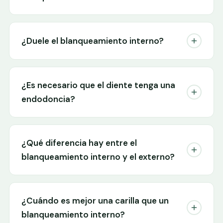
¿Duele el blanqueamiento interno?
¿Es necesario que el diente tenga una
endodoncia?
¿Qué diferencia hay entre el
blanqueamiento interno y el externo?
¿Cuándo es mejor una carilla que un
blanqueamiento interno?