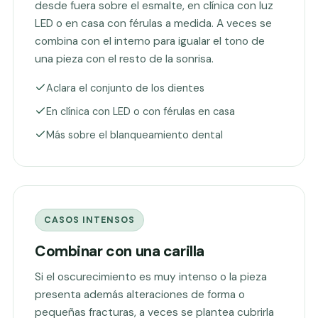
desde fuera sobre el esmalte, en clínica con luz
LED o en casa con férulas a medida. A veces se
combina con el interno para igualar el tono de
una pieza con el resto de la sonrisa.
Aclara el conjunto de los dientes
En clínica con LED o con férulas en casa
Más sobre el blanqueamiento dental
CASOS INTENSOS
Combinar con una carilla
Si el oscurecimiento es muy intenso o la pieza
presenta además alteraciones de forma o
pequeñas fracturas, a veces se plantea cubrirla