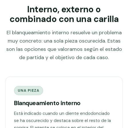
Interno, externo o
combinado con una carilla
El blanqueamiento interno resuelve un problema
muy concreto: una sola pieza oscurecida. Estas
son las opciones que valoramos según el estado
de partida y el objetivo de cada caso.
UNA PIEZA
Blanqueamiento interno
Está indicado cuando un diente endodonciado
se ha oscurecido y destaca sobre el resto de la
sonrisa. El agente se coloca en el interior del