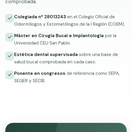
comprobada.
Colegiada nº 28013243
en el Colegio Oficial de
Odontólogos y Estomatólogos de la I Región (COEM).
Máster en Cirugía Bucal e Implantología
por la
Universidad CEU San Pablo.
Estética dental supervisada
sobre una base de
salud bucal comprobada en cada caso.
Ponente en congresos
de referencia como SEPA,
SEGER y SECIB.