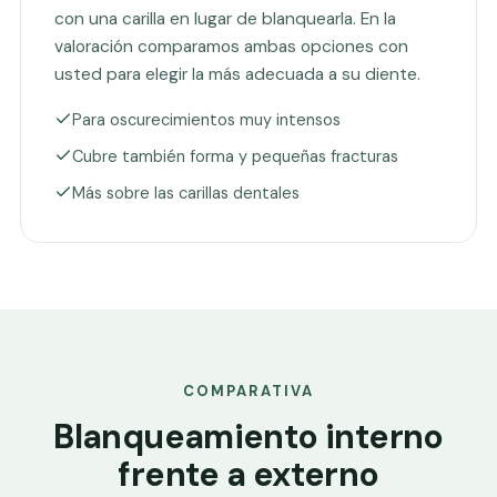
con una carilla en lugar de blanquearla. En la
valoración comparamos ambas opciones con
usted para elegir la más adecuada a su diente.
Para oscurecimientos muy intensos
Cubre también forma y pequeñas fracturas
Más sobre las carillas dentales
COMPARATIVA
Blanqueamiento interno
frente a externo