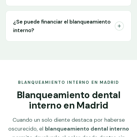
¿Se puede financiar el blanqueamiento
interno?
BLANQUEAMIENTO INTERNO EN MADRID
Blanqueamiento dental
interno en Madrid
Cuando un solo diente destaca por haberse
oscurecido, el
blanqueamiento dental interno