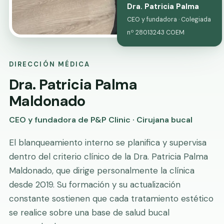
Dra. Patricia Palma
CEO y fundadora · Colegiada
nº 28013243 COEM
DIRECCIÓN MÉDICA
Dra. Patricia Palma
Maldonado
CEO y fundadora de P&P Clinic · Cirujana bucal
El blanqueamiento interno se planifica y supervisa
dentro del criterio clínico de la Dra. Patricia Palma
Maldonado, que dirige personalmente la clínica
desde 2019. Su formación y su actualización
constante sostienen que cada tratamiento estético
se realice sobre una base de salud bucal