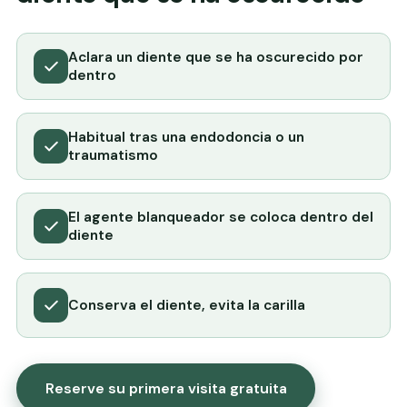
Aclara un diente que se ha oscurecido por
dentro
Habitual tras una endodoncia o un
traumatismo
El agente blanqueador se coloca dentro del
diente
Conserva el diente, evita la carilla
Reserve su primera visita gratuita