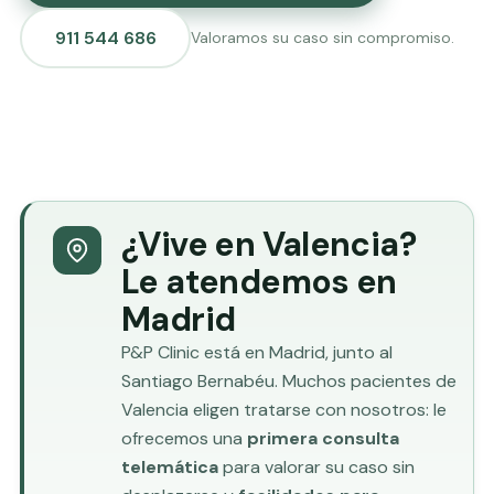
911 544 686
Valoramos su caso sin compromiso.
¿Vive en Valencia?
Le atendemos en
Madrid
P&P Clinic está en Madrid, junto al
Santiago Bernabéu. Muchos pacientes de
Valencia eligen tratarse con nosotros: le
ofrecemos una
primera consulta
telemática
para valorar su caso sin