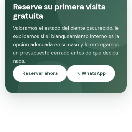
Reserve su primera visita
gratuita
Valoramos el estado del diente oscurecido, le
explicamos si el blanqueamiento interno es la
opción adecuada en su caso y le entregamos
un presupuesto cerrado antes de que decida
nada.
Reservar ahora
WhatsApp