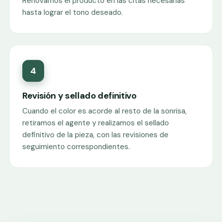
Renovamos el producto en las citas necesarias
hasta lograr el tono deseado.
4
Revisión y sellado definitivo
Cuando el color es acorde al resto de la sonrisa,
retiramos el agente y realizamos el sellado
definitivo de la pieza, con las revisiones de
seguimiento correspondientes.