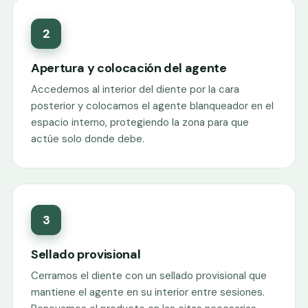
2
Apertura y colocación del agente
Accedemos al interior del diente por la cara
posterior y colocamos el agente blanqueador en el
espacio interno, protegiendo la zona para que
actúe solo donde debe.
3
Sellado provisional
Cerramos el diente con un sellado provisional que
mantiene el agente en su interior entre sesiones.