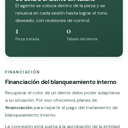
El agente se coloca dentro de la pieza y se
renueva en cada sesión hasta lograr el tono
deseado, con revisiones de control.
1
0
Pieza tratada
Tallado del diente
FINANCIACIÓN
Financiación del blanqueamiento interno
Recuperar el color de un diente debe poder adaptarse
a su situación. Por eso ofrecemos planes de
financiación
para repartir el pago del tratamiento de
blanqueamiento interno.
La concesión está sujeta a la aprobación de la entidad