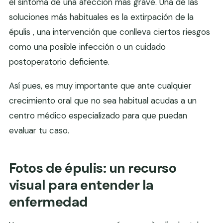
el síntoma de una afección más grave. Una de las
soluciones más habituales es la extirpación de la
épulis , una intervención que conlleva ciertos riesgos
como una posible infección o un cuidado
postoperatorio deficiente.
Así pues, es muy importante que ante cualquier
crecimiento oral que no sea habitual acudas a un
centro médico especializado para que puedan
evaluar tu caso.
Fotos de épulis: un recurso
visual para entender la
enfermedad