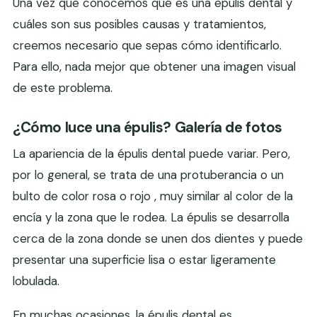
Una vez que conocemos qué es una èpulis dental y
cuáles son sus posibles causas y tratamientos,
creemos necesario que sepas cómo identificarlo.
Para ello, nada mejor que obtener una imagen visual
de este problema.
¿Cómo luce una épulis? Galería de fotos
La apariencia de la épulis dental puede variar. Pero,
por lo general, se trata de una protuberancia o un
bulto de color rosa o rojo , muy similar al color de la
encía y la zona que le rodea. La épulis se desarrolla
cerca de la zona donde se unen dos dientes y puede
presentar una superficie lisa o estar ligeramente
lobulada.
En muchas ocasiones, la épulis dental es