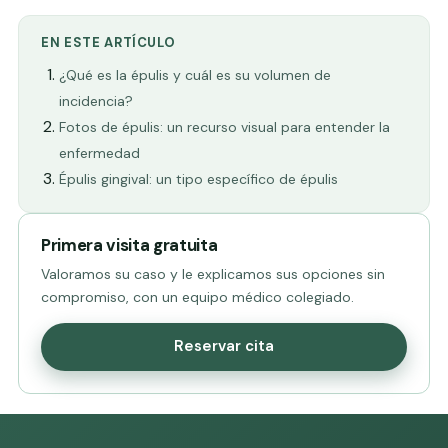
EN ESTE ARTÍCULO
¿Qué es la épulis y cuál es su volumen de
incidencia?
Fotos de épulis: un recurso visual para entender la
enfermedad
Épulis gingival: un tipo específico de épulis
Primera visita gratuita
Valoramos su caso y le explicamos sus opciones sin
compromiso, con un equipo médico colegiado.
Reservar cita