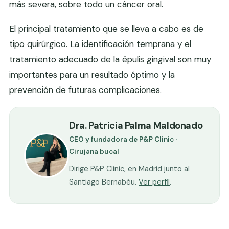
más severa, sobre todo un cáncer oral.
El principal tratamiento que se lleva a cabo es de
tipo quirúrgico. La identificación temprana y el
tratamiento adecuado de la épulis gingival son muy
importantes para un resultado óptimo y la
prevención de futuras complicaciones.
Dra. Patricia Palma Maldonado
CEO y fundadora de P&P Clinic ·
Cirujana bucal
Dirige P&P Clinic, en Madrid junto al
Santiago Bernabéu.
Ver perfil
.