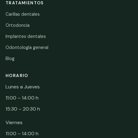
TRATAMIENTOS
Carillas dentales
Ortodoncia
Implantes dentales
Odontología general
Blog
HORARIO
Lunes a Jueves
11:00 – 14:00 h
15:30 – 20:30 h
Viernes
11:00 – 14:00 h