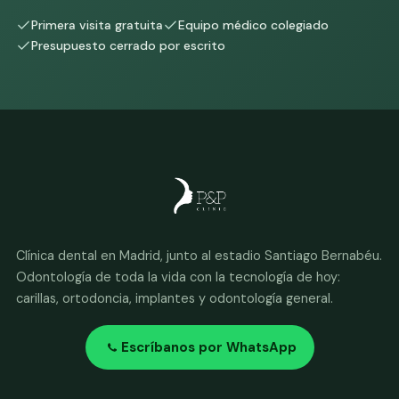
Primera visita gratuita
Equipo médico colegiado
Presupuesto cerrado por escrito
Clínica dental en Madrid, junto al estadio Santiago Bernabéu.
Odontología de toda la vida con la tecnología de hoy:
carillas, ortodoncia, implantes y odontología general.
Escríbanos por WhatsApp