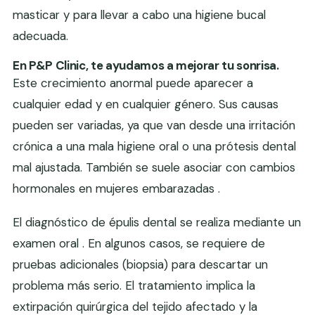
masticar y para llevar a cabo una higiene bucal
adecuada.
En P&P Clinic, te ayudamos a mejorar tu sonrisa.
Este crecimiento anormal puede aparecer a
cualquier edad y en cualquier género. Sus causas
pueden ser variadas, ya que van desde una irritación
crónica a una mala higiene oral o una prótesis dental
mal ajustada. También se suele asociar con cambios
hormonales en mujeres embarazadas .
El diagnóstico de épulis dental se realiza mediante un
examen oral . En algunos casos, se requiere de
pruebas adicionales (biopsia) para descartar un
problema más serio. El tratamiento implica la
extirpación quirúrgica del tejido afectado y la