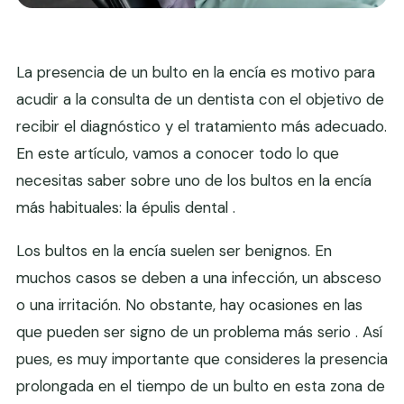
La presencia de un bulto en la encía es motivo para
acudir a la consulta de un dentista con el objetivo de
recibir el diagnóstico y el tratamiento más adecuado.
En este artículo, vamos a conocer todo lo que
necesitas saber sobre uno de los bultos en la encía
más habituales: la épulis dental .
Los bultos en la encía suelen ser benignos. En
muchos casos se deben a una infección, un absceso
o una irritación. No obstante, hay ocasiones en las
que pueden ser signo de un problema más serio . Así
pues, es muy importante que consideres la presencia
prolongada en el tiempo de un bulto en esta zona de