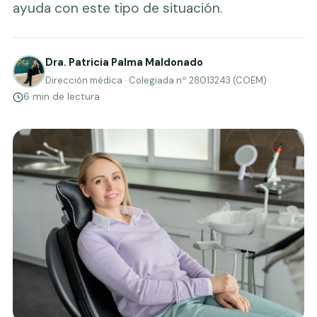
ayuda con este tipo de situación.
Dra. Patricia Palma Maldonado
Dirección médica · Colegiada nº 28013243 (COEM)
6 min de lectura