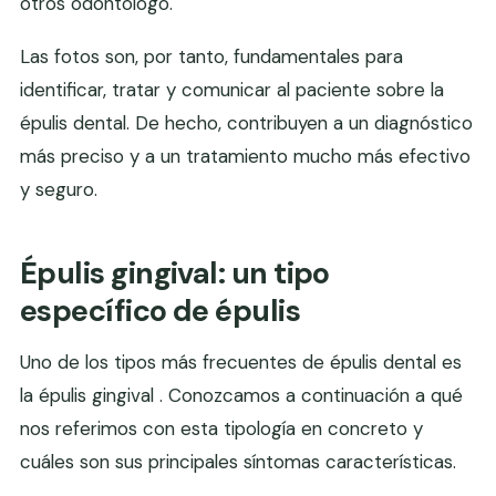
otros odontólogo.
Las fotos son, por tanto, fundamentales para
identificar, tratar y comunicar al paciente sobre la
épulis dental. De hecho, contribuyen a un diagnóstico
más preciso y a un tratamiento mucho más efectivo
y seguro.
Épulis gingival: un tipo
específico de épulis
Uno de los tipos más frecuentes de épulis dental es
la épulis gingival . Conozcamos a continuación a qué
nos referimos con esta tipología en concreto y
cuáles son sus principales síntomas características.