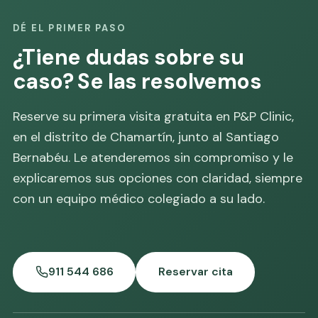
DÉ EL PRIMER PASO
¿Tiene dudas sobre su
caso? Se las resolvemos
Reserve su primera visita gratuita en P&P Clinic,
en el distrito de Chamartín, junto al Santiago
Bernabéu. Le atenderemos sin compromiso y le
explicaremos sus opciones con claridad, siempre
con un equipo médico colegiado a su lado.
911 544 686
Reservar cita