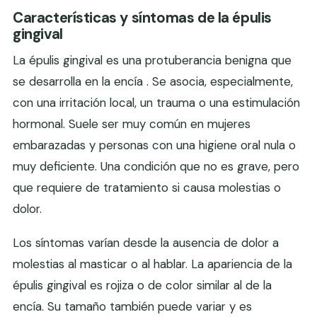
Características y síntomas de la épulis
gingival
La épulis gingival es una protuberancia benigna que
se desarrolla en la encía . Se asocia, especialmente,
con una irritación local, un trauma o una estimulación
hormonal. Suele ser muy común en mujeres
embarazadas y personas con una higiene oral nula o
muy deficiente. Una condición que no es grave, pero
que requiere de tratamiento si causa molestias o
dolor.
Los síntomas varían desde la ausencia de dolor a
molestias al masticar o al hablar. La apariencia de la
épulis gingival es rojiza o de color similar al de la
encía. Su tamaño también puede variar y es