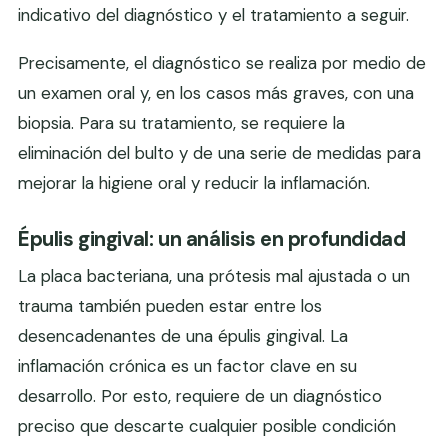
indicativo del diagnóstico y el tratamiento a seguir.
Precisamente, el diagnóstico se realiza por medio de
un examen oral y, en los casos más graves, con una
biopsia. Para su tratamiento, se requiere la
eliminación del bulto y de una serie de medidas para
mejorar la higiene oral y reducir la inflamación.
Épulis gingival: un análisis en profundidad
La placa bacteriana, una prótesis mal ajustada o un
trauma también pueden estar entre los
desencadenantes de una épulis gingival. La
inflamación crónica es un factor clave en su
desarrollo. Por esto, requiere de un diagnóstico
preciso que descarte cualquier posible condición