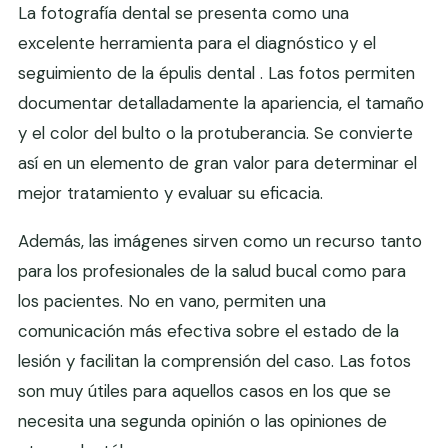
La fotografía dental se presenta como una
excelente herramienta para el diagnóstico y el
seguimiento de la épulis dental . Las fotos permiten
documentar detalladamente la apariencia, el tamaño
y el color del bulto o la protuberancia. Se convierte
así en un elemento de gran valor para determinar el
mejor tratamiento y evaluar su eficacia.
Además, las imágenes sirven como un recurso tanto
para los profesionales de la salud bucal como para
los pacientes. No en vano, permiten una
comunicación más efectiva sobre el estado de la
lesión y facilitan la comprensión del caso. Las fotos
son muy útiles para aquellos casos en los que se
necesita una segunda opinión o las opiniones de