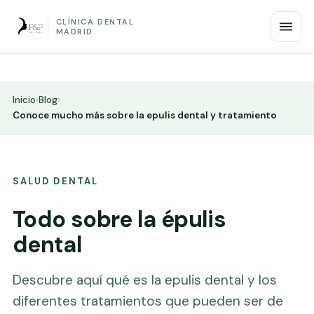
CLÍNICA DENTAL
MADRID
Inicio
›
Blog
›
Conoce mucho más sobre la epulis dental y tratamiento
SALUD DENTAL
Todo sobre la épulis
dental
Descubre aquí qué es la epulis dental y los
diferentes tratamientos que pueden ser de