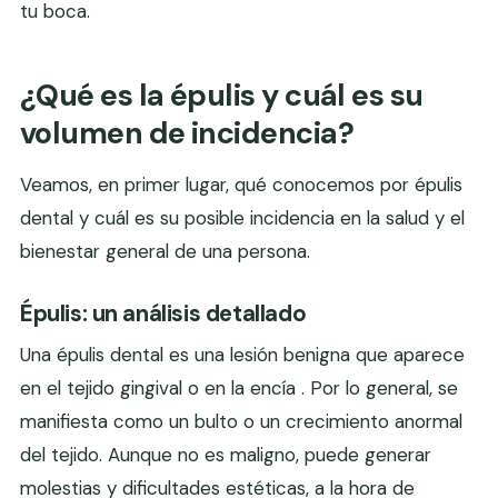
tu boca.
¿Qué es la épulis y cuál es su
volumen de incidencia?
Veamos, en primer lugar, qué conocemos por épulis
dental y cuál es su posible incidencia en la salud y el
bienestar general de una persona.
Épulis: un análisis detallado
Una épulis dental es una lesión benigna que aparece
en el tejido gingival o en la encía . Por lo general, se
manifiesta como un bulto o un crecimiento anormal
del tejido. Aunque no es maligno, puede generar
molestias y dificultades estéticas, a la hora de