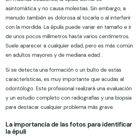
asintomática y no causa molestias. Sin embargo, a
menudo también es dolorosa al tocarla o al interferir
con la mordida. La épulis puede variar en tamaño e ir
de unos pocos milímetros hasta varios centímetros.
Suele aparecer a cualquier edad, pero es más común
en adultos mayores y de mediana edad .
Si se detecta una formación o un bulto de estas
características, es muy importante que acudas al
odontólogo. Este profesional realizará una evaluación
y un estudio completo con radiografías y una biopsia
para destacar cualquier problema más grave.
La importancia de las fotos para identificar
la épuli