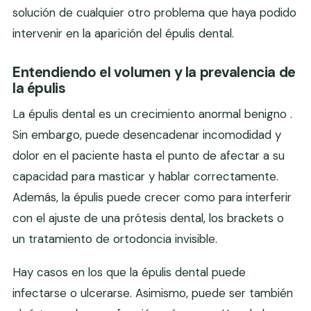
solución de cualquier otro problema que haya podido
intervenir en la aparición del épulis dental.
Entendiendo el volumen y la prevalencia de
la épulis
La épulis dental es un crecimiento anormal benigno .
Sin embargo, puede desencadenar incomodidad y
dolor en el paciente hasta el punto de afectar a su
capacidad para masticar y hablar correctamente.
Además, la épulis puede crecer como para interferir
con el ajuste de una prótesis dental, los brackets o
un tratamiento de ortodoncia invisible.
Hay casos en los que la épulis dental puede
infectarse o ulcerarse. Asimismo, puede ser también