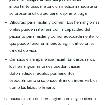
importante buscar atención médica inmediata si
se presenta dificultad para respirar o tragar.
Dificultad para hablar y comer : Los hemangiomas
orales pueden interferir con la capacidad del
paciente para hablar y comer adecuadamente, lo
que puede tener un impacto significativo en su
calidad de vida.
Cambios en la apariencia facial : En casos raros,
los hemangiomas orales pueden causar
deformidades faciales permanentes,
especialmente si se encuentran en áreas visibles
como los labios o la nariz.
La causa exacta del hemangioma oral sigue siendo