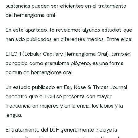
sustancias pueden ser eficientes en el tratamiento
del hemangioma oral.
En este apartado, te revelamos algunos estudios que
han sido publicados en diferentes medios. Entre ellos:
El LCH (Lobular Capillary Hemangioma Oral), también
conocido como granuloma piógeno, es una forma
común de hemangioma oral.
Un estudio publicado en Ear, Nose & Throat Journal
encontró que el LCH se presenta con mayor
frecuencia en mujeres y en la encía, los labios y la
lengua.
El tratamiento del LCH generalmente incluye la