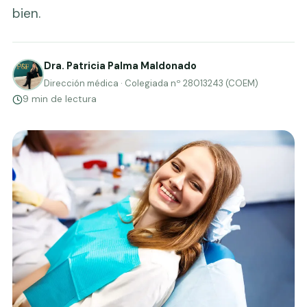
bien.
Dra. Patricia Palma Maldonado
Dirección médica · Colegiada nº 28013243 (COEM)
9 min de lectura