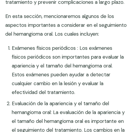
tratamiento y prevenir complicaciones a largo plazo.
En esta sección, mencionaremos algunos de los
aspectos importantes a considerar en el seguimiento
del hemangioma oral. Los cuales incluyen:
Exámenes físicos periódicos : Los exámenes
físicos periódicos son importantes para evaluar la
apariencia y el tamaño del hemangioma oral.
Estos exámenes pueden ayudar a detectar
cualquier cambio en la lesión y evaluar la
efectividad del tratamiento.
Evaluación de la apariencia y el tamaño del
hemangioma oral: La evaluación de la apariencia y
el tamaño del hemangioma oral es importante en
el seguimiento del tratamiento. Los cambios en la