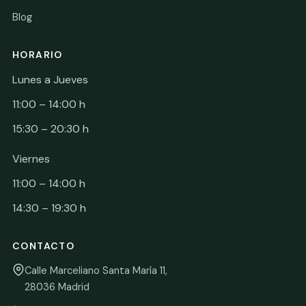
Blog
HORARIO
Lunes a Jueves
11:00 – 14:00 h
15:30 – 20:30 h
Viernes
11:00 – 14:00 h
14:30 – 19:30 h
CONTACTO
Calle Marceliano Santa María 11,
28036 Madrid