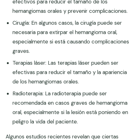
efectivos para reducir el tamaño de los
hemangiomas orales y prevenir complicaciones.
Cirugía: En algunos casos, la cirugía puede ser
necesaria para extirpar el hemangioma oral,
especialmente si está causando complicaciones
graves.
Terapias láser: Las terapias láser pueden ser
efectivas para reducir el tamaño y la apariencia
de los hemangiomas orales.
Radioterapia: La radioterapia puede ser
recomendada en casos graves de hemangioma
oral, especialmente si la lesión está poniendo en
peligro la vida del paciente.
Algunos estudios recientes revelan que ciertas