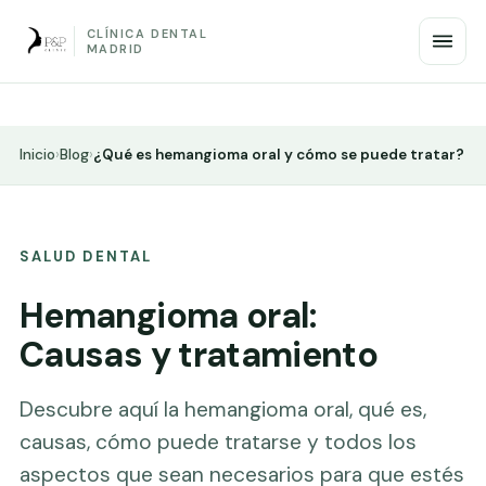
CLÍNICA DENTAL
MADRID
Inicio
›
Blog
›
¿Qué es hemangioma oral y cómo se puede tratar?
SALUD DENTAL
Hemangioma oral:
Causas y tratamiento
Descubre aquí la hemangioma oral, qué es,
causas, cómo puede tratarse y todos los
aspectos que sean necesarios para que estés