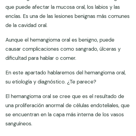
que puede afectar la mucosa oral, los labios y las
encías. Es una de las lesiones benignas más comunes
de la cavidad oral.
Aunque el hemangioma oral es benigno, puede
causar complicaciones como sangrado, úlceras y
dificultad para hablar o comer.
En este apartado hablaremos del hemangioma oral,
su etiología y diagnóstico. ¿Te parece?
El hemangioma oral se cree que es el resultado de
una proliferación anormal de células endoteliales, que
se encuentran en la capa más interna de los vasos
sanguíneos.