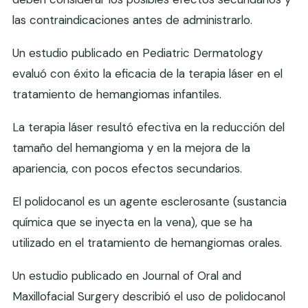
las contraindicaciones antes de administrarlo.
Un estudio publicado en Pediatric Dermatology
evaluó con éxito la eficacia de la terapia láser en el
tratamiento de hemangiomas infantiles.
La terapia láser resultó efectiva en la reducción del
tamaño del hemangioma y en la mejora de la
apariencia, con pocos efectos secundarios.
El polidocanol es un agente esclerosante (sustancia
química que se inyecta en la vena), que se ha
utilizado en el tratamiento de hemangiomas orales.
Un estudio publicado en Journal of Oral and
Maxillofacial Surgery describió el uso de polidocanol