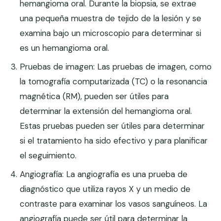
hemangioma oral. Durante la biopsia, se extrae
una pequeña muestra de tejido de la lesión y se
examina bajo un microscopio para determinar si
es un hemangioma oral.
Pruebas de imagen: Las pruebas de imagen, como
la tomografía computarizada (TC) o la resonancia
magnética (RM), pueden ser útiles para
determinar la extensión del hemangioma oral.
Estas pruebas pueden ser útiles para determinar
si el tratamiento ha sido efectivo y para planificar
el seguimiento.
Angiografía: La angiografía es una prueba de
diagnóstico que utiliza rayos X y un medio de
contraste para examinar los vasos sanguíneos. La
angiografía puede ser útil para determinar la