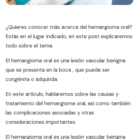
¿Quieres conocer más acerca del hemangioma oral?
Estás en el lugar indicado, en este post explicaremos
todo sobre el tema.
El hemangioma oral es una lesión vascular benigna
que se presenta en la boca , que puede ser
congénita o adquirida.
En este artículo, hablaremos sobre las causas y
tratamiento del hemangioma oral, así como también
las complicaciones asociadas y otras
consideraciones importantes.
El hemangioma oral es una lesión vascular benigna