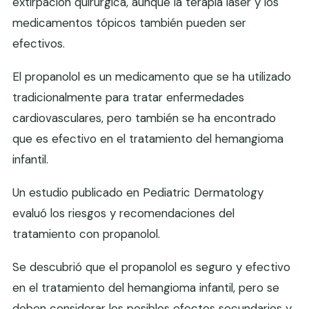
extirpación quirúrgica, aunque la terapia láser y los
medicamentos tópicos también pueden ser
efectivos.
El propanolol es un medicamento que se ha utilizado
tradicionalmente para tratar enfermedades
cardiovasculares, pero también se ha encontrado
que es efectivo en el tratamiento del hemangioma
infantil.
Un estudio publicado en Pediatric Dermatology
evaluó los riesgos y recomendaciones del
tratamiento con propanolol.
Se descubrió que el propanolol es seguro y efectivo
en el tratamiento del hemangioma infantil, pero se
deben considerar los posibles efectos secundarios y