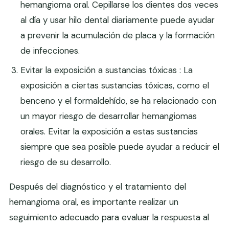
hemangioma oral. Cepillarse los dientes dos veces
al día y usar hilo dental diariamente puede ayudar
a prevenir la acumulación de placa y la formación
de infecciones.
Evitar la exposición a sustancias tóxicas : La
exposición a ciertas sustancias tóxicas, como el
benceno y el formaldehído, se ha relacionado con
un mayor riesgo de desarrollar hemangiomas
orales. Evitar la exposición a estas sustancias
siempre que sea posible puede ayudar a reducir el
riesgo de su desarrollo.
Después del diagnóstico y el tratamiento del
hemangioma oral, es importante realizar un
seguimiento adecuado para evaluar la respuesta al