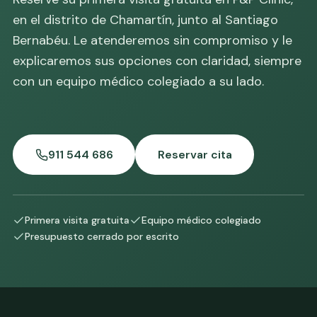
en el distrito de Chamartín, junto al Santiago
Bernabéu. Le atenderemos sin compromiso y le
explicaremos sus opciones con claridad, siempre
con un equipo médico colegiado a su lado.
911 544 686
Reservar cita
Primera visita gratuita
Equipo médico colegiado
Presupuesto cerrado por escrito