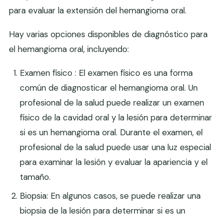
para evaluar la extensión del hemangioma oral.
Hay varias opciones disponibles de diagnóstico para
el hemangioma oral, incluyendo:
Examen físico : El examen físico es una forma
común de diagnosticar el hemangioma oral. Un
profesional de la salud puede realizar un examen
físico de la cavidad oral y la lesión para determinar
si es un hemangioma oral. Durante el examen, el
profesional de la salud puede usar una luz especial
para examinar la lesión y evaluar la apariencia y el
tamaño.
Biopsia: En algunos casos, se puede realizar una
biopsia de la lesión para determinar si es un