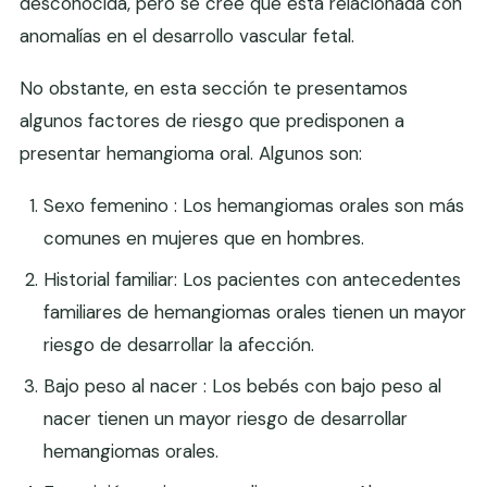
desconocida, pero se cree que está relacionada con
anomalías en el desarrollo vascular fetal.
No obstante, en esta sección te presentamos
algunos factores de riesgo que predisponen a
presentar hemangioma oral. Algunos son:
Sexo femenino : Los hemangiomas orales son más
comunes en mujeres que en hombres.
Historial familiar: Los pacientes con antecedentes
familiares de hemangiomas orales tienen un mayor
riesgo de desarrollar la afección.
Bajo peso al nacer : Los bebés con bajo peso al
nacer tienen un mayor riesgo de desarrollar
hemangiomas orales.