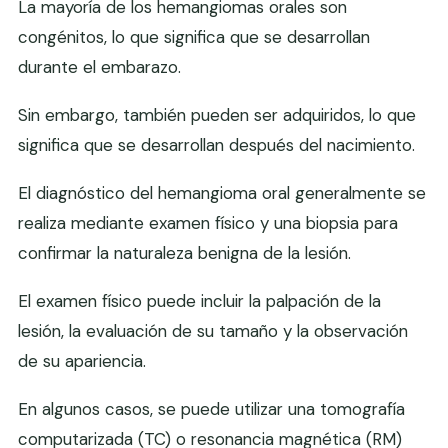
La mayoría de los hemangiomas orales son
congénitos, lo que significa que se desarrollan
durante el embarazo.
Sin embargo, también pueden ser adquiridos, lo que
significa que se desarrollan después del nacimiento.
El diagnóstico del hemangioma oral generalmente se
realiza mediante examen físico y una biopsia para
confirmar la naturaleza benigna de la lesión.
El examen físico puede incluir la palpación de la
lesión, la evaluación de su tamaño y la observación
de su apariencia.
En algunos casos, se puede utilizar una tomografía
computarizada (TC) o resonancia magnética (RM)