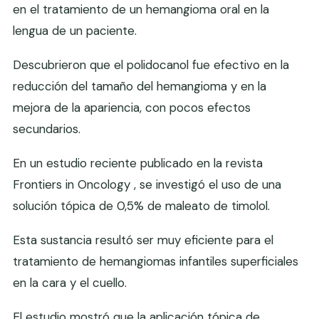
en el tratamiento de un hemangioma oral en la
lengua de un paciente.
Descubrieron que el polidocanol fue efectivo en la
reducción del tamaño del hemangioma y en la
mejora de la apariencia, con pocos efectos
secundarios.
En un estudio reciente publicado en la revista
Frontiers in Oncology , se investigó el uso de una
solución tópica de 0,5% de maleato de timolol.
Esta sustancia resultó ser muy eficiente para el
tratamiento de hemangiomas infantiles superficiales
en la cara y el cuello.
El estudio mostró que la aplicación tópica de