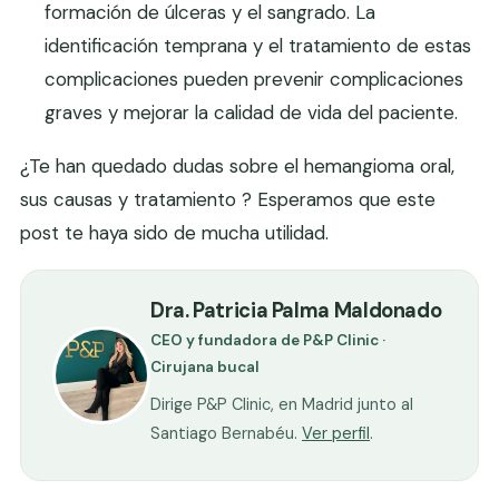
formación de úlceras y el sangrado. La
identificación temprana y el tratamiento de estas
complicaciones pueden prevenir complicaciones
graves y mejorar la calidad de vida del paciente.
¿Te han quedado dudas sobre el hemangioma oral,
sus causas y tratamiento ? Esperamos que este
post te haya sido de mucha utilidad.
Dra. Patricia Palma Maldonado
CEO y fundadora de P&P Clinic ·
Cirujana bucal
Dirige P&P Clinic, en Madrid junto al
Santiago Bernabéu.
Ver perfil
.