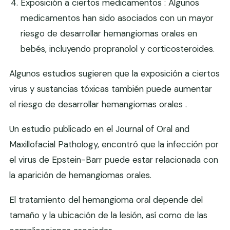
Exposición a ciertos medicamentos : Algunos
medicamentos han sido asociados con un mayor
riesgo de desarrollar hemangiomas orales en
bebés, incluyendo propranolol y corticosteroides.
Algunos estudios sugieren que la exposición a ciertos
virus y sustancias tóxicas también puede aumentar
el riesgo de desarrollar hemangiomas orales .
Un estudio publicado en el Journal of Oral and
Maxillofacial Pathology, encontró que la infección por
el virus de Epstein-Barr puede estar relacionada con
la aparición de hemangiomas orales.
El tratamiento del hemangioma oral depende del
tamaño y la ubicación de la lesión, así como de las