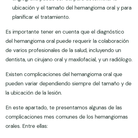
ubicación y el tamaño del hemangioma oral y para
planificar el tratamiento.
Es importante tener en cuenta que el diagnóstico
del hemangioma oral puede requerir la colaboración
de varios profesionales de la salud, incluyendo un
dentista, un cirujano oral y maxilofacial, y un radiólogo.
Existen complicaciones del hemangioma oral que
pueden variar dependiendo siempre del tamaño y de
la ubicación de la lesión.
En este apartado, te presentamos algunas de las
complicaciones mes comunes de los hemangiomas
orales. Entre ellas: