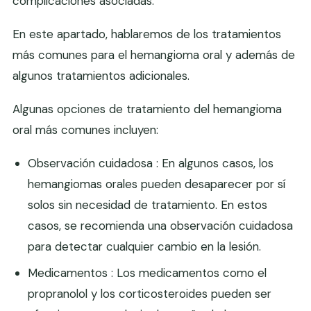
complicaciones asociadas.
En este apartado, hablaremos de los tratamientos
más comunes para el hemangioma oral y además de
algunos tratamientos adicionales.
Algunas opciones de tratamiento del hemangioma
oral más comunes incluyen:
Observación cuidadosa : En algunos casos, los
hemangiomas orales pueden desaparecer por sí
solos sin necesidad de tratamiento. En estos
casos, se recomienda una observación cuidadosa
para detectar cualquier cambio en la lesión.
Medicamentos : Los medicamentos como el
propranolol y los corticosteroides pueden ser