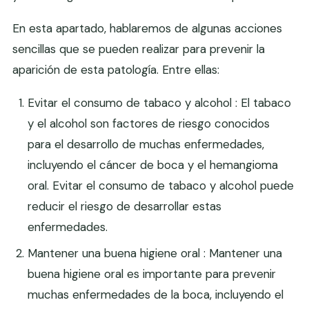
En esta apartado, hablaremos de algunas acciones
sencillas que se pueden realizar para prevenir la
aparición de esta patología. Entre ellas:
Evitar el consumo de tabaco y alcohol : El tabaco
y el alcohol son factores de riesgo conocidos
para el desarrollo de muchas enfermedades,
incluyendo el cáncer de boca y el hemangioma
oral. Evitar el consumo de tabaco y alcohol puede
reducir el riesgo de desarrollar estas
enfermedades.
Mantener una buena higiene oral : Mantener una
buena higiene oral es importante para prevenir
muchas enfermedades de la boca, incluyendo el