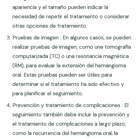
apariencia y el tamaño pueden indicar la
necesidad de repetir el tratamiento o considerar
otras opciones de tratamiento.
Pruebas de imagen : En algunos casos, se pueden
realizar pruebas de imagen, como una tomografía
computarizada (TC) o una resonancia magnética
(RM), para evaluar la extensión del hemangioma
oral. Estas pruebas pueden ser útiles para
determinar si el tratamiento ha sido efectivo y
para planificar el seguimiento.
Prevención y tratamiento de complicaciones : El
seguimiento también debe incluir la prevención y
el tratamiento de complicaciones a largo plazo,
como la recurrencia del hemangioma oral, la