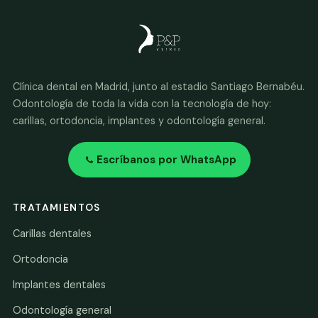
Clínica dental en Madrid, junto al estadio Santiago Bernabéu.
Odontología de toda la vida con la tecnología de hoy:
carillas, ortodoncia, implantes y odontología general.
Escríbanos por WhatsApp
TRATAMIENTOS
Carillas dentales
Ortodoncia
Implantes dentales
Odontología general