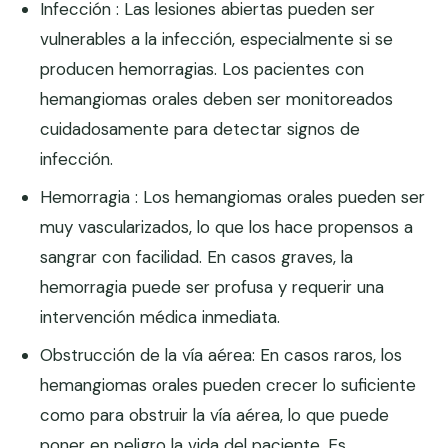
Infección : Las lesiones abiertas pueden ser
vulnerables a la infección, especialmente si se
producen hemorragias. Los pacientes con
hemangiomas orales deben ser monitoreados
cuidadosamente para detectar signos de
infección.
Hemorragia : Los hemangiomas orales pueden ser
muy vascularizados, lo que los hace propensos a
sangrar con facilidad. En casos graves, la
hemorragia puede ser profusa y requerir una
intervención médica inmediata.
Obstrucción de la vía aérea: En casos raros, los
hemangiomas orales pueden crecer lo suficiente
como para obstruir la vía aérea, lo que puede
poner en peligro la vida del paciente. Es