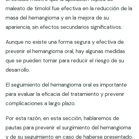
maleato de timolol fue efectiva en la reducción de la
masa del hemangioma y en la mejora de su
apariencia, sin efectos secundarios significativos.
Aunque no existe una forma segura y efectiva de
prevenir el hemangioma oral, hay algunas medidas
que se pueden tomar para reducir el riesgo de su
desarrollo.
El seguimiento del hemangioma oral es importante
para evaluar la eficacia del tratamiento y prevenir
complicaciones a largo plazo.
Por esta razón, en esta sección, hablaremos de
pautas para prevenir el surgimiento del hemangioma
y de su seguimiento en caso de haberse presentado.