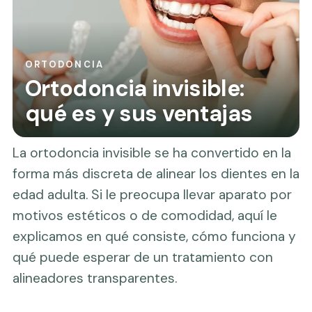
ORTODONCIA
Ortodoncia invisible:
qué es y sus ventajas
La ortodoncia invisible se ha convertido en la
forma más discreta de alinear los dientes en la
edad adulta. Si le preocupa llevar aparato por
motivos estéticos o de comodidad, aquí le
explicamos en qué consiste, cómo funciona y
qué puede esperar de un tratamiento con
alineadores transparentes.