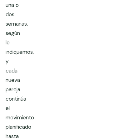
una o
dos
semanas,
según
le
indiquemos,
y
cada
nueva
pareja
continúa
el
movimiento
planificado
hasta