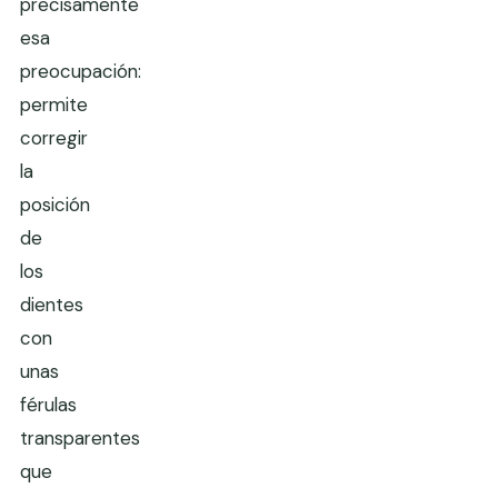
precisamente
esa
preocupación:
permite
corregir
la
posición
de
los
dientes
con
unas
férulas
transparentes
que