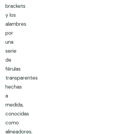
brackets
y los
alambres
por
una
serie
de
férulas
transparentes
hechas
a
medida,
conocidas
como
alineadores.