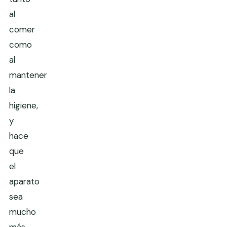
al
comer
como
al
mantener
la
higiene,
y
hace
que
el
aparato
sea
mucho
más