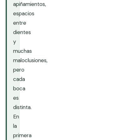
apiñamientos,
espacios
entre
dientes
y
muchas
maloclusiones,
pero
cada
boca
es
distinta.
En
la
primera