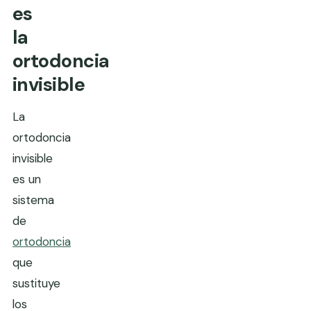
es
la
ortodoncia
invisible
La
ortodoncia
invisible
es un
sistema
de
ortodoncia
que
sustituye
los