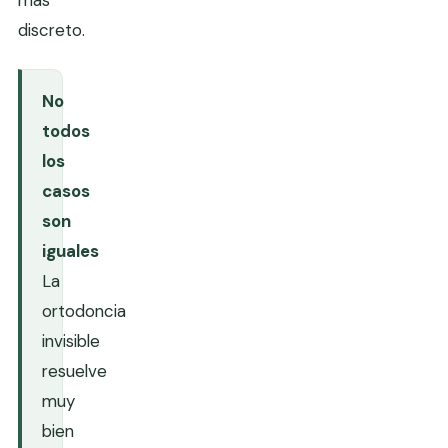
discreto.
No
todos
los
casos
son
iguales
La
ortodoncia
invisible
resuelve
muy
bien