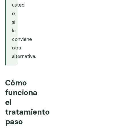
usted
o
si
le
conviene
otra
alternativa.
Cómo
funciona
el
tratamiento
paso