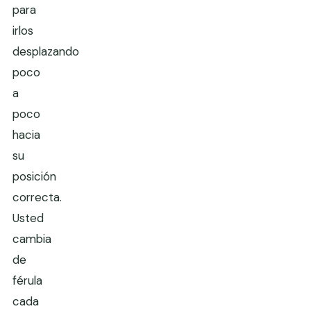
para
irlos
desplazando
poco
a
poco
hacia
su
posición
correcta.
Usted
cambia
de
férula
cada