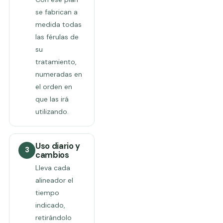
se fabrican a
medida todas
las férulas de
su
tratamiento,
numeradas en
el orden en
que las irá
utilizando.
Uso diario y
3
cambios
Lleva cada
alineador el
tiempo
indicado,
retirándolo