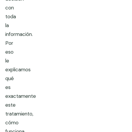
con
toda
la
información.
Por
eso
le
explicamos
qué
es
exactamente
este
tratamiento,
cómo
funciona,