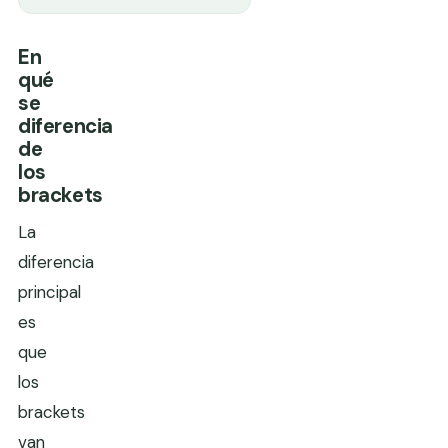
En
qué
se
diferencia
de
los
brackets
La
diferencia
principal
es
que
los
brackets
van