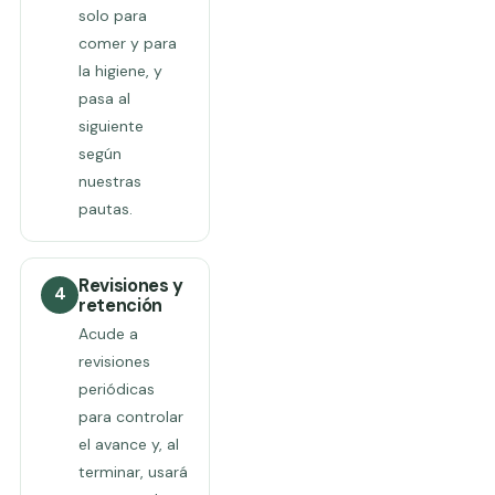
solo para
comer y para
la higiene, y
pasa al
siguiente
según
nuestras
pautas.
Revisiones y
4
retención
Acude a
revisiones
periódicas
para controlar
el avance y, al
terminar, usará