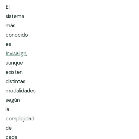
El
sistema
más
conocido
es
Invisalign
,
aunque
existen
distintas
modalidades
según
la
complejidad
de
cada