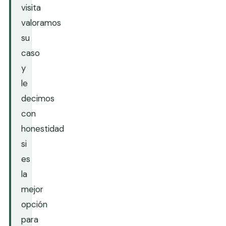
visita
valoramos
su
caso
y
le
decimos
con
honestidad
si
es
la
mejor
opción
para