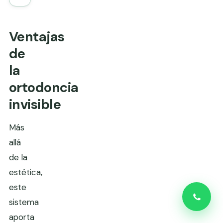
Ventajas
de
la
ortodoncia
invisible
Más
allá
de la
estética,
este
sistema
aporta