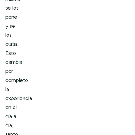
se los
pone
y se
los
quita.
Esto
cambia
por
completo
la
experiencia
en el
día a
día,
tanto