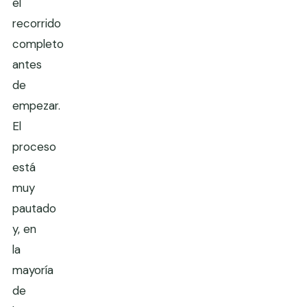
el
recorrido
completo
antes
de
empezar.
El
proceso
está
muy
pautado
y, en
la
mayoría
de