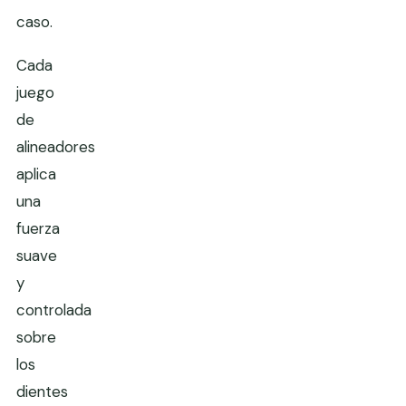
caso.
Cada
juego
de
alineadores
aplica
una
fuerza
suave
y
controlada
sobre
los
dientes