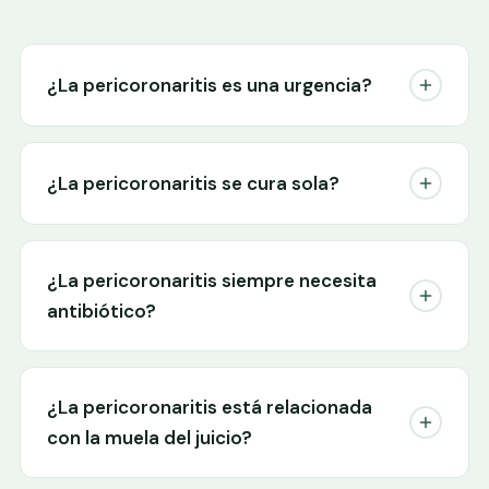
¿La pericoronaritis es una urgencia?
¿La pericoronaritis se cura sola?
¿La pericoronaritis siempre necesita
antibiótico?
¿La pericoronaritis está relacionada
con la muela del juicio?