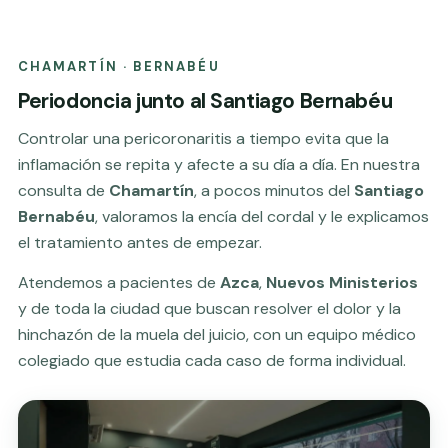
CHAMARTÍN · BERNABÉU
Periodoncia junto al Santiago Bernabéu
Controlar una pericoronaritis a tiempo evita que la
inflamación se repita y afecte a su día a día. En nuestra
consulta de
Chamartín
, a pocos minutos del
Santiago
Bernabéu
, valoramos la encía del cordal y le explicamos
el tratamiento antes de empezar.
Atendemos a pacientes de
Azca
,
Nuevos Ministerios
y de toda la ciudad que buscan resolver el dolor y la
hinchazón de la muela del juicio, con un equipo médico
colegiado que estudia cada caso de forma individual.