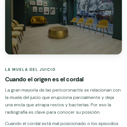
LA MUELA DEL JUICIO
Cuando el origen es el cordal
La gran mayoría de las pericoronaritis se relacionan con
la
muela del juicio
que erupciona parcialmente y deja
una encía que atrapa restos y bacterias. Por eso la
radiografía es clave para conocer su posición.
Cuando el cordal está mal posicionado o los episodios