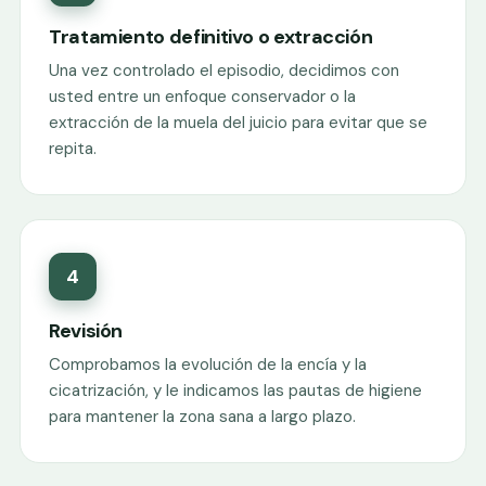
Tratamiento definitivo o extracción
Una vez controlado el episodio, decidimos con
usted entre un enfoque conservador o la
extracción de la muela del juicio para evitar que se
repita.
4
Revisión
Comprobamos la evolución de la encía y la
cicatrización, y le indicamos las pautas de higiene
para mantener la zona sana a largo plazo.