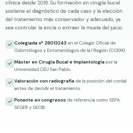
clínica desde 2019. Su formación en cirugía bucal
sostiene el diagnóstico de cada caso y la elección
del tratamiento más conservador y adecuado, ya
sea controlar la encía o extraer la muela del juicio.
Colegiada nº 28013243
en el Colegio Oficial de
Odontólogos y Estomatólogos de la I Región (COEM).
Máster en Cirugía Bucal e Implantología
por la
Universidad CEU San Pablo.
Valoración con radiografía
de la posición del cordal
antes de decidir el tratamiento.
Ponente en congresos
de referencia como SEPA,
SEGER y SECIB.