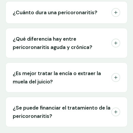
¿Cuánto dura una pericoronaritis?
¿Qué diferencia hay entre
pericoronaritis aguda y crónica?
¿Es mejor tratar la encía o extraer la
muela del juicio?
¿Se puede financiar el tratamiento de la
pericoronaritis?