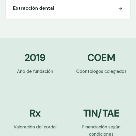
Extracción dental
2019
COEM
Año de fundación
Odontólogos colegiados
Rx
TIN/TAE
Valoración del cordal
Financiación según
condiciones