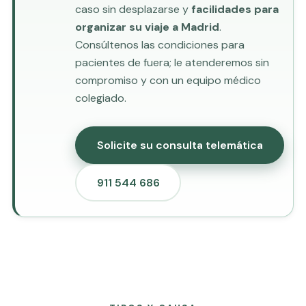
caso sin desplazarse y
facilidades para
organizar su viaje a Madrid
.
Consúltenos las condiciones para
pacientes de fuera; le atenderemos sin
compromiso y con un equipo médico
colegiado.
Solicite su consulta telemática
911 544 686