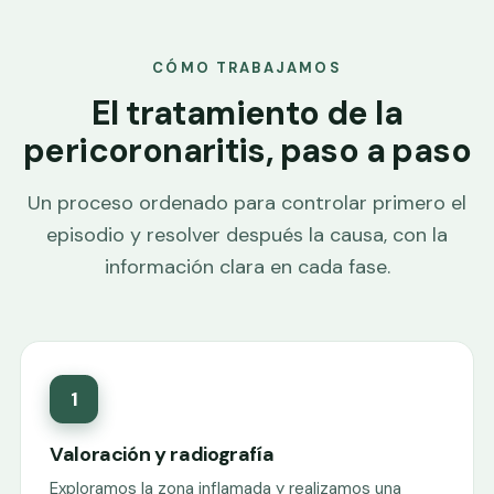
CÓMO TRABAJAMOS
El tratamiento de la
pericoronaritis, paso a paso
Un proceso ordenado para controlar primero el
episodio y resolver después la causa, con la
información clara en cada fase.
1
Valoración y radiografía
Exploramos la zona inflamada y realizamos una