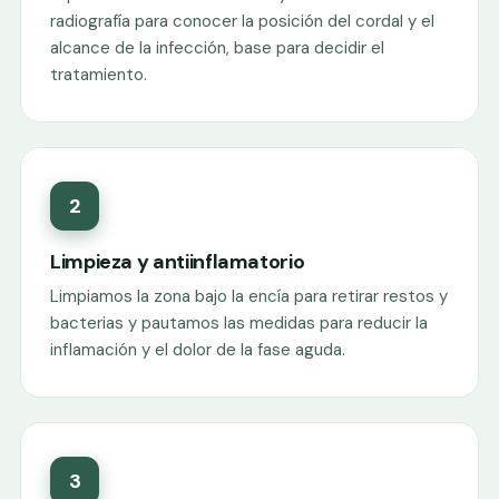
radiografía para conocer la posición del cordal y el
alcance de la infección, base para decidir el
tratamiento.
2
Limpieza y antiinflamatorio
Limpiamos la zona bajo la encía para retirar restos y
bacterias y pautamos las medidas para reducir la
inflamación y el dolor de la fase aguda.
3