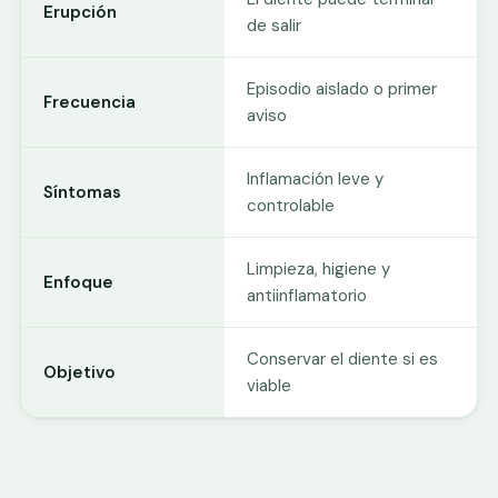
Erupción
de salir
Episodio aislado o primer
Frecuencia
aviso
Inflamación leve y
Síntomas
controlable
Limpieza, higiene y
Enfoque
antiinflamatorio
Conservar el diente si es
Objetivo
viable