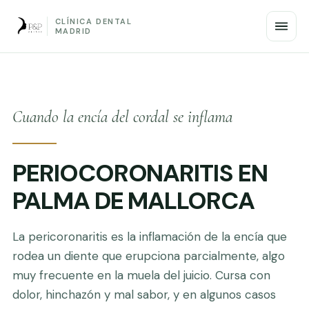
CLÍNICA DENTAL
MADRID
Cuando la encía del cordal se inflama
PERIOCORONARITIS EN
PALMA DE MALLORCA
La pericoronaritis es la inflamación de la encía que
rodea un diente que erupciona parcialmente, algo
muy frecuente en la muela del juicio. Cursa con
dolor, hinchazón y mal sabor, y en algunos casos