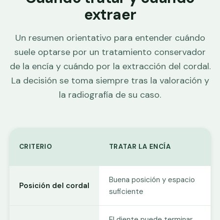
extraer
Un resumen orientativo para entender cuándo
suele optarse por un tratamiento conservador
de la encía y cuándo por la extracción del cordal.
La decisión se toma siempre tras la valoración y
la radiografía de su caso.
CRITERIO
TRATAR LA ENCÍA
Buena posición y espacio
Posición del cordal
suficiente
El diente puede terminar