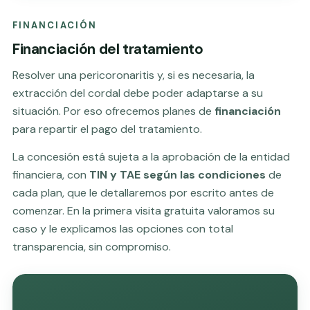
FINANCIACIÓN
Financiación del tratamiento
Resolver una pericoronaritis y, si es necesaria, la
extracción del cordal debe poder adaptarse a su
situación. Por eso ofrecemos planes de
financiación
para repartir el pago del tratamiento.
La concesión está sujeta a la aprobación de la entidad
financiera, con
TIN y TAE según las condiciones
de
cada plan, que le detallaremos por escrito antes de
comenzar. En la primera visita gratuita valoramos su
caso y le explicamos las opciones con total
transparencia, sin compromiso.