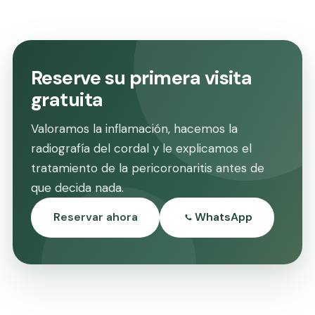
Reserve su primera visita
gratuita
Valoramos la inflamación, hacemos la
radiografía del cordal y le explicamos el
tratamiento de la pericoronaritis antes de
que decida nada.
Reservar ahora
WhatsApp