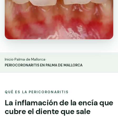
Inicio
›
Palma de Mallorca
›
PERIOCORONARITIS EN PALMA DE MALLORCA
QUÉ ES LA PERICORONARITIS
La inflamación de la encía que
cubre el diente que sale