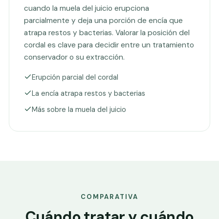
cuando la muela del juicio erupciona
parcialmente y deja una porción de encía que
atrapa restos y bacterias. Valorar la posición del
cordal es clave para decidir entre un tratamiento
conservador o su extracción.
Erupción parcial del cordal
La encía atrapa restos y bacterias
Más sobre la muela del juicio
COMPARATIVA
Cuándo tratar y cuándo