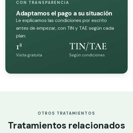
CON TRANSPARENCIA
Adaptamos el pago a su situación
Le explicamos las condiciones por escrito
antes de empezar, con TIN y TAE según cada
plan.
1ª
TIN/TAE
Visita gratuita
Según condiciones
OTROS TRATAMIENTOS
Tratamientos relacionados