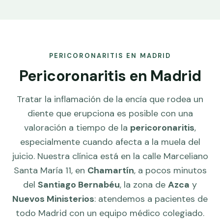
PERICORONARITIS EN MADRID
Pericoronaritis en Madrid
Tratar la inflamación de la encía que rodea un
diente que erupciona es posible con una
valoración a tiempo de la
pericoronaritis
,
especialmente cuando afecta a la muela del
juicio. Nuestra clínica está en la calle Marceliano
Santa María 11, en
Chamartín
, a pocos minutos
del
Santiago Bernabéu
, la zona de
Azca
y
Nuevos Ministerios
: atendemos a pacientes de
todo Madrid con un equipo médico colegiado.