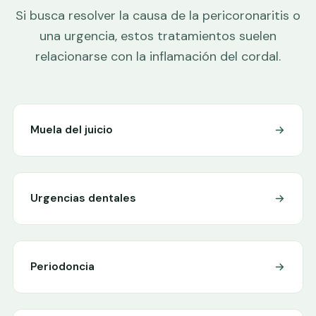
Si busca resolver la causa de la pericoronaritis o
una urgencia, estos tratamientos suelen
relacionarse con la inflamación del cordal.
Muela del juicio
Urgencias dentales
Periodoncia