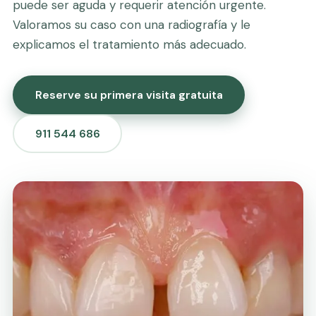
puede ser aguda y requerir atención urgente.
Valoramos su caso con una radiografía y le
explicamos el tratamiento más adecuado.
Reserve su primera visita gratuita
911 544 686