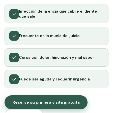
Infección de la encía que cubre el diente
que sale
Frecuente en la muela del juicio
Cursa con dolor, hinchazón y mal sabor
Puede ser aguda y requerir urgencia
Reserve su primera visita gratuita