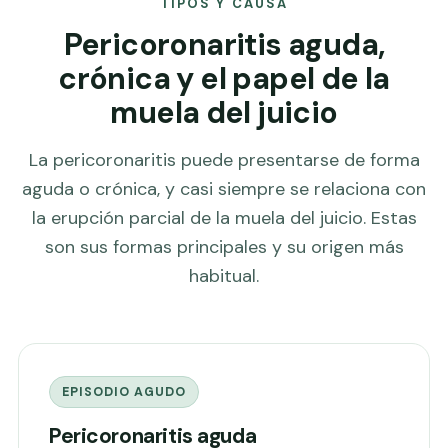
TIPOS Y CAUSA
Pericoronaritis aguda,
crónica y el papel de la
muela del juicio
La pericoronaritis puede presentarse de forma
aguda o crónica, y casi siempre se relaciona con
la erupción parcial de la muela del juicio. Estas
son sus formas principales y su origen más
habitual.
EPISODIO AGUDO
Pericoronaritis aguda