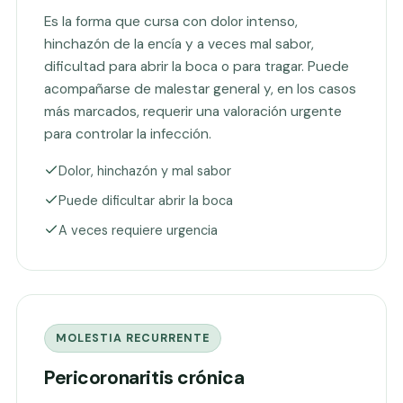
Es la forma que cursa con dolor intenso,
hinchazón de la encía y a veces mal sabor,
dificultad para abrir la boca o para tragar. Puede
acompañarse de malestar general y, en los casos
más marcados, requerir una valoración urgente
para controlar la infección.
Dolor, hinchazón y mal sabor
Puede dificultar abrir la boca
A veces requiere urgencia
MOLESTIA RECURRENTE
Pericoronaritis crónica