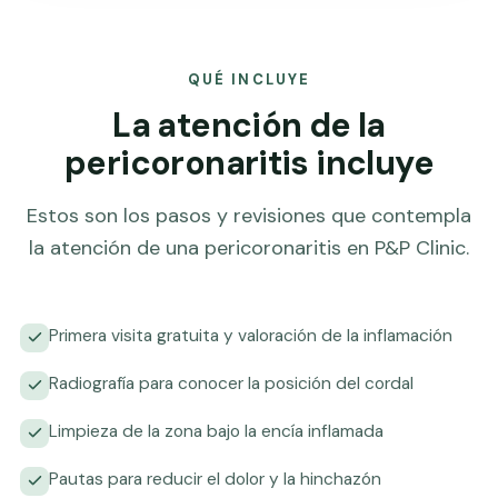
QUÉ INCLUYE
La atención de la
pericoronaritis incluye
Estos son los pasos y revisiones que contempla
la atención de una pericoronaritis en P&P Clinic.
Primera visita gratuita y valoración de la inflamación
Radiografía para conocer la posición del cordal
Limpieza de la zona bajo la encía inflamada
Pautas para reducir el dolor y la hinchazón