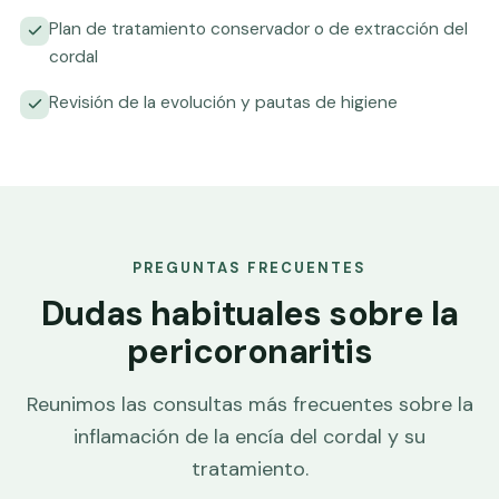
Plan de tratamiento conservador o de extracción del
cordal
Revisión de la evolución y pautas de higiene
PREGUNTAS FRECUENTES
Dudas habituales sobre la
pericoronaritis
Reunimos las consultas más frecuentes sobre la
inflamación de la encía del cordal y su
tratamiento.