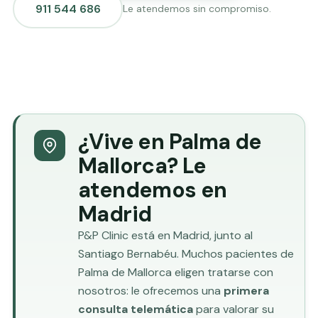
911 544 686
Le atendemos sin compromiso.
¿Vive en Palma de
Mallorca? Le
atendemos en
Madrid
P&P Clinic está en Madrid, junto al
Santiago Bernabéu. Muchos pacientes de
Palma de Mallorca eligen tratarse con
nosotros: le ofrecemos una
primera
consulta telemática
para valorar su