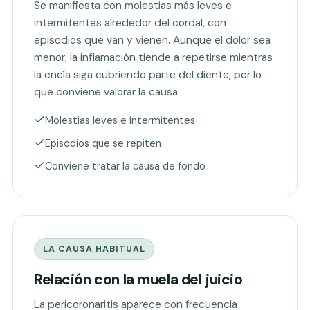
Se manifiesta con molestias más leves e
intermitentes alrededor del cordal, con
episodios que van y vienen. Aunque el dolor sea
menor, la inflamación tiende a repetirse mientras
la encía siga cubriendo parte del diente, por lo
que conviene valorar la causa.
Molestias leves e intermitentes
Episodios que se repiten
Conviene tratar la causa de fondo
LA CAUSA HABITUAL
Relación con la muela del juicio
La pericoronaritis aparece con frecuencia