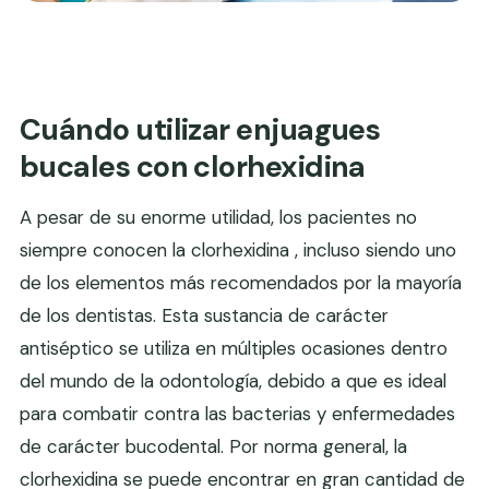
Cuándo utilizar enjuagues
bucales con clorhexidina
A pesar de su enorme utilidad, los pacientes no
siempre conocen la clorhexidina , incluso siendo uno
de los elementos más recomendados por la mayoría
de los dentistas. Esta sustancia de carácter
antiséptico se utiliza en múltiples ocasiones dentro
del mundo de la odontología, debido a que es ideal
para combatir contra las bacterias y enfermedades
de carácter bucodental. Por norma general, la
clorhexidina se puede encontrar en gran cantidad de