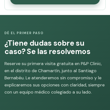
DÉ EL PRIMER PASO
¿Tiene dudas sobre su
caso? Se las resolvemos
Reserve su primera visita gratuita en P&P Clinic,
en el distrito de Chamartín, junto al Santiago
Bernabéu. Le atenderemos sin compromiso y le
explicaremos sus opciones con claridad, siempre
con un equipo médico colegiado a su lado.