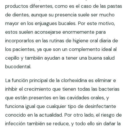
productos diferentes, como es el caso de las pastas
de dientes, aunque su presencia suele ser mucho
mayor en los enjuagues bucales. Por este motivo,
estos suelen aconsejarse enormemente para
incorporarlos en las rutinas de higiene oral diaria de
los pacientes, ya que son un complemento ideal al
cepillo y también ayudan a tener una buena salud
bucodental.
La función principal de la clorhexidina es eliminar e
inhibir el crecimiento que tienen todas las bacterias
que están presentes en las cavidades orales, y
funciona igual que cualquier tipo de desinfectante
conocido en la actualidad. Por otro lado, el riesgo de
infección también se reduce, y todo ello sin dañar la