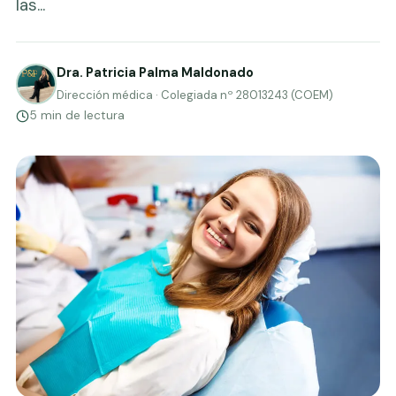
las...
Dra. Patricia Palma Maldonado
Dirección médica · Colegiada nº 28013243 (COEM)
5 min de lectura