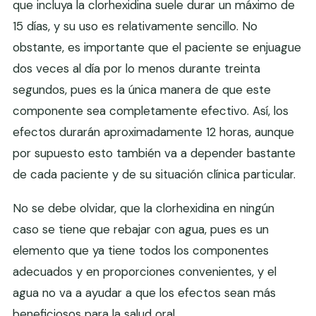
que incluya la clorhexidina suele durar un máximo de
15 días, y su uso es relativamente sencillo. No
obstante, es importante que el paciente se enjuague
dos veces al día por lo menos durante treinta
segundos, pues es la única manera de que este
componente sea completamente efectivo. Así, los
efectos durarán aproximadamente 12 horas, aunque
por supuesto esto también va a depender bastante
de cada paciente y de su situación clínica particular.
No se debe olvidar, que la clorhexidina en ningún
caso se tiene que rebajar con agua, pues es un
elemento que ya tiene todos los componentes
adecuados y en proporciones convenientes, y el
agua no va a ayudar a que los efectos sean más
beneficiosos para la salud oral.