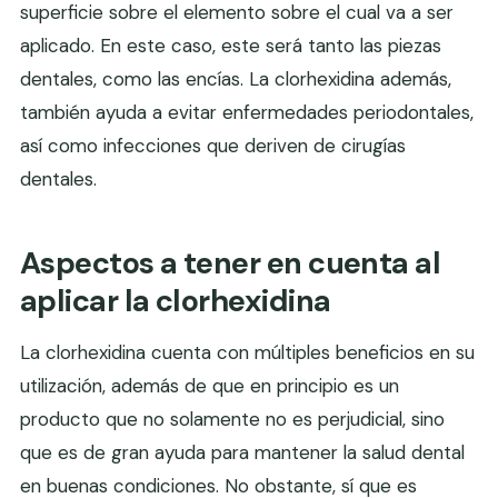
superficie sobre el elemento sobre el cual va a ser
aplicado. En este caso, este será tanto las piezas
dentales, como las encías. La clorhexidina además,
también ayuda a evitar enfermedades periodontales,
así como infecciones que deriven de cirugías
dentales.
Aspectos a tener en cuenta al
aplicar la clorhexidina
La clorhexidina cuenta con múltiples beneficios en su
utilización, además de que en principio es un
producto que no solamente no es perjudicial, sino
que es de gran ayuda para mantener la salud dental
en buenas condiciones. No obstante, sí que es