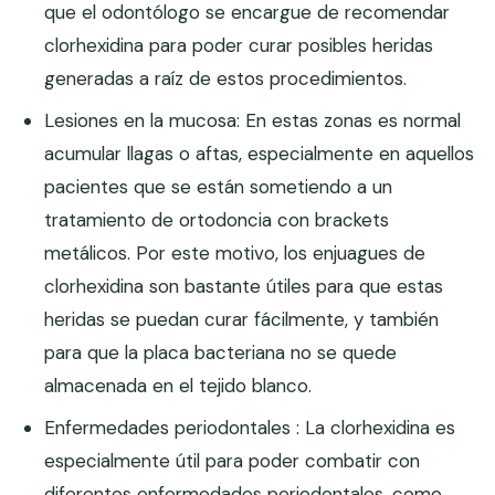
que el odontólogo se encargue de recomendar
clorhexidina para poder curar posibles heridas
generadas a raíz de estos procedimientos.
Lesiones en la mucosa: En estas zonas es normal
acumular llagas o aftas, especialmente en aquellos
pacientes que se están sometiendo a un
tratamiento de ortodoncia con brackets
metálicos. Por este motivo, los enjuagues de
clorhexidina son bastante útiles para que estas
heridas se puedan curar fácilmente, y también
para que la placa bacteriana no se quede
almacenada en el tejido blanco.
Enfermedades periodontales : La clorhexidina es
especialmente útil para poder combatir con
diferentes enfermedades periodontales, como