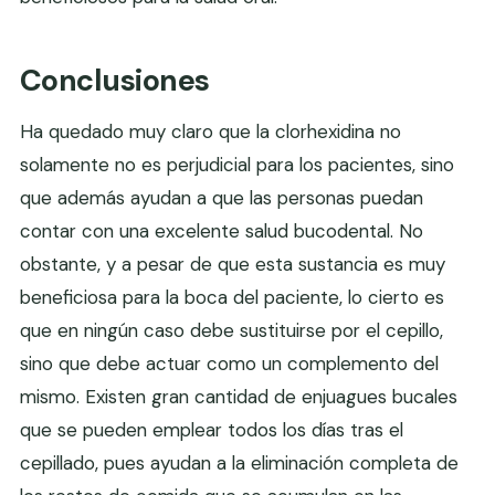
Conclusiones
Ha quedado muy claro que la clorhexidina no
solamente no es perjudicial para los pacientes, sino
que además ayudan a que las personas puedan
contar con una excelente salud bucodental. No
obstante, y a pesar de que esta sustancia es muy
beneficiosa para la boca del paciente, lo cierto es
que en ningún caso debe sustituirse por el cepillo,
sino que debe actuar como un complemento del
mismo. Existen gran cantidad de enjuagues bucales
que se pueden emplear todos los días tras el
cepillado, pues ayudan a la eliminación completa de