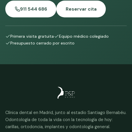
911 544 686
Reservar cita
Primera visita gratuita
Equipo médico colegiado
Presupuesto cerrado por escrito
Clínica dental en Madrid, junto al estadio Santiago Bernabéu.
Odontología de toda la vida con la tecnología de hoy:
carillas, ortodoncia, implantes y odontología general.