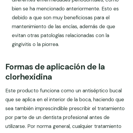
bien se ha mencionado anteriormente. Esto es
debido a que son muy beneficiosas para el
mantenimiento de las encías, además de que
evitan otras patologías relacionadas con la
gingivitis o la piorrea.
Formas de aplicación de la
clorhexidina
Este producto funciona como un antiséptico bucal
que se aplica en el interior de la boca, haciendo que
sea también imprescindible prescribir el tratamiento
por parte de un dentista profesional antes de
utilizarse. Por norma general, cualquier tratamiento