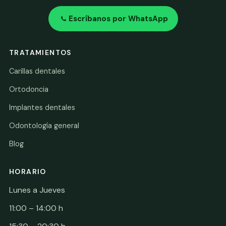
Escríbanos por WhatsApp
TRATAMIENTOS
Carillas dentales
Ortodoncia
Implantes dentales
Odontología general
Blog
HORARIO
Lunes a Jueves
11:00 – 14:00 h