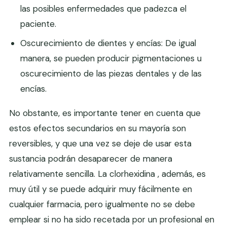
las posibles enfermedades que padezca el
paciente.
Oscurecimiento de dientes y encías: De igual
manera, se pueden producir pigmentaciones u
oscurecimiento de las piezas dentales y de las
encías.
No obstante, es importante tener en cuenta que
estos efectos secundarios en su mayoría son
reversibles, y que una vez se deje de usar esta
sustancia podrán desaparecer de manera
relativamente sencilla. La clorhexidina , además, es
muy útil y se puede adquirir muy fácilmente en
cualquier farmacia, pero igualmente no se debe
emplear si no ha sido recetada por un profesional en