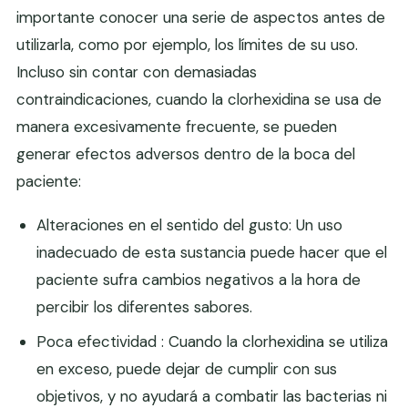
importante conocer una serie de aspectos antes de
utilizarla, como por ejemplo, los límites de su uso.
Incluso sin contar con demasiadas
contraindicaciones, cuando la clorhexidina se usa de
manera excesivamente frecuente, se pueden
generar efectos adversos dentro de la boca del
paciente:
Alteraciones en el sentido del gusto: Un uso
inadecuado de esta sustancia puede hacer que el
paciente sufra cambios negativos a la hora de
percibir los diferentes sabores.
Poca efectividad : Cuando la clorhexidina se utiliza
en exceso, puede dejar de cumplir con sus
objetivos, y no ayudará a combatir las bacterias ni