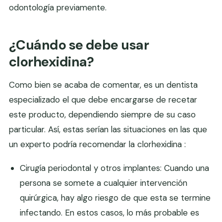
odontología previamente.
¿Cuándo se debe usar
clorhexidina?
Como bien se acaba de comentar, es un dentista
especializado el que debe encargarse de recetar
este producto, dependiendo siempre de su caso
particular. Así, estas serían las situaciones en las que
un experto podría recomendar la clorhexidina :
Cirugía periodontal y otros implantes: Cuando una
persona se somete a cualquier intervención
quirúrgica, hay algo riesgo de que esta se termine
infectando. En estos casos, lo más probable es