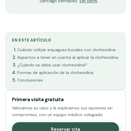
Santiago Bernabéu.
Ver perfil
.
EN ESTE ARTÍCULO
Cuándo utilizar enjuagues bucales con clorhexidina
Aspectos a tener en cuenta al aplicar la clorhexidina
¿Cuándo se debe usar clorhexidina?
Formas de aplicación de la clorhexidina
Conclusiones
Primera visita gratuita
Valoramos su caso y le explicamos sus opciones sin
compromiso, con un equipo médico colegiado.
Reservar cita