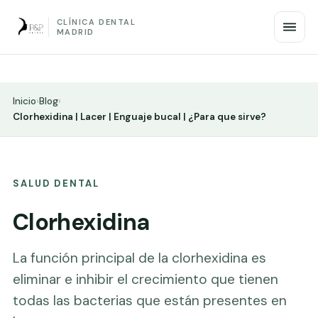
CLÍNICA DENTAL
MADRID
Inicio
›
Blog
›
Clorhexidina | Lacer | Enguaje bucal | ¿Para que sirve?
SALUD DENTAL
Clorhexidina
La función principal de la clorhexidina es
eliminar e inhibir el crecimiento que tienen
todas las bacterias que están presentes en