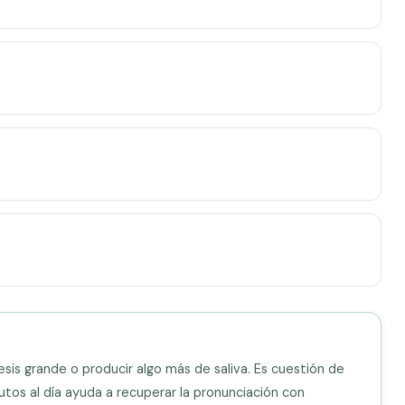
esis grande o producir algo más de saliva. Es cuestión de
utos al día ayuda a recuperar la pronunciación con