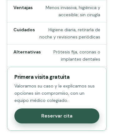
Ventajas
Menos invasiva, higiénica y
accesible; sin cirugía
Cuidados
Higiene diaria, retirarla de
noche y revisiones periódicas
Alternativas
Prótesis fija, coronas o
implantes dentales
Primera visita gratuita
Valoramos su caso y le explicamos sus
opciones sin compromiso, con un
equipo médico colegiado.
Reservar cita